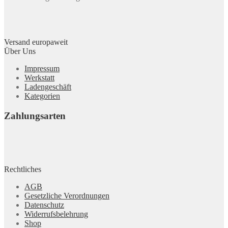
Versand europaweit
Über Uns
Impressum
Werkstatt
Ladengeschäft
Kategorien
Zahlungsarten
Rechtliches
AGB
Gesetzliche Verordnungen
Datenschutz
Widerrufsbelehrung
Shop