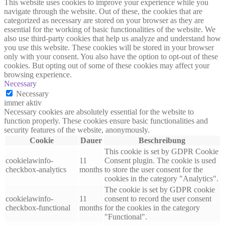
This website uses cookies to improve your experience while you
navigate through the website. Out of these, the cookies that are
categorized as necessary are stored on your browser as they are
essential for the working of basic functionalities of the website. We
also use third-party cookies that help us analyze and understand how
you use this website. These cookies will be stored in your browser
only with your consent. You also have the option to opt-out of these
cookies. But opting out of some of these cookies may affect your
browsing experience.
Necessary
Necessary
immer aktiv
Necessary cookies are absolutely essential for the website to
function properly. These cookies ensure basic functionalities and
security features of the website, anonymously.
Cookie
Dauer
Beschreibung
This cookie is set by GDPR Cookie
cookielawinfo-
11
Consent plugin. The cookie is used
checkbox-analytics
months
to store the user consent for the
cookies in the category "Analytics".
The cookie is set by GDPR cookie
cookielawinfo-
11
consent to record the user consent
checkbox-functional
months
for the cookies in the category
"Functional".