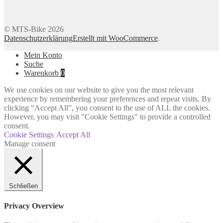
© MTS-Bike 2026
Datenschutzerklärung
Erstellt mit WooCommerce
.
Mein Konto
Suche
Warenkorb
0
We use cookies on our website to give you the most relevant
experience by remembering your preferences and repeat visits. By
clicking “Accept All”, you consent to the use of ALL the cookies.
However, you may visit "Cookie Settings" to provide a controlled
consent.
Cookie Settings
Accept All
Manage consent
Schließen
Privacy Overview