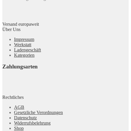
Versand europaweit
Über Uns
Impressum
Werkstatt
Ladengeschäft
Kategorien
Zahlungsarten
Rechtliches
AGB
Gesetzliche Verordnungen
Datenschutz
Widerrufsbelehrung
Shop