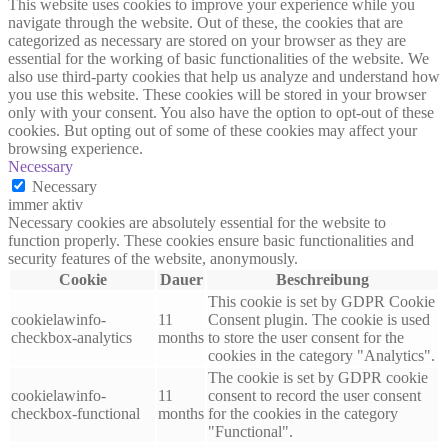
This website uses cookies to improve your experience while you
navigate through the website. Out of these, the cookies that are
categorized as necessary are stored on your browser as they are
essential for the working of basic functionalities of the website. We
also use third-party cookies that help us analyze and understand how
you use this website. These cookies will be stored in your browser
only with your consent. You also have the option to opt-out of these
cookies. But opting out of some of these cookies may affect your
browsing experience.
Necessary
Necessary
immer aktiv
Necessary cookies are absolutely essential for the website to
function properly. These cookies ensure basic functionalities and
security features of the website, anonymously.
Cookie
Dauer
Beschreibung
This cookie is set by GDPR Cookie
cookielawinfo-
11
Consent plugin. The cookie is used
checkbox-analytics
months
to store the user consent for the
cookies in the category "Analytics".
The cookie is set by GDPR cookie
cookielawinfo-
11
consent to record the user consent
checkbox-functional
months
for the cookies in the category
"Functional".