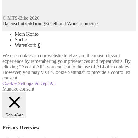
© MTS-Bike 2026
Datenschutzerklärung
Erstellt mit WooCommerce
.
Mein Konto
Suche
Warenkorb
0
We use cookies on our website to give you the most relevant
experience by remembering your preferences and repeat visits. By
clicking “Accept All”, you consent to the use of ALL the cookies.
However, you may visit "Cookie Settings" to provide a controlled
consent.
Cookie Settings
Accept All
Manage consent
Schließen
Privacy Overview