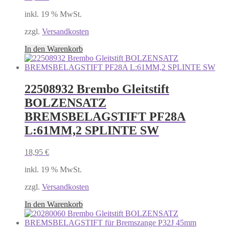
inkl. 19 % MwSt.
zzgl.
Versandkosten
In den Warenkorb
22508932 Brembo Gleitstift
BOLZENSATZ
BREMSBELAGSTIFT PF28A
L:61MM,2 SPLINTE SW
18,95
€
inkl. 19 % MwSt.
zzgl.
Versandkosten
In den Warenkorb