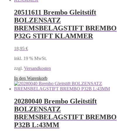
20511611 Brembo Gleitstift
BOLZENSATZ
BREMSBELAGSTIFT BREMBO
P32G STIFT KLAMMER
18,95
€
inkl. 19 % MwSt.
zzgl.
Versandkosten
In den Warenkorb
20280040 Brembo Gleitstift
BOLZENSATZ
BREMSBELAGSTIFT BREMBO
P32B L:43MM