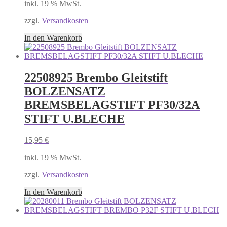
inkl. 19 % MwSt.
zzgl.
Versandkosten
In den Warenkorb
22508925 Brembo Gleitstift
BOLZENSATZ
BREMSBELAGSTIFT PF30/32A
STIFT U.BLECHE
15,95
€
inkl. 19 % MwSt.
zzgl.
Versandkosten
In den Warenkorb