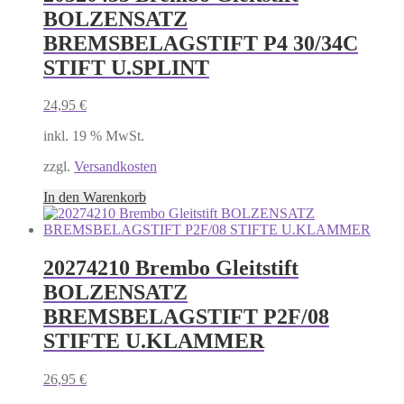
BOLZENSATZ
BREMSBELAGSTIFT P4 30/34C
STIFT U.SPLINT
24,95
€
inkl. 19 % MwSt.
zzgl.
Versandkosten
In den Warenkorb
20274210 Brembo Gleitstift
BOLZENSATZ
BREMSBELAGSTIFT P2F/08
STIFTE U.KLAMMER
26,95
€