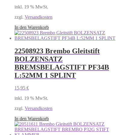
inkl. 19 % MwSt.
zzgl.
Versandkosten
In den Warenkorb
22508923 Brembo Gleitstift
BOLZENSATZ
BREMSBELAGSTIFT PF34B
L:52MM 1 SPLINT
15,95
€
inkl. 19 % MwSt.
zzgl.
Versandkosten
In den Warenkorb