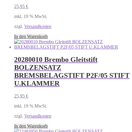
25,95
€
inkl. 19 % MwSt.
zzgl.
Versandkosten
In den Warenkorb
20280010 Brembo Gleitstift
BOLZENSATZ
BREMSBELAGSTIFT P2F/05 STIFT
U.KLAMMER
25,95
€
inkl. 19 % MwSt.
zzgl.
Versandkosten
In den Warenkorb