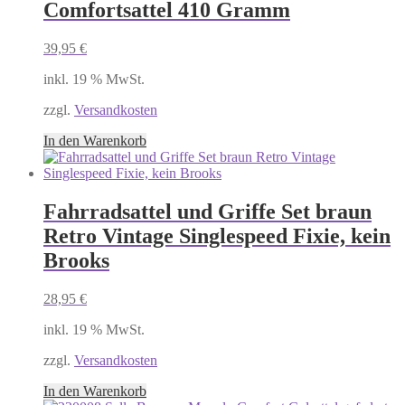
Comfortsattel 410 Gramm
39,95
€
inkl. 19 % MwSt.
zzgl.
Versandkosten
In den Warenkorb
Fahrradsattel und Griffe Set braun
Retro Vintage Singlespeed Fixie, kein
Brooks
28,95
€
inkl. 19 % MwSt.
zzgl.
Versandkosten
In den Warenkorb