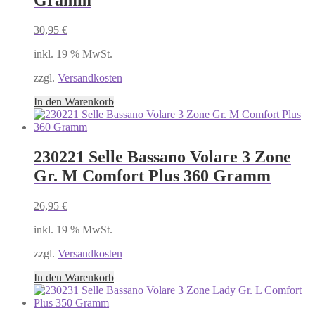
Gramm
30,95
€
inkl. 19 % MwSt.
zzgl.
Versandkosten
In den Warenkorb
230221 Selle Bassano Volare 3 Zone
Gr. M Comfort Plus 360 Gramm
26,95
€
inkl. 19 % MwSt.
zzgl.
Versandkosten
In den Warenkorb