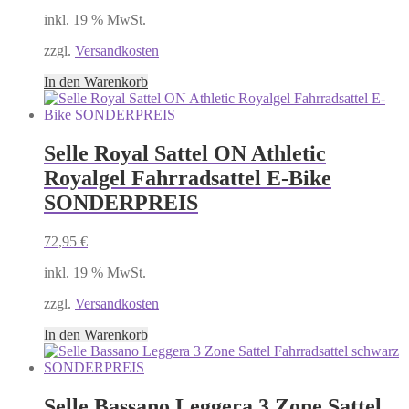
inkl. 19 % MwSt.
zzgl.
Versandkosten
In den Warenkorb
Selle Royal Sattel ON Athletic
Royalgel Fahrradsattel E-Bike
SONDERPREIS
72,95
€
inkl. 19 % MwSt.
zzgl.
Versandkosten
In den Warenkorb
Selle Bassano Leggera 3 Zone Sattel