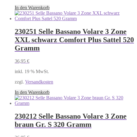
In den Warenkorb
230251 Selle Bassano Volare 3 Zone
XXL schwarz Comfort Plus Sattel 520
Gramm
36,95
€
inkl. 19 % MwSt.
zzgl.
Versandkosten
In den Warenkorb
230212 Selle Bassano Volare 3 Zone
braun Gr. S 320 Gramm