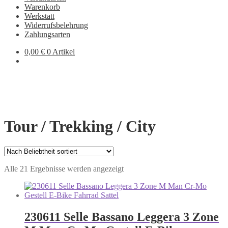
Warenkorb
Werkstatt
Widerrufsbelehrung
Zahlungsarten
0,00
€
0 Artikel
Tour / Trekking / City
Nach
Alle 21 Ergebnisse werden angezeigt
Beliebtheit
sortiert
230611 Selle Bassano Leggera 3 Zone