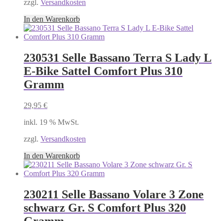
zzgl.
Versandkosten
In den Warenkorb
230531 Selle Bassano Terra S Lady L
E-Bike Sattel Comfort Plus 310
Gramm
29,95
€
inkl. 19 % MwSt.
zzgl.
Versandkosten
In den Warenkorb
230211 Selle Bassano Volare 3 Zone
schwarz Gr. S Comfort Plus 320