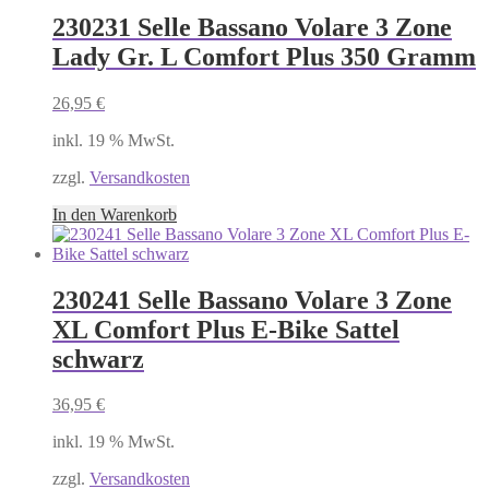
230231 Selle Bassano Volare 3 Zone
Lady Gr. L Comfort Plus 350 Gramm
26,95
€
inkl. 19 % MwSt.
zzgl.
Versandkosten
In den Warenkorb
230241 Selle Bassano Volare 3 Zone
XL Comfort Plus E-Bike Sattel
schwarz
36,95
€
inkl. 19 % MwSt.
zzgl.
Versandkosten