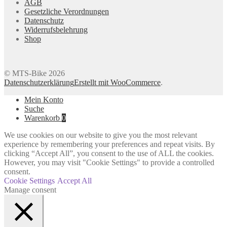
AGB
Gesetzliche Verordnungen
Datenschutz
Widerrufsbelehrung
Shop
© MTS-Bike 2026
Datenschutzerklärung
Erstellt mit WooCommerce
.
Mein Konto
Suche
Warenkorb
0
We use cookies on our website to give you the most relevant
experience by remembering your preferences and repeat visits. By
clicking “Accept All”, you consent to the use of ALL the cookies.
However, you may visit "Cookie Settings" to provide a controlled
consent.
Cookie Settings
Accept All
Manage consent