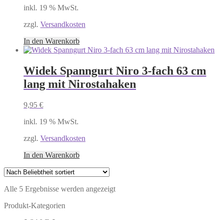
inkl. 19 % MwSt.
zzgl.
Versandkosten
In den Warenkorb
Widek Spanngurt Niro 3-fach 63 cm
lang mit Nirostahaken
9,95
€
inkl. 19 % MwSt.
zzgl.
Versandkosten
In den Warenkorb
Nach
Alle 5 Ergebnisse werden angezeigt
Beliebtheit
Produkt-Kategorien
sortiert