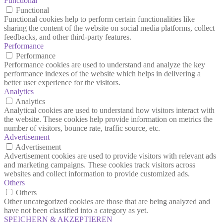
Functional
Functional
Functional cookies help to perform certain functionalities like
sharing the content of the website on social media platforms, collect
feedbacks, and other third-party features.
Performance
Performance
Performance cookies are used to understand and analyze the key
performance indexes of the website which helps in delivering a
better user experience for the visitors.
Analytics
Analytics
Analytical cookies are used to understand how visitors interact with
the website. These cookies help provide information on metrics the
number of visitors, bounce rate, traffic source, etc.
Advertisement
Advertisement
Advertisement cookies are used to provide visitors with relevant ads
and marketing campaigns. These cookies track visitors across
websites and collect information to provide customized ads.
Others
Others
Other uncategorized cookies are those that are being analyzed and
have not been classified into a category as yet.
SPEICHERN & AKZEPTIEREN