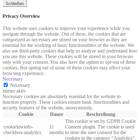
Schließen
Privacy Overview
This website uses cookies to improve your experience while you
navigate through the website. Out of these, the cookies that are
categorized as necessary are stored on your browser as they are
essential for the working of basic functionalities of the website. We
also use third-party cookies that help us analyze and understand how
you use this website. These cookies will be stored in your browser
only with your consent. You also have the option to opt-out of these
cookies. But opting out of some of these cookies may affect your
browsing experience.
Necessary
Necessary
immer aktiv
Necessary cookies are absolutely essential for the website to
function properly. These cookies ensure basic functionalities and
security features of the website, anonymously.
Cookie
Dauer
Beschreibung
This cookie is set by GDPR Cookie
cookielawinfo-
11
Consent plugin. The cookie is used
checkbox-analytics
months
to store the user consent for the
cookies in the category "Analytics".