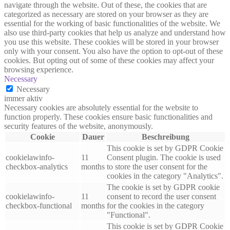
navigate through the website. Out of these, the cookies that are
categorized as necessary are stored on your browser as they are
essential for the working of basic functionalities of the website. We
also use third-party cookies that help us analyze and understand how
you use this website. These cookies will be stored in your browser
only with your consent. You also have the option to opt-out of these
cookies. But opting out of some of these cookies may affect your
browsing experience.
Necessary
Necessary
immer aktiv
Necessary cookies are absolutely essential for the website to
function properly. These cookies ensure basic functionalities and
security features of the website, anonymously.
Cookie
Dauer
Beschreibung
This cookie is set by GDPR Cookie
cookielawinfo-
11
Consent plugin. The cookie is used
checkbox-analytics
months
to store the user consent for the
cookies in the category "Analytics".
The cookie is set by GDPR cookie
cookielawinfo-
11
consent to record the user consent
checkbox-functional
months
for the cookies in the category
"Functional".
This cookie is set by GDPR Cookie