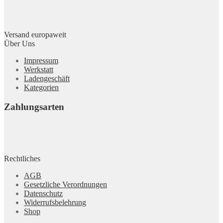
Versand europaweit
Über Uns
Impressum
Werkstatt
Ladengeschäft
Kategorien
Zahlungsarten
Rechtliches
AGB
Gesetzliche Verordnungen
Datenschutz
Widerrufsbelehrung
Shop