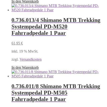
In den Warenkorb
0.736.013/4 Shimano MTB Trekking
Systempedal PD-M520
Fahrradpedale 1 Paar
61,95
€
inkl. 19 % MwSt.
zzgl.
Versandkosten
In den Warenkorb
0.736.011/8 Shimano MTB Trekking
Systempedal PD-M505
Fahrradpedale 1 Paar