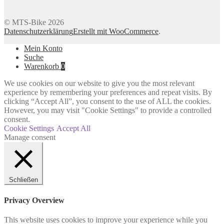
© MTS-Bike 2026
Datenschutzerklärung
Erstellt mit WooCommerce
.
Mein Konto
Suche
Warenkorb
0
We use cookies on our website to give you the most relevant
experience by remembering your preferences and repeat visits. By
clicking “Accept All”, you consent to the use of ALL the cookies.
However, you may visit "Cookie Settings" to provide a controlled
consent.
Cookie Settings
Accept All
Manage consent
Schließen
Privacy Overview
This website uses cookies to improve your experience while you