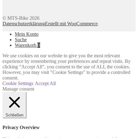
© MTS-Bike 2026
Datenschutzerklärung
Erstellt mit WooCommerce
.
Mein Konto
Suche
Warenkorb
0
We use cookies on our website to give you the most relevant
experience by remembering your preferences and repeat visits. By
clicking “Accept All”, you consent to the use of ALL the cookies.
However, you may visit "Cookie Settings" to provide a controlled
consent.
Cookie Settings
Accept All
Manage consent
Schließen
Privacy Overview