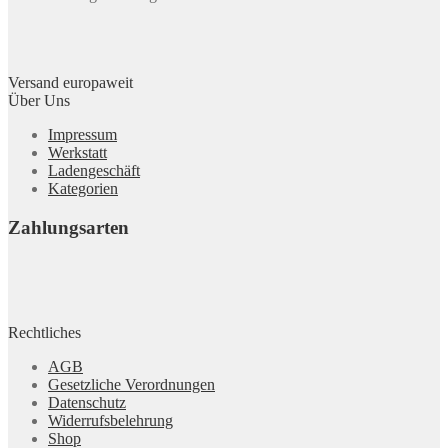
Versand europaweit
Über Uns
Impressum
Werkstatt
Ladengeschäft
Kategorien
Zahlungsarten
Rechtliches
AGB
Gesetzliche Verordnungen
Datenschutz
Widerrufsbelehrung
Shop