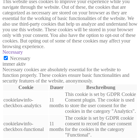
This website uses cookies to improve your experience while you
navigate through the website. Out of these, the cookies that are
categorized as necessary are stored on your browser as they are
essential for the working of basic functionalities of the website. We
also use third-party cookies that help us analyze and understand how
you use this website. These cookies will be stored in your browser
only with your consent. You also have the option to opt-out of these
cookies. But opting out of some of these cookies may affect your
browsing experience.
Necessary
Necessary
immer aktiv
Necessary cookies are absolutely essential for the website to
function properly. These cookies ensure basic functionalities and
security features of the website, anonymously.
Cookie
Dauer
Beschreibung
This cookie is set by GDPR Cookie
cookielawinfo-
11
Consent plugin. The cookie is used
checkbox-analytics
months
to store the user consent for the
cookies in the category "Analytics".
The cookie is set by GDPR cookie
cookielawinfo-
11
consent to record the user consent
checkbox-functional
months
for the cookies in the category
"Functional".