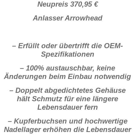
Neupreis 370,95 €
Anlasser Arrowhead
– Erfüllt oder übertrifft die OEM-
Spezifikationen
– 100% austauschbar, keine
Änderungen beim Einbau notwendig
– Doppelt abgedichtetes Gehäuse
hält Schmutz für eine längere
Lebensdauer fern
– Kupferbuchsen und hochwertige
Nadellager erhöhen die Lebensdauer