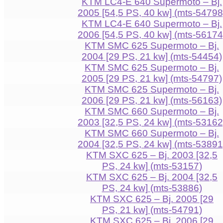
KTM LC4-E 640 Supermoto – Bj.
2005 [54,5 PS, 40 kw] (mts-54798
KTM LC4-E 640 Supermoto – Bj.
2006 [54,5 PS, 40 kw] (mts-56174
KTM SMC 625 Supermoto – Bj.
2004 [29 PS, 21 kw] (mts-54454)
KTM SMC 625 Supermoto – Bj.
2005 [29 PS, 21 kw] (mts-54797)
KTM SMC 625 Supermoto – Bj.
2006 [29 PS, 21 kw] (mts-56163)
KTM SMC 660 Supermoto – Bj.
2003 [32,5 PS, 24 kw] (mts-53162
KTM SMC 660 Supermoto – Bj.
2004 [32,5 PS, 24 kw] (mts-53891
KTM SXC 625 – Bj. 2003 [32,5
PS, 24 kw] (mts-53157)
KTM SXC 625 – Bj. 2004 [32,5
PS, 24 kw] (mts-53886)
KTM SXC 625 – Bj. 2005 [29
PS, 21 kw] (mts-54791)
KTM SXC 625 – Bj. 2006 [29