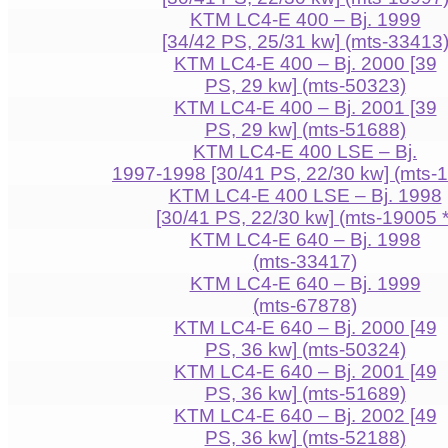
KTM LC4-E 400 – Bj. 1999
[34/42 PS, 25/31 kw] (mts-33413
KTM LC4-E 400 – Bj. 2000 [39
PS, 29 kw] (mts-50323)
KTM LC4-E 400 – Bj. 2001 [39
PS, 29 kw] (mts-51688)
KTM LC4-E 400 LSE – Bj.
1997-1998 [30/41 PS, 22/30 kw] (mts-
KTM LC4-E 400 LSE – Bj. 1998
[30/41 PS, 22/30 kw] (mts-19005 *
KTM LC4-E 640 – Bj. 1998
(mts-33417)
KTM LC4-E 640 – Bj. 1999
(mts-67878)
KTM LC4-E 640 – Bj. 2000 [49
PS, 36 kw] (mts-50324)
KTM LC4-E 640 – Bj. 2001 [49
PS, 36 kw] (mts-51689)
KTM LC4-E 640 – Bj. 2002 [49
PS, 36 kw] (mts-52188)