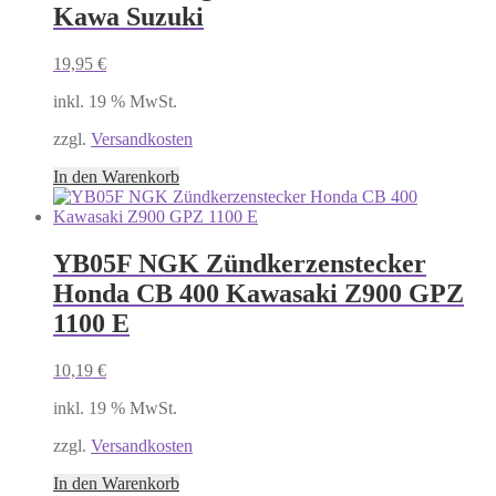
Kawa Suzuki
19,95
€
inkl. 19 % MwSt.
zzgl.
Versandkosten
In den Warenkorb
YB05F NGK Zündkerzenstecker
Honda CB 400 Kawasaki Z900 GPZ
1100 E
10,19
€
inkl. 19 % MwSt.
zzgl.
Versandkosten
In den Warenkorb