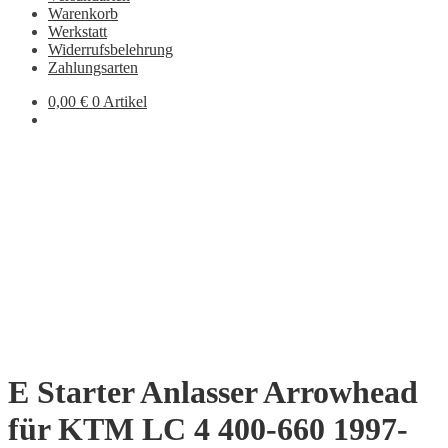
Warenkorb
Werkstatt
Widerrufsbelehrung
Zahlungsarten
0,00
€
0 Artikel
E Starter Anlasser Arrowhead
für KTM LC 4 400-660 1997-