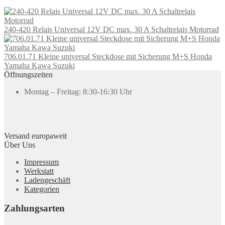
240-420 Relais Universal 12V DC max. 30 A Schaltrelais Motorrad
706.01.71 Kleine universal Steckdose mit Sicherung M+S Honda
Yamaha Kawa Suzuki
Öffnungszeiten
Montag – Freitag: 8:30-16:30 Uhr
Versand europaweit
Über Uns
Impressum
Werkstatt
Ladengeschäft
Kategorien
Zahlungsarten