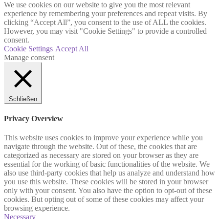
We use cookies on our website to give you the most relevant
experience by remembering your preferences and repeat visits. By
clicking “Accept All”, you consent to the use of ALL the cookies.
However, you may visit "Cookie Settings" to provide a controlled
consent.
Cookie Settings
Accept All
Manage consent
Schließen
Privacy Overview
This website uses cookies to improve your experience while you
navigate through the website. Out of these, the cookies that are
categorized as necessary are stored on your browser as they are
essential for the working of basic functionalities of the website. We
also use third-party cookies that help us analyze and understand how
you use this website. These cookies will be stored in your browser
only with your consent. You also have the option to opt-out of these
cookies. But opting out of some of these cookies may affect your
browsing experience.
Necessary