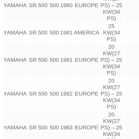
YAMAHA
SR 500
500
1980
EUROPE
PS) – 25
KW(34
PS)
25
YAMAHA
SR 500
500
1981
AMERICA
KW(34
PS)
20
KW(27
YAMAHA
SR 500
500
1981
EUROPE
PS) – 25
KW(34
PS)
20
KW(27
YAMAHA
SR 500
500
1982
EUROPE
PS) – 25
KW(34
PS)
20
KW(27
YAMAHA
SR 500
500
1983
EUROPE
PS) – 25
KW(34