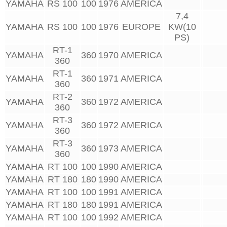
YAMAHA
RS 100
100
1976
AMERICA
7,4
YAMAHA
RS 100
100
1976
EUROPE
KW(10
PS)
RT-1
YAMAHA
360
1970
AMERICA
360
RT-1
YAMAHA
360
1971
AMERICA
360
RT-2
YAMAHA
360
1972
AMERICA
360
RT-3
YAMAHA
360
1972
AMERICA
360
RT-3
YAMAHA
360
1973
AMERICA
360
YAMAHA
RT 100
100
1990
AMERICA
YAMAHA
RT 180
180
1990
AMERICA
YAMAHA
RT 100
100
1991
AMERICA
YAMAHA
RT 180
180
1991
AMERICA
YAMAHA
RT 100
100
1992
AMERICA