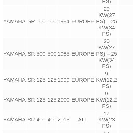
PS)
20
KW(27
YAMAHA
SR 500
500
1984
EUROPE
PS) – 25
KW(34
PS)
20
KW(27
YAMAHA
SR 500
500
1985
EUROPE
PS) – 25
KW(34
PS)
9
YAMAHA
SR 125
125
1999
EUROPE
KW(12,2
PS)
9
YAMAHA
SR 125
125
2000
EUROPE
KW(12,2
PS)
17
YAMAHA
SR 400
400
2015
ALL
KW(23
PS)