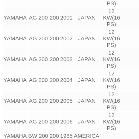
PS)
12
YAMAHA
AG 200
200
2001
JAPAN
KW(16
PS)
12
YAMAHA
AG 200
200
2002
JAPAN
KW(16
PS)
12
YAMAHA
AG 200
200
2003
JAPAN
KW(16
PS)
12
YAMAHA
AG 200
200
2004
JAPAN
KW(16
PS)
12
YAMAHA
AG 200
200
2005
JAPAN
KW(16
PS)
12
YAMAHA
AG 200
200
2006
JAPAN
KW(16
PS)
YAMAHA
BW 200
200
1985
AMERICA