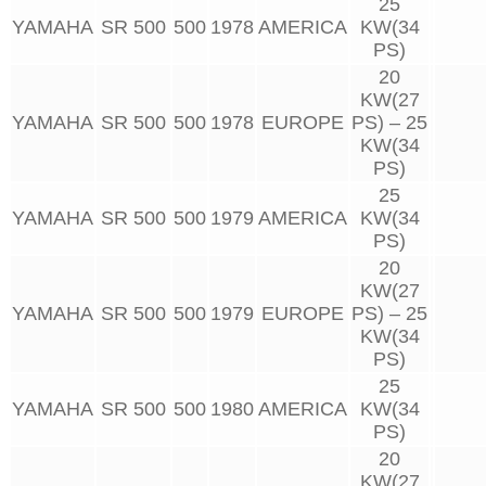
25
YAMAHA
SR 500
500
1978
AMERICA
KW(34
PS)
20
KW(27
YAMAHA
SR 500
500
1978
EUROPE
PS) – 25
KW(34
PS)
25
YAMAHA
SR 500
500
1979
AMERICA
KW(34
PS)
20
KW(27
YAMAHA
SR 500
500
1979
EUROPE
PS) – 25
KW(34
PS)
25
YAMAHA
SR 500
500
1980
AMERICA
KW(34
PS)
20
KW(27