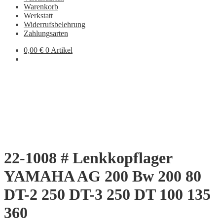
Warenkorb
Werkstatt
Widerrufsbelehrung
Zahlungsarten
0,00
€
0 Artikel
22-1008 # Lenkkopflager
YAMAHA AG 200 Bw 200 80
DT-2 250 DT-3 250 DT 100 135
360