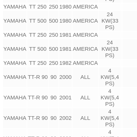
YAMAHA
TT 250
250
1980
AMERICA
24
YAMAHA
TT 500
500
1980
AMERICA
KW(33
PS)
YAMAHA
TT 250
250
1981
AMERICA
24
YAMAHA
TT 500
500
1981
AMERICA
KW(33
PS)
YAMAHA
TT 250
250
1982
AMERICA
4
YAMAHA
TT-R 90
90
2000
ALL
KW(5,4
PS)
4
YAMAHA
TT-R 90
90
2001
ALL
KW(5,4
PS)
4
YAMAHA
TT-R 90
90
2002
ALL
KW(5,4
PS)
4