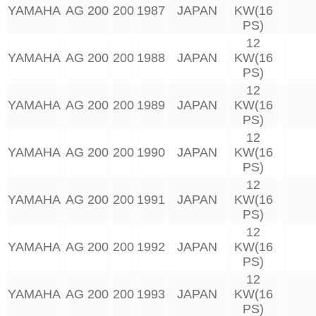
YAMAHA
AG 200
200
1987
JAPAN
KW(16
PS)
12
YAMAHA
AG 200
200
1988
JAPAN
KW(16
PS)
12
YAMAHA
AG 200
200
1989
JAPAN
KW(16
PS)
12
YAMAHA
AG 200
200
1990
JAPAN
KW(16
PS)
12
YAMAHA
AG 200
200
1991
JAPAN
KW(16
PS)
12
YAMAHA
AG 200
200
1992
JAPAN
KW(16
PS)
12
YAMAHA
AG 200
200
1993
JAPAN
KW(16
PS)