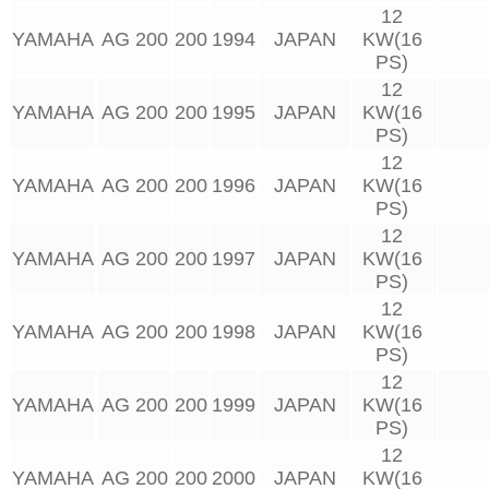
12
YAMAHA
AG 200
200
1994
JAPAN
KW(16
PS)
12
YAMAHA
AG 200
200
1995
JAPAN
KW(16
PS)
12
YAMAHA
AG 200
200
1996
JAPAN
KW(16
PS)
12
YAMAHA
AG 200
200
1997
JAPAN
KW(16
PS)
12
YAMAHA
AG 200
200
1998
JAPAN
KW(16
PS)
12
YAMAHA
AG 200
200
1999
JAPAN
KW(16
PS)
12
YAMAHA
AG 200
200
2000
JAPAN
KW(16