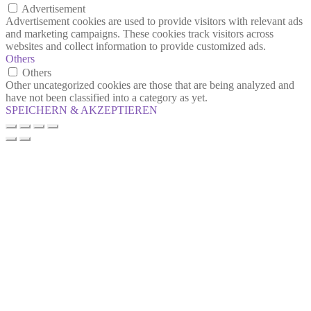
Advertisement
Advertisement cookies are used to provide visitors with relevant ads
and marketing campaigns. These cookies track visitors across
websites and collect information to provide customized ads.
Others
Others
Other uncategorized cookies are those that are being analyzed and
have not been classified into a category as yet.
SPEICHERN & AKZEPTIEREN