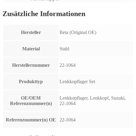
Zusätzliche Informationen
Hersteller
Beta (Original OE)
Material
Stahl
Herstellernummer
22-1064
Produkttyp
Lenkkopflager Set
OE/OEM
Lenkkopflager, Lenkkopf, Suzuki,
Referenznummer(n)
22-1064
Referenznummer(n) OE
22-1064