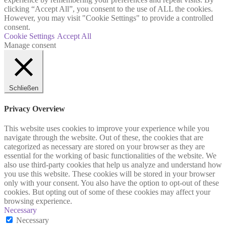
clicking “Accept All”, you consent to the use of ALL the cookies.
However, you may visit "Cookie Settings" to provide a controlled
consent.
Cookie Settings
Accept All
Manage consent
Schließen
Privacy Overview
This website uses cookies to improve your experience while you
navigate through the website. Out of these, the cookies that are
categorized as necessary are stored on your browser as they are
essential for the working of basic functionalities of the website. We
also use third-party cookies that help us analyze and understand how
you use this website. These cookies will be stored in your browser
only with your consent. You also have the option to opt-out of these
cookies. But opting out of some of these cookies may affect your
browsing experience.
Necessary
Necessary