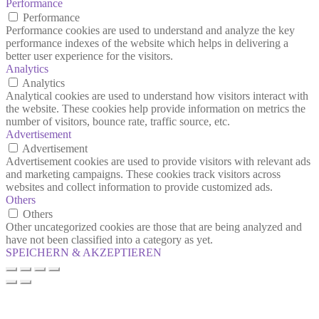
Performance
Performance
Performance cookies are used to understand and analyze the key
performance indexes of the website which helps in delivering a
better user experience for the visitors.
Analytics
Analytics
Analytical cookies are used to understand how visitors interact with
the website. These cookies help provide information on metrics the
number of visitors, bounce rate, traffic source, etc.
Advertisement
Advertisement
Advertisement cookies are used to provide visitors with relevant ads
and marketing campaigns. These cookies track visitors across
websites and collect information to provide customized ads.
Others
Others
Other uncategorized cookies are those that are being analyzed and
have not been classified into a category as yet.
SPEICHERN & AKZEPTIEREN