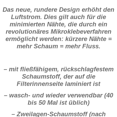
Das neue, rundere Design erhöht den
Luftstrom. Dies gilt auch für die
minimierten Nähte, die durch ein
revolutionäres Mikroklebeverfahren
ermöglicht werden: kürzere Nähte =
mehr Schaum = mehr Fluss.
– mit fließfähigem, rückschlagfestem
Schaumstoff, der auf die
Filterinnenseite laminiert ist
– wasch- und wieder verwendbar (40
bis 50 Mal ist üblich)
– Zweilagen-Schaumstoff (nach