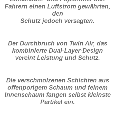
Fahrern einen Luftstrom gewährten,
den
Schutz jedoch versagten.
Der Durchbruch von Twin Air, das
kombinierte Dual-Layer-Design
vereint Leistung und Schutz.
Die verschmolzenen Schichten aus
offenporigem Schaum und feinem
Innenschaum fangen selbst kleinste
Partikel ein.