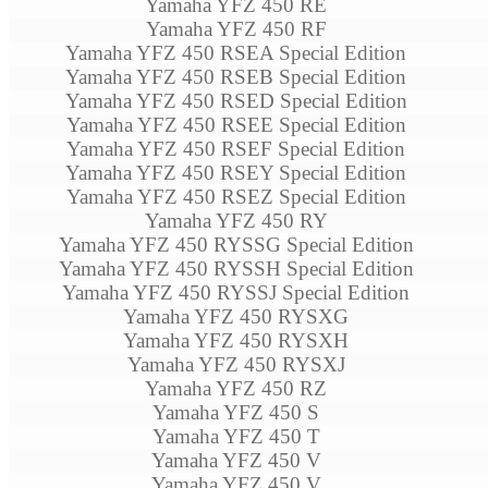
Yamaha YFZ 450 RE
Yamaha YFZ 450 RF
Yamaha YFZ 450 RSEA Special Edition
Yamaha YFZ 450 RSEB Special Edition
Yamaha YFZ 450 RSED Special Edition
Yamaha YFZ 450 RSEE Special Edition
Yamaha YFZ 450 RSEF Special Edition
Yamaha YFZ 450 RSEY Special Edition
Yamaha YFZ 450 RSEZ Special Edition
Yamaha YFZ 450 RY
Yamaha YFZ 450 RYSSG Special Edition
Yamaha YFZ 450 RYSSH Special Edition
Yamaha YFZ 450 RYSSJ Special Edition
Yamaha YFZ 450 RYSXG
Yamaha YFZ 450 RYSXH
Yamaha YFZ 450 RYSXJ
Yamaha YFZ 450 RZ
Yamaha YFZ 450 S
Yamaha YFZ 450 T
Yamaha YFZ 450 V
Yamaha YFZ 450 V