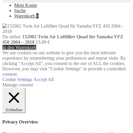
Mein Konto
Suche
Warenkorb
0
Du siehst:
152902 Twin Air Luftfilter Quad für Yamaha YFZ
450 2004 – 2018
23,89
€
In den Warenkorb
We use cookies on our website to give you the most relevant
experience by remembering your preferences and repeat visits. By
clicking “Accept All”, you consent to the use of ALL the cookies.
However, you may visit "Cookie Settings" to provide a controlled
consent.
Cookie Settings
Accept All
Manage consent
Schließen
Privacy Overview