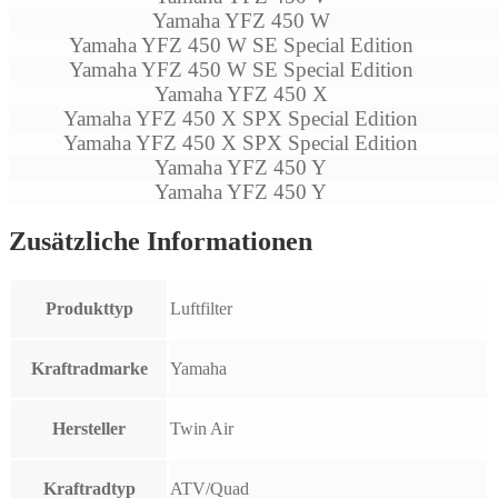
Yamaha YFZ 450 W
Yamaha YFZ 450 W SE Special Edition
Yamaha YFZ 450 W SE Special Edition
Yamaha YFZ 450 X
Yamaha YFZ 450 X SPX Special Edition
Yamaha YFZ 450 X SPX Special Edition
Yamaha YFZ 450 Y
Yamaha YFZ 450 Y
Zusätzliche Informationen
Produkttyp
Luftfilter
Kraftradmarke
Yamaha
Hersteller
Twin Air
Kraftradtyp
ATV/Quad