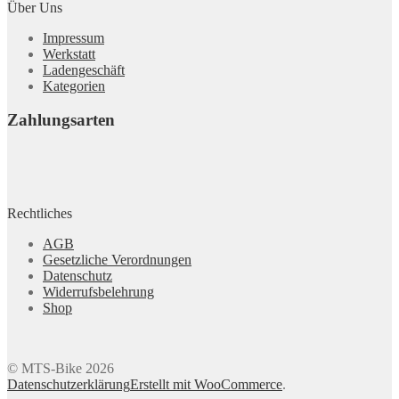
Über Uns
Impressum
Werkstatt
Ladengeschäft
Kategorien
Zahlungsarten
Rechtliches
AGB
Gesetzliche Verordnungen
Datenschutz
Widerrufsbelehrung
Shop
© MTS-Bike 2026
Datenschutzerklärung
Erstellt mit WooCommerce
.