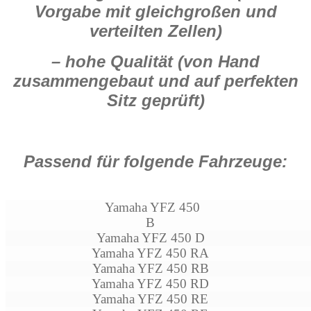
Vorgabe mit gleichgroßen und
verteilten Zellen)
– hohe Qualität (von Hand
zusammengebaut und auf perfekten
Sitz geprüft)
Passend für folgende Fahrzeuge:
Yamaha YFZ 450
B
Yamaha YFZ 450 D
Yamaha YFZ 450 RA
Yamaha YFZ 450 RB
Yamaha YFZ 450 RD
Yamaha YFZ 450 RE