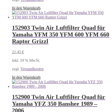
In den Warenkorb
152903 Twin Air Luftfilter Quad für
Yamaha YFM 350 YFM 600 YFM 660
Raptor Grizzl
21,45
€
inkl. 19 % MwSt.
zzgl.
Versandkosten
In den Warenkorb
152900 Twin Air Luftfilter Quad für
Yamaha YFZ 350 Banshee 1989 –
2006