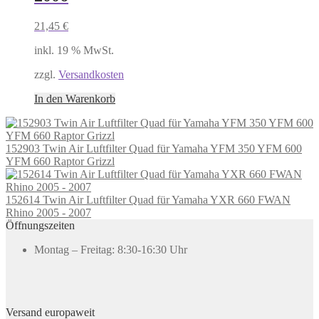
21,45
€
inkl. 19 % MwSt.
zzgl.
Versandkosten
In den Warenkorb
152903 Twin Air Luftfilter Quad für Yamaha YFM 350 YFM 600
YFM 660 Raptor Grizzl
152614 Twin Air Luftfilter Quad für Yamaha YXR 660 FWAN
Rhino 2005 - 2007
Öffnungszeiten
Montag – Freitag: 8:30-16:30 Uhr
Versand europaweit