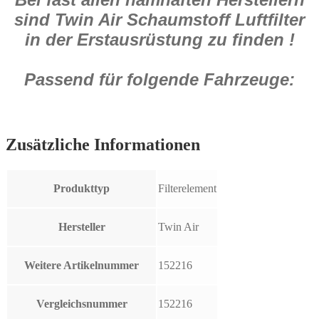
sind Twin Air Schaumstoff Luftfilter
in der Erstausrüstung zu finden !
Passend für folgende Fahrzeuge:
Zusätzliche Informationen
Produkttyp
Filterelement
Hersteller
Twin Air
Weitere Artikelnummer
152216
Vergleichsnummer
152216