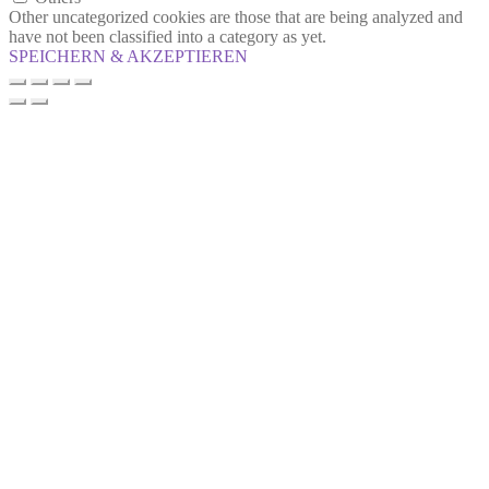
Other uncategorized cookies are those that are being analyzed and
have not been classified into a category as yet.
SPEICHERN & AKZEPTIEREN