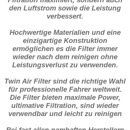
den Luftstrom sowie die Leistung
verbessert.
Hochwertige Materialien und eine
einzigartige Konstruktion
ermöglichen es die Filter immer
wieder nach dem reinigen ohne
Leistungsverlust zu verwenden.
Twin Air Filter sind die richtige Wahl
für professionelle Fahrer weltweit.
Die Filter bieten maximale Power,
ultimative Filtration, sind wieder
verwendbar und leicht zu reinigen
Bei fast allen namhaften Herstellern