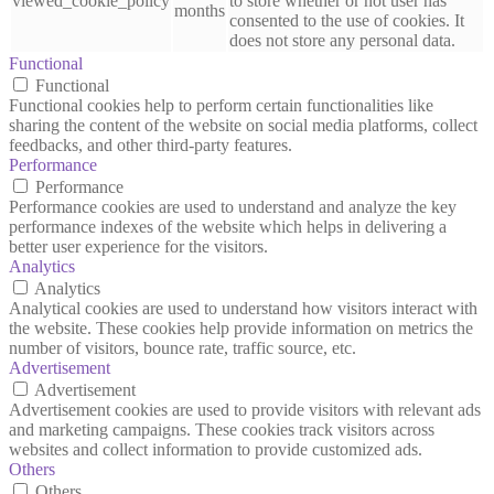
viewed_cookie_policy
to store whether or not user has
months
consented to the use of cookies. It
does not store any personal data.
Functional
Functional
Functional cookies help to perform certain functionalities like
sharing the content of the website on social media platforms, collect
feedbacks, and other third-party features.
Performance
Performance
Performance cookies are used to understand and analyze the key
performance indexes of the website which helps in delivering a
better user experience for the visitors.
Analytics
Analytics
Analytical cookies are used to understand how visitors interact with
the website. These cookies help provide information on metrics the
number of visitors, bounce rate, traffic source, etc.
Advertisement
Advertisement
Advertisement cookies are used to provide visitors with relevant ads
and marketing campaigns. These cookies track visitors across
websites and collect information to provide customized ads.
Others
Others