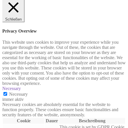
Schließen
Privacy Overview
This website uses cookies to improve your experience while you
navigate through the website. Out of these, the cookies that are
categorized as necessary are stored on your browser as they are
essential for the working of basic functionalities of the website. We
also use third-party cookies that help us analyze and understand how
you use this website. These cookies will be stored in your browser
only with your consent. You also have the option to opt-out of these
cookies. But opting out of some of these cookies may affect your
browsing experience.
Necessary
Necessary
immer aktiv
Necessary cookies are absolutely essential for the website to
function properly. These cookies ensure basic functionalities and
security features of the website, anonymously.
Cookie
Dauer
Beschreibung
This cookie is set by GDPR Cookie