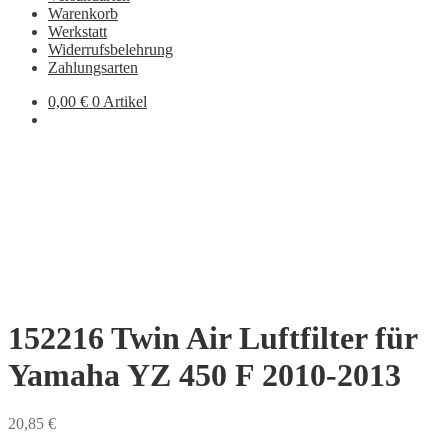
Warenkorb
Werkstatt
Widerrufsbelehrung
Zahlungsarten
0,00
€
0 Artikel
152216 Twin Air Luftfilter für
Yamaha YZ 450 F 2010-2013
20,85
€