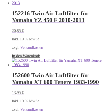
152216 Twin Air Luftfilter für
Yamaha YZ 450 F 2010-2013
20,85
€
inkl. 19 % MwSt.
zzgl.
Versandkosten
In den Warenkorb
152600 Twin Air Luftfilter für
Yamaha XT 600 Tenere 1983-1990
13,95
€
inkl. 19 % MwSt.
zzgl.
Versandkosten