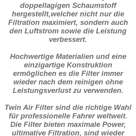
doppellagigen Schaumstoff
hergestellt,welcher nicht nur die
Filtration maximiert, sondern auch
den Luftstrom sowie die Leistung
verbessert.
Hochwertige Materialien und eine
einzigartige Konstruktion
ermöglichen es die Filter immer
wieder nach dem reinigen ohne
Leistungsverlust zu verwenden.
Twin Air Filter sind die richtige Wahl
für professionelle Fahrer weltweit.
Die Filter bieten maximale Power,
ultimative Filtration, sind wieder