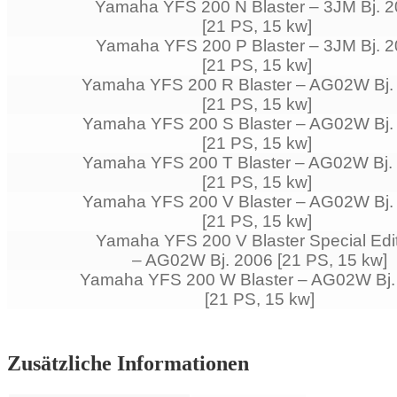
Yamaha YFS 200 N Blaster – 3JM Bj. 
[21 PS, 15 kw]
Yamaha YFS 200 P Blaster – 3JM Bj. 
[21 PS, 15 kw]
Yamaha YFS 200 R Blaster – AG02W Bj.
[21 PS, 15 kw]
Yamaha YFS 200 S Blaster – AG02W Bj.
[21 PS, 15 kw]
Yamaha YFS 200 T Blaster – AG02W Bj.
[21 PS, 15 kw]
Yamaha YFS 200 V Blaster – AG02W Bj.
[21 PS, 15 kw]
Yamaha YFS 200 V Blaster Special Edi
– AG02W Bj. 2006 [21 PS, 15 kw]
Yamaha YFS 200 W Blaster – AG02W Bj.
[21 PS, 15 kw]
Zusätzliche Informationen