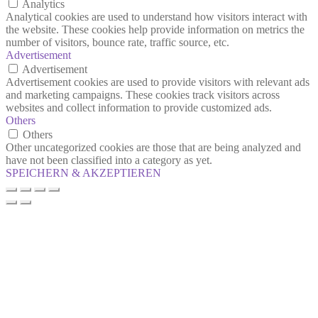
Analytics
Analytical cookies are used to understand how visitors interact with
the website. These cookies help provide information on metrics the
number of visitors, bounce rate, traffic source, etc.
Advertisement
Advertisement
Advertisement cookies are used to provide visitors with relevant ads
and marketing campaigns. These cookies track visitors across
websites and collect information to provide customized ads.
Others
Others
Other uncategorized cookies are those that are being analyzed and
have not been classified into a category as yet.
SPEICHERN & AKZEPTIEREN