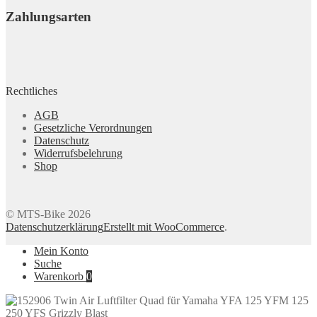
Zahlungsarten
Rechtliches
AGB
Gesetzliche Verordnungen
Datenschutz
Widerrufsbelehrung
Shop
© MTS-Bike 2026
Datenschutzerklärung
Erstellt mit WooCommerce
.
Mein Konto
Suche
Warenkorb
0