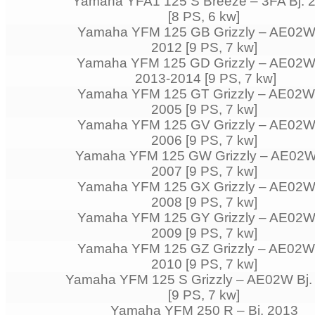
Yamaha YFA1 125 S Breeze – 3FA Bj. 
[8 PS, 6 kw]
Yamaha YFM 125 GB Grizzly – AE02W 
2012 [9 PS, 7 kw]
Yamaha YFM 125 GD Grizzly – AE02W 
2013-2014 [9 PS, 7 kw]
Yamaha YFM 125 GT Grizzly – AE02W 
2005 [9 PS, 7 kw]
Yamaha YFM 125 GV Grizzly – AE02W 
2006 [9 PS, 7 kw]
Yamaha YFM 125 GW Grizzly – AE02W 
2007 [9 PS, 7 kw]
Yamaha YFM 125 GX Grizzly – AE02W 
2008 [9 PS, 7 kw]
Yamaha YFM 125 GY Grizzly – AE02W 
2009 [9 PS, 7 kw]
Yamaha YFM 125 GZ Grizzly – AE02W 
2010 [9 PS, 7 kw]
Yamaha YFM 125 S Grizzly – AE02W Bj.
[9 PS, 7 kw]
Yamaha YFM 250 R – Bj. 2013