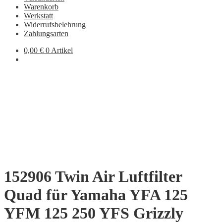
Warenkorb
Werkstatt
Widerrufsbelehrung
Zahlungsarten
0,00
€
0 Artikel
152906 Twin Air Luftfilter
Quad für Yamaha YFA 125
YFM 125 250 YFS Grizzly