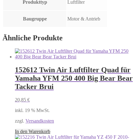
Produkttyp
Luftfilter
Baugruppe
Motor & Antrieb
Ähnliche Produkte
152612 Twin Air Luftfilter Quad für
Yamaha YFM 250 400 Big Bear Bear
Tacker Brui
20,85
€
inkl. 19 % MwSt.
zzgl.
Versandkosten
In den Warenkorb