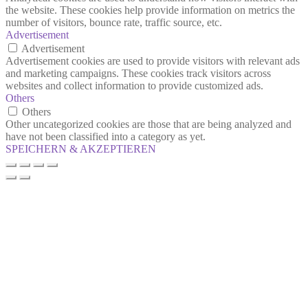
the website. These cookies help provide information on metrics the
number of visitors, bounce rate, traffic source, etc.
Advertisement
Advertisement
Advertisement cookies are used to provide visitors with relevant ads
and marketing campaigns. These cookies track visitors across
websites and collect information to provide customized ads.
Others
Others
Other uncategorized cookies are those that are being analyzed and
have not been classified into a category as yet.
SPEICHERN & AKZEPTIEREN