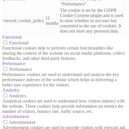
"Performance".
The cookie is set by the GDPR
Cookie Consent plugin and is used
11
viewed_cookie_policy
to store whether or not user has
months
consented to the use of cookies. It
does not store any personal data.
Functional
Functional
Functional cookies help to perform certain functionalities like
sharing the content of the website on social media platforms, collect
feedbacks, and other third-party features.
Performance
Performance
Performance cookies are used to understand and analyze the key
performance indexes of the website which helps in delivering a
better user experience for the visitors.
Analytics
Analytics
Analytical cookies are used to understand how visitors interact with
the website. These cookies help provide information on metrics the
number of visitors, bounce rate, traffic source, etc.
Advertisement
Advertisement
Advertisement cookies are used to provide visitors with relevant ads