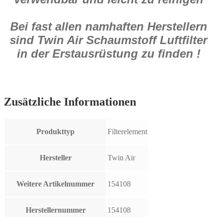
Bei fast allen namhaften Herstellern
sind Twin Air Schaumstoff Luftfilter
in der Erstausrüstung zu finden !
Zusätzliche Informationen
Produkttyp
Filterelement
Hersteller
Twin Air
Weitere Artikelnummer
154108
Herstellernummer
154108