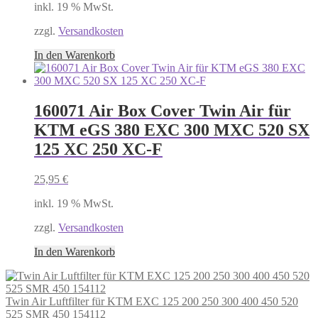
inkl. 19 % MwSt.
zzgl.
Versandkosten
In den Warenkorb
160071 Air Box Cover Twin Air für
KTM eGS 380 EXC 300 MXC 520 SX
125 XC 250 XC-F
25,95
€
inkl. 19 % MwSt.
zzgl.
Versandkosten
In den Warenkorb
Twin Air Luftfilter für KTM EXC 125 200 250 300 400 450 520
525 SMR 450 154112