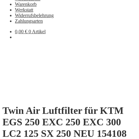
Warenkorb
Werkstatt
Widerrufsbelehrung
Zahlungsarten
0,00
€
0 Artikel
Twin Air Luftfilter für KTM
EGS 250 EXC 250 EXC 300
LC2 125 SX 250 NEU 154108