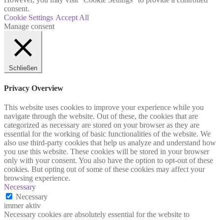
consent.
Cookie Settings
Accept All
Manage consent
Schließen
Privacy Overview
This website uses cookies to improve your experience while you
navigate through the website. Out of these, the cookies that are
categorized as necessary are stored on your browser as they are
essential for the working of basic functionalities of the website. We
also use third-party cookies that help us analyze and understand how
you use this website. These cookies will be stored in your browser
only with your consent. You also have the option to opt-out of these
cookies. But opting out of some of these cookies may affect your
browsing experience.
Necessary
Necessary
immer aktiv
Necessary cookies are absolutely essential for the website to