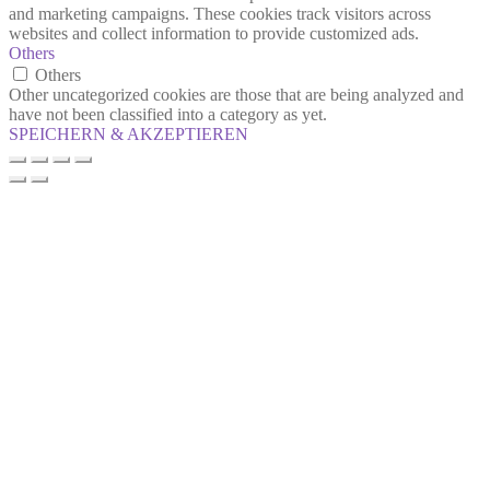
and marketing campaigns. These cookies track visitors across
websites and collect information to provide customized ads.
Others
Others
Other uncategorized cookies are those that are being analyzed and
have not been classified into a category as yet.
SPEICHERN & AKZEPTIEREN