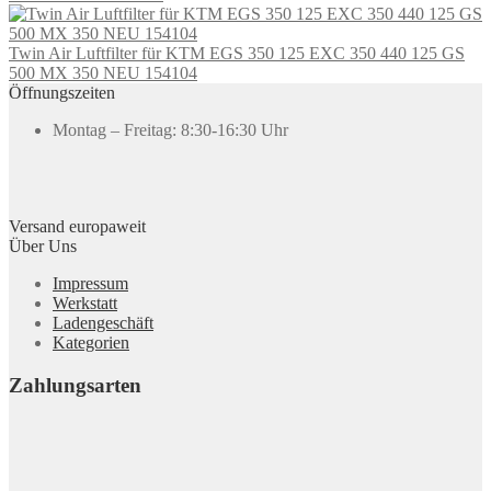
Twin Air Luftfilter für KTM EGS 350 125 EXC 350 440 125 GS
500 MX 350 NEU 154104
Öffnungszeiten
Montag – Freitag: 8:30-16:30 Uhr
Versand europaweit
Über Uns
Impressum
Werkstatt
Ladengeschäft
Kategorien
Zahlungsarten