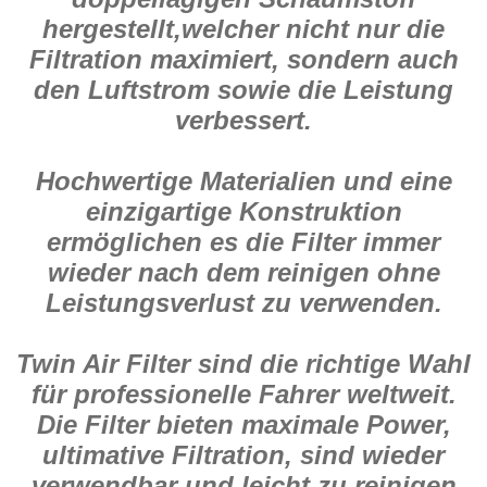
hergestellt,welcher nicht nur die
Filtration maximiert, sondern auch
den Luftstrom sowie die Leistung
verbessert.
Hochwertige Materialien und eine
einzigartige Konstruktion
ermöglichen es die Filter immer
wieder nach dem reinigen ohne
Leistungsverlust zu verwenden.
Twin Air Filter sind die richtige Wahl
für professionelle Fahrer weltweit.
Die Filter bieten maximale Power,
ultimative Filtration, sind wieder
verwendbar und leicht zu reinigen