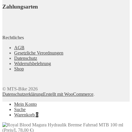
Zahlungsarten
Rechtliches
AGB
Gesetzliche Verordnungen
Datenschutz
Widerrufsbelehrung
Shop
© MTS-Bike 2026
Datenschutzerklärung
Erstellt mit WooCommerce
.
Mein Konto
Suche
Warenkorb
0