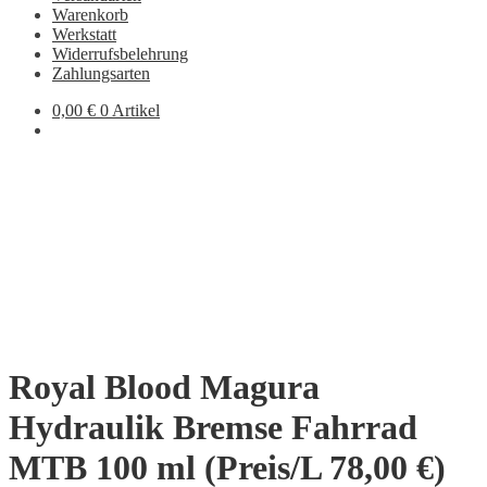
Warenkorb
Werkstatt
Widerrufsbelehrung
Zahlungsarten
0,00
€
0 Artikel
Royal Blood Magura
Hydraulik Bremse Fahrrad
MTB 100 ml (Preis/L 78,00 €)