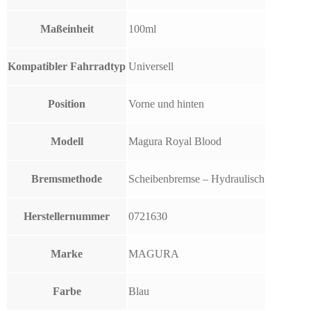
Maßeinheit
100ml
Kompatibler Fahrradtyp
Universell
Position
Vorne und hinten
Modell
Magura Royal Blood
Bremsmethode
Scheibenbremse – Hydraulisch
Herstellernummer
0721630
Marke
MAGURA
Farbe
Blau