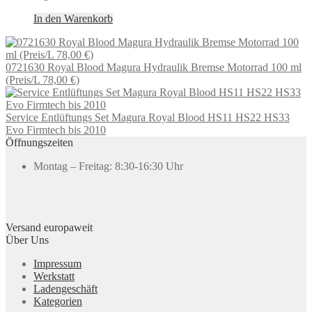
In den Warenkorb
0721630 Royal Blood Magura Hydraulik Bremse Motorrad 100 ml
(Preis/L 78,00 €)
Service Entlüftungs Set Magura Royal Blood HS11 HS22 HS33
Evo Firmtech bis 2010
Öffnungszeiten
Montag – Freitag: 8:30-16:30 Uhr
Versand europaweit
Über Uns
Impressum
Werkstatt
Ladengeschäft
Kategorien