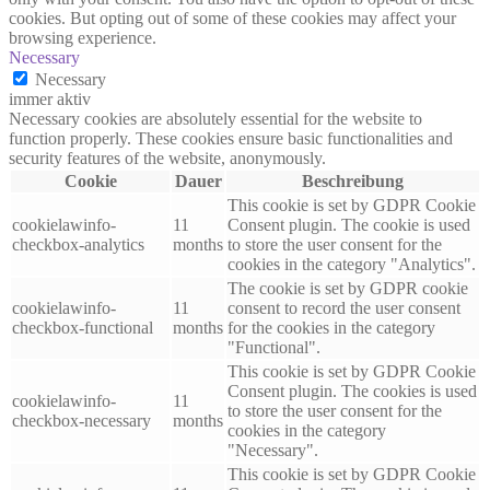
cookies. But opting out of some of these cookies may affect your
browsing experience.
Necessary
Necessary
immer aktiv
Necessary cookies are absolutely essential for the website to
function properly. These cookies ensure basic functionalities and
security features of the website, anonymously.
Cookie
Dauer
Beschreibung
This cookie is set by GDPR Cookie
cookielawinfo-
11
Consent plugin. The cookie is used
checkbox-analytics
months
to store the user consent for the
cookies in the category "Analytics".
The cookie is set by GDPR cookie
cookielawinfo-
11
consent to record the user consent
checkbox-functional
months
for the cookies in the category
"Functional".
This cookie is set by GDPR Cookie
Consent plugin. The cookies is used
cookielawinfo-
11
to store the user consent for the
checkbox-necessary
months
cookies in the category
"Necessary".
This cookie is set by GDPR Cookie