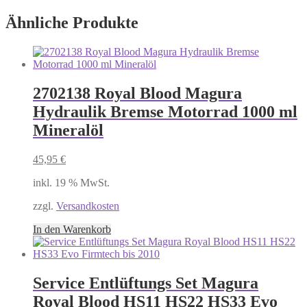
Ähnliche Produkte
2702138 Royal Blood Magura
Hydraulik Bremse Motorrad 1000 ml
Mineralöl
45,95
€
inkl. 19 % MwSt.
zzgl.
Versandkosten
In den Warenkorb
Service Entlüftungs Set Magura
Royal Blood HS11 HS22 HS33 Evo