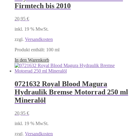
Firmtech bis 2010
20,95
€
inkl. 19 % MwSt.
zzgl.
Versandkosten
Produkt enthält: 100
ml
In den Warenkorb
0721632 Royal Blood Magura
Hydraulik Bremse Motorrad 250 ml
Mineralöl
20,95
€
inkl. 19 % MwSt.
zzgl.
Versandkosten