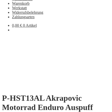
Warenkorb
Werkstatt
Widerrufsbelehrung
Zahlungsarten
0,00
€
0 Artikel
P-HST13AL Akrapovic
Motorrad Enduro Auspuff