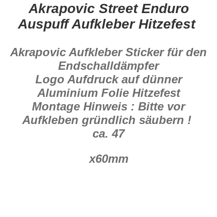
Akrapovic Street Enduro
Auspuff Aufkleber Hitzefest
Akrapovic Aufkleber Sticker für den
Endschalldämpfer
Logo Aufdruck auf dünner
Aluminium Folie Hitzefest
Montage Hinweis : Bitte vor
Aufkleben gründlich säubern !
ca. 47
x60mm