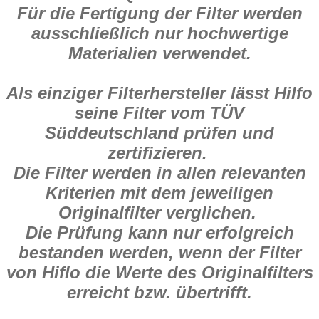
Für die Fertigung der Filter werden
ausschließlich nur hochwertige
Materialien verwendet.
Als einziger Filterhersteller lässt Hilfo
seine Filter vom TÜV
Süddeutschland prüfen und
zertifizieren.
Die Filter werden in allen relevanten
Kriterien mit dem jeweiligen
Originalfilter verglichen.
Die Prüfung kann nur erfolgreich
bestanden werden, wenn der Filter
von Hiflo die Werte des Originalfilters
erreicht bzw. übertrifft.