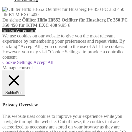
Du siehst:
Ölfilter Hiflo Hf652 Oelfilter für Husaberg Fe 350 FC
350 450 für KTM EXC 400
9,95
€
In den Warenkorb
We use cookies on our website to give you the most relevant
experience by remembering your preferences and repeat visits. By
clicking “Accept All”, you consent to the use of ALL the cookies.
However, you may visit "Cookie Settings" to provide a controlled
consent.
Cookie Settings
Accept All
Manage consent
Schließen
Privacy Overview
This website uses cookies to improve your experience while you
navigate through the website. Out of these, the cookies that are
categorized as necessary are stored on your browser as they are