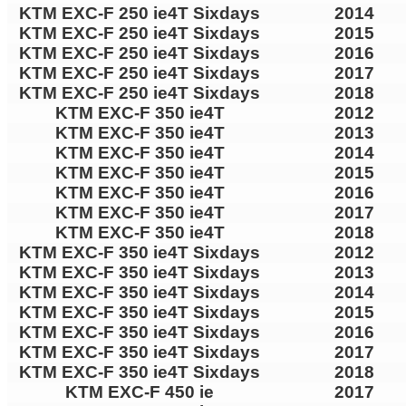
KTM EXC-F 250 ie4T Sixdays
2014
KTM EXC-F 250 ie4T Sixdays
2015
KTM EXC-F 250 ie4T Sixdays
2016
KTM EXC-F 250 ie4T Sixdays
2017
KTM EXC-F 250 ie4T Sixdays
2018
KTM EXC-F 350 ie4T
2012
KTM EXC-F 350 ie4T
2013
KTM EXC-F 350 ie4T
2014
KTM EXC-F 350 ie4T
2015
KTM EXC-F 350 ie4T
2016
KTM EXC-F 350 ie4T
2017
KTM EXC-F 350 ie4T
2018
KTM EXC-F 350 ie4T Sixdays
2012
KTM EXC-F 350 ie4T Sixdays
2013
KTM EXC-F 350 ie4T Sixdays
2014
KTM EXC-F 350 ie4T Sixdays
2015
KTM EXC-F 350 ie4T Sixdays
2016
KTM EXC-F 350 ie4T Sixdays
2017
KTM EXC-F 350 ie4T Sixdays
2018
KTM EXC-F 450 ie
2017