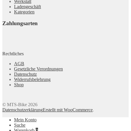
Werkstatt
Ladengeschäft
Kategorien
Zahlungsarten
Rechtliches
AGB
Gesetzliche Verordnungen
Datenschutz
Widerrufsbelehrung
Shop
© MTS-Bike 2026
Datenschutzerklärung
Erstellt mit WooCommerce
.
Mein Konto
Suche
Warenkorb
0