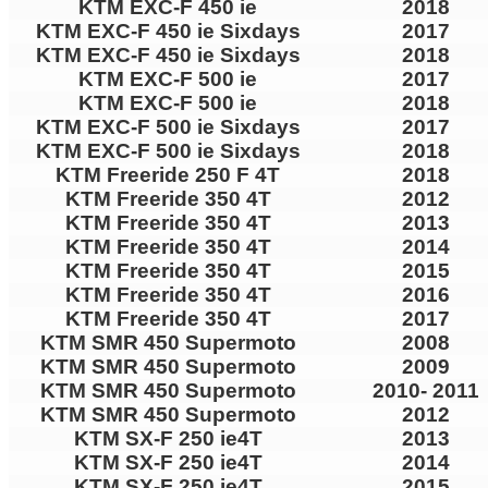
KTM EXC-F 450 ie
2018
KTM EXC-F 450 ie Sixdays
2017
KTM EXC-F 450 ie Sixdays
2018
KTM EXC-F 500 ie
2017
KTM EXC-F 500 ie
2018
KTM EXC-F 500 ie Sixdays
2017
KTM EXC-F 500 ie Sixdays
2018
KTM Freeride 250 F 4T
2018
KTM Freeride 350 4T
2012
KTM Freeride 350 4T
2013
KTM Freeride 350 4T
2014
KTM Freeride 350 4T
2015
KTM Freeride 350 4T
2016
KTM Freeride 350 4T
2017
KTM SMR 450 Supermoto
2008
KTM SMR 450 Supermoto
2009
KTM SMR 450 Supermoto
2010- 2011
KTM SMR 450 Supermoto
2012
KTM SX-F 250 ie4T
2013
KTM SX-F 250 ie4T
2014
KTM SX-F 250 ie4T
2015