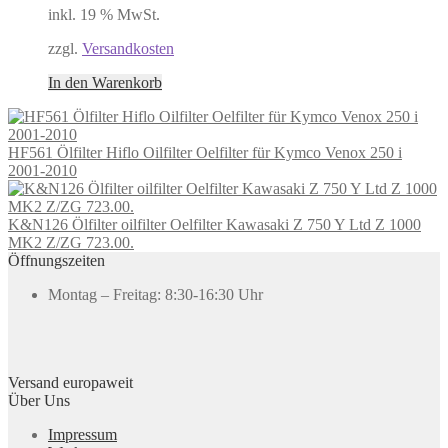
inkl. 19 % MwSt.
zzgl.
Versandkosten
In den Warenkorb
HF561 Ölfilter Hiflo Oilfilter Oelfilter für Kymco Venox 250 i
2001-2010
K&N126 Ölfilter oilfilter Oelfilter Kawasaki Z 750 Y Ltd Z 1000
MK2 Z/ZG 723.00.
Öffnungszeiten
Montag – Freitag: 8:30-16:30 Uhr
Versand europaweit
Über Uns
Impressum