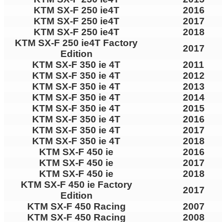
KTM SX-F 250 ie4T
2016
KTM SX-F 250 ie4T
2017
KTM SX-F 250 ie4T
2018
KTM SX-F 250 ie4T Factory
2017
Edition
KTM SX-F 350 ie 4T
2011
KTM SX-F 350 ie 4T
2012
KTM SX-F 350 ie 4T
2013
KTM SX-F 350 ie 4T
2014
KTM SX-F 350 ie 4T
2015
KTM SX-F 350 ie 4T
2016
KTM SX-F 350 ie 4T
2017
KTM SX-F 350 ie 4T
2018
KTM SX-F 450 ie
2016
KTM SX-F 450 ie
2017
KTM SX-F 450 ie
2018
KTM SX-F 450 ie Factory
2017
Edition
KTM SX-F 450 Racing
2007
KTM SX-F 450 Racing
2008