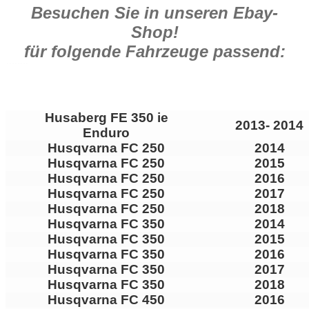
Besuchen Sie in unseren Ebay-
Shop!
für folgende Fahrzeuge passend:
Husaberg FE 350 ie
2013- 2014
Enduro
Husqvarna FC 250
2014
Husqvarna FC 250
2015
Husqvarna FC 250
2016
Husqvarna FC 250
2017
Husqvarna FC 250
2018
Husqvarna FC 350
2014
Husqvarna FC 350
2015
Husqvarna FC 350
2016
Husqvarna FC 350
2017
Husqvarna FC 350
2018
Husqvarna FC 450
2016