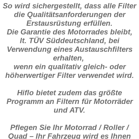
So wird sichergestellt, dass alle Filter
die Qualitätsanforderungen der
Erstausrüstung erfüllen.
Die Garantie des Motorrades bleibt,
lt. TÜV Süddeutschland, bei
Verwendung eines Austauschfilters
erhalten,
wenn ein qualitativ gleich- oder
höherwertiger Filter verwendet wird.
Hiflo bietet zudem das größte
Programm an Filtern für Motorräder
und ATV.
Pflegen Sie Ihr Motorrad / Roller /
Quad – Ihr Fahrzeug wird es Ihnen