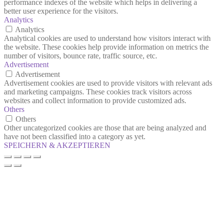
performance indexes of the website which helps in delivering a
better user experience for the visitors.
Analytics
Analytics
Analytical cookies are used to understand how visitors interact with
the website. These cookies help provide information on metrics the
number of visitors, bounce rate, traffic source, etc.
Advertisement
Advertisement
Advertisement cookies are used to provide visitors with relevant ads
and marketing campaigns. These cookies track visitors across
websites and collect information to provide customized ads.
Others
Others
Other uncategorized cookies are those that are being analyzed and
have not been classified into a category as yet.
SPEICHERN & AKZEPTIEREN