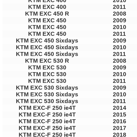
KTM EXC 400
2010
KTM EXC 400
2011
KTM EXC 450 R
2008
KTM EXC 450
2009
KTM EXC 450
2010
KTM EXC 450
2011
KTM EXC 450 Sixdays
2009
KTM EXC 450 Sixdays
2010
KTM EXC 450 Sixdays
2011
KTM EXC 530 R
2008
KTM EXC 530
2009
KTM EXC 530
2010
KTM EXC 530
2011
KTM EXC 530 Sixdays
2009
KTM EXC 530 Sixdays
2010
KTM EXC 530 Sixdays
2011
KTM EXC-F 250 ie4T
2014
KTM EXC-F 250 ie4T
2015
KTM EXC-F 250 ie4T
2016
KTM EXC-F 250 ie4T
2017
KTM EXC-F 250 ie4T
2018