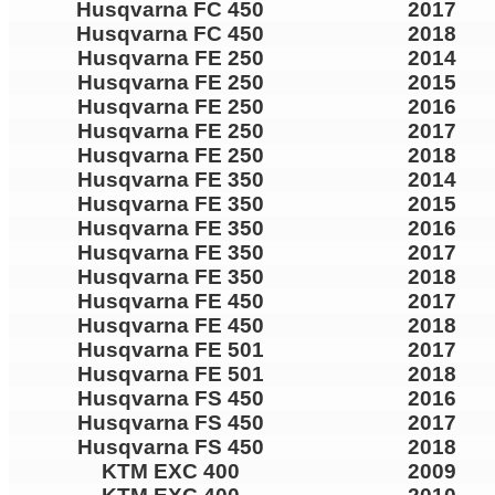
Husqvarna FC 450
2017
Husqvarna FC 450
2018
Husqvarna FE 250
2014
Husqvarna FE 250
2015
Husqvarna FE 250
2016
Husqvarna FE 250
2017
Husqvarna FE 250
2018
Husqvarna FE 350
2014
Husqvarna FE 350
2015
Husqvarna FE 350
2016
Husqvarna FE 350
2017
Husqvarna FE 350
2018
Husqvarna FE 450
2017
Husqvarna FE 450
2018
Husqvarna FE 501
2017
Husqvarna FE 501
2018
Husqvarna FS 450
2016
Husqvarna FS 450
2017
Husqvarna FS 450
2018
KTM EXC 400
2009