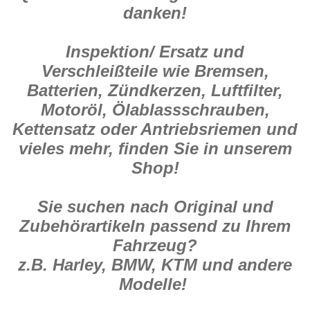
danken!
Inspektion/ Ersatz und
Verschleißteile wie Bremsen,
Batterien, Zündkerzen, Luftfilter,
Motoröl, Ölablassschrauben,
Kettensatz oder Antriebsriemen und
vieles mehr, finden Sie in unserem
Shop!
Sie suchen nach Original und
Zubehörartikeln passend zu Ihrem
Fahrzeug?
z.B. Harley, BMW, KTM und andere
Modelle!