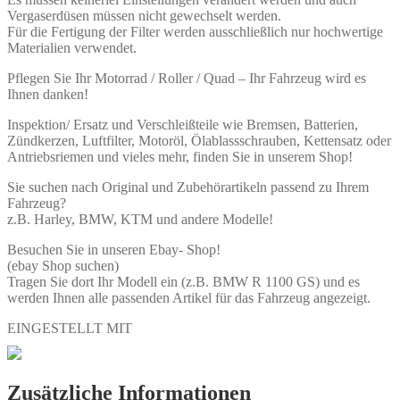
Vergaserdüsen müssen nicht gewechselt werden.
Für die Fertigung der Filter werden ausschließlich nur hochwertige
Materialien verwendet.
Pflegen Sie Ihr Motorrad / Roller / Quad – Ihr Fahrzeug wird es
Ihnen danken!
Inspektion/ Ersatz und Verschleißteile wie Bremsen, Batterien,
Zündkerzen, Luftfilter, Motoröl, Ölablassschrauben, Kettensatz oder
Antriebsriemen und vieles mehr, finden Sie in unserem Shop!
Sie suchen nach Original und Zubehörartikeln passend zu Ihrem
Fahrzeug?
z.B. Harley, BMW, KTM und andere Modelle!
Besuchen Sie in unseren Ebay- Shop!
(ebay Shop suchen)
Tragen Sie dort Ihr Modell ein (z.B. BMW R 1100 GS) und es
werden Ihnen alle passenden Artikel für das Fahrzeug angezeigt.
EINGESTELLT MIT
Zusätzliche Informationen