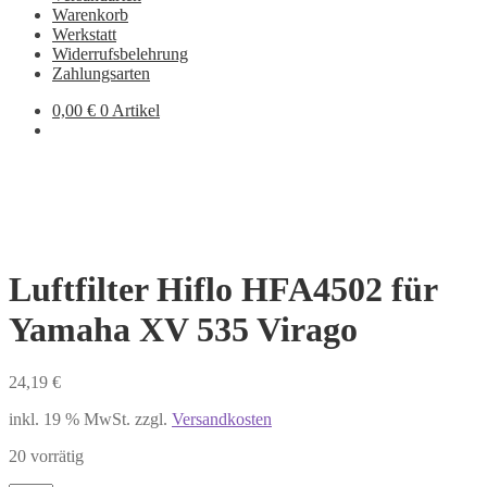
Warenkorb
Werkstatt
Widerrufsbelehrung
Zahlungsarten
0,00
€
0 Artikel
Luftfilter Hiflo HFA4502 für
Yamaha XV 535 Virago
24,19
€
inkl. 19 % MwSt.
zzgl.
Versandkosten
20 vorrätig