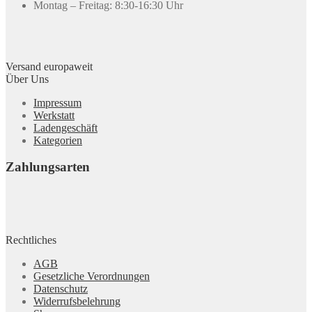
Montag – Freitag: 8:30-16:30 Uhr
Versand europaweit
Über Uns
Impressum
Werkstatt
Ladengeschäft
Kategorien
Zahlungsarten
Rechtliches
AGB
Gesetzliche Verordnungen
Datenschutz
Widerrufsbelehrung