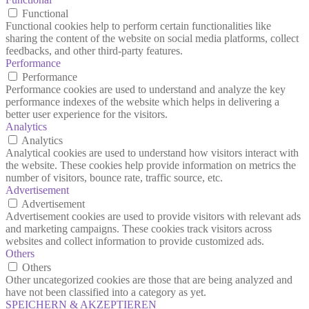
Functional
Functional cookies help to perform certain functionalities like
sharing the content of the website on social media platforms, collect
feedbacks, and other third-party features.
Performance
Performance
Performance cookies are used to understand and analyze the key
performance indexes of the website which helps in delivering a
better user experience for the visitors.
Analytics
Analytics
Analytical cookies are used to understand how visitors interact with
the website. These cookies help provide information on metrics the
number of visitors, bounce rate, traffic source, etc.
Advertisement
Advertisement
Advertisement cookies are used to provide visitors with relevant ads
and marketing campaigns. These cookies track visitors across
websites and collect information to provide customized ads.
Others
Others
Other uncategorized cookies are those that are being analyzed and
have not been classified into a category as yet.
SPEICHERN & AKZEPTIEREN