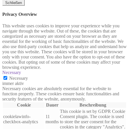
Schließen
Privacy Overview
This website uses cookies to improve your experience while you
navigate through the website. Out of these, the cookies that are
categorized as necessary are stored on your browser as they are
essential for the working of basic functionalities of the website. We
also use third-party cookies that help us analyze and understand how
you use this website. These cookies will be stored in your browser
only with your consent. You also have the option to opt-out of these
cookies. But opting out of some of these cookies may affect your
browsing experience.
Necessary
Necessary
immer aktiv
Necessary cookies are absolutely essential for the website to
function properly. These cookies ensure basic functionalities and
security features of the website, anonymously.
Cookie
Dauer
Beschreibung
This cookie is set by GDPR Cookie
cookielawinfo-
11
Consent plugin. The cookie is used
checkbox-analytics
months
to store the user consent for the
cookies in the category "Analytics".