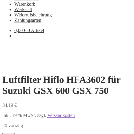
Warenkorb
Werkstatt
Widerrufsbelehrung
Zahlungsarten
0,00
€
0 Artikel
Luftfilter Hiflo HFA3602 für
Suzuki GSX 600 GSX 750
34,19
€
inkl. 19 % MwSt.
zzgl.
Versandkosten
20 vorrätig