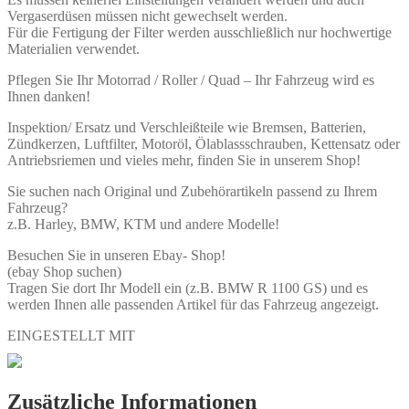
Vergaserdüsen müssen nicht gewechselt werden.
Für die Fertigung der Filter werden ausschließlich nur hochwertige
Materialien verwendet.
Pflegen Sie Ihr Motorrad / Roller / Quad – Ihr Fahrzeug wird es
Ihnen danken!
Inspektion/ Ersatz und Verschleißteile wie Bremsen, Batterien,
Zündkerzen, Luftfilter, Motoröl, Ölablassschrauben, Kettensatz oder
Antriebsriemen und vieles mehr, finden Sie in unserem Shop!
Sie suchen nach Original und Zubehörartikeln passend zu Ihrem
Fahrzeug?
z.B. Harley, BMW, KTM und andere Modelle!
Besuchen Sie in unseren Ebay- Shop!
(ebay Shop suchen)
Tragen Sie dort Ihr Modell ein (z.B. BMW R 1100 GS) und es
werden Ihnen alle passenden Artikel für das Fahrzeug angezeigt.
EINGESTELLT MIT
Zusätzliche Informationen