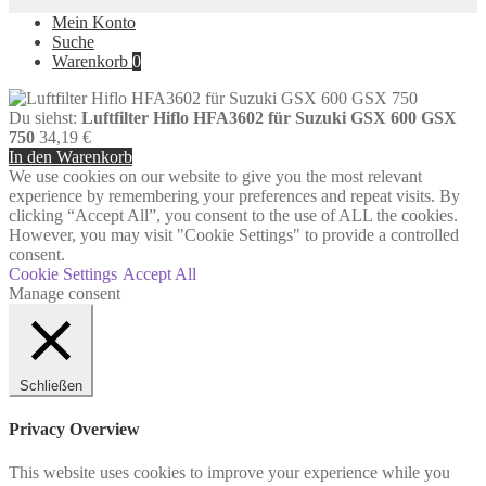
Mein Konto
Suche
Warenkorb
0
Du siehst:
Luftfilter Hiflo HFA3602 für Suzuki GSX 600 GSX
750
34,19
€
In den Warenkorb
We use cookies on our website to give you the most relevant
experience by remembering your preferences and repeat visits. By
clicking “Accept All”, you consent to the use of ALL the cookies.
However, you may visit "Cookie Settings" to provide a controlled
consent.
Cookie Settings
Accept All
Manage consent
Schließen
Privacy Overview
This website uses cookies to improve your experience while you