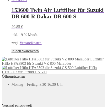
153600 Twin Air Luftfilter für Suzuki
DR 600 R Dakar DR 600 S
20,85
€
inkl. 19 % MwSt.
zzgl.
Versandkosten
In den Warenkorb
Luftfilter
Hiflo HFA3803 für Suzuki VZ 800 Marauder
Luftfilter Hiflo
HFA3503 für Suzuki GS 500
Öffnungszeiten
Montag – Freitag: 8:30-16:30 Uhr
Versand europaweit