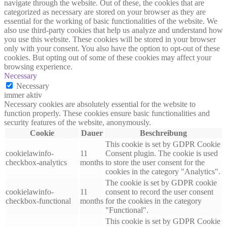
navigate through the website. Out of these, the cookies that are
categorized as necessary are stored on your browser as they are
essential for the working of basic functionalities of the website. We
also use third-party cookies that help us analyze and understand how
you use this website. These cookies will be stored in your browser
only with your consent. You also have the option to opt-out of these
cookies. But opting out of some of these cookies may affect your
browsing experience.
Necessary
Necessary
immer aktiv
Necessary cookies are absolutely essential for the website to
function properly. These cookies ensure basic functionalities and
security features of the website, anonymously.
Cookie
Dauer
Beschreibung
This cookie is set by GDPR Cookie
cookielawinfo-
11
Consent plugin. The cookie is used
checkbox-analytics
months
to store the user consent for the
cookies in the category "Analytics".
The cookie is set by GDPR cookie
cookielawinfo-
11
consent to record the user consent
checkbox-functional
months
for the cookies in the category
"Functional".
This cookie is set by GDPR Cookie