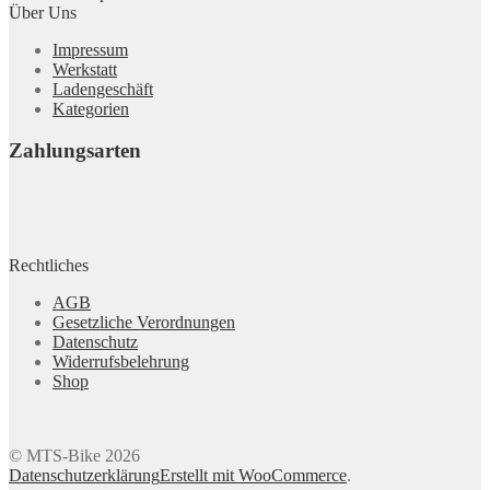
Über Uns
Impressum
Werkstatt
Ladengeschäft
Kategorien
Zahlungsarten
Rechtliches
AGB
Gesetzliche Verordnungen
Datenschutz
Widerrufsbelehrung
Shop
© MTS-Bike 2026
Datenschutzerklärung
Erstellt mit WooCommerce
.