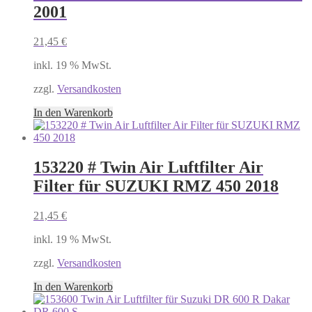
2001
21,45
€
inkl. 19 % MwSt.
zzgl.
Versandkosten
In den Warenkorb
153220 # Twin Air Luftfilter Air
Filter für SUZUKI RMZ 450 2018
21,45
€
inkl. 19 % MwSt.
zzgl.
Versandkosten
In den Warenkorb