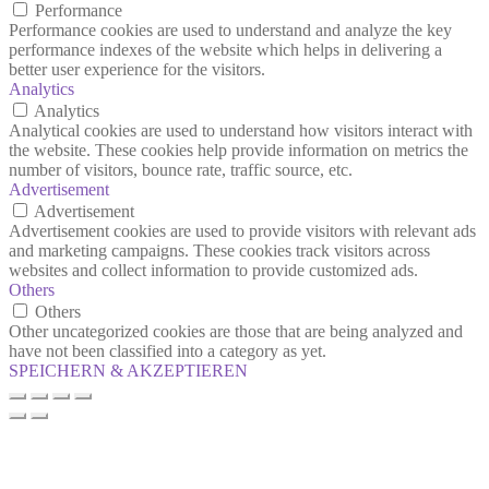
Performance
Performance cookies are used to understand and analyze the key
performance indexes of the website which helps in delivering a
better user experience for the visitors.
Analytics
Analytics
Analytical cookies are used to understand how visitors interact with
the website. These cookies help provide information on metrics the
number of visitors, bounce rate, traffic source, etc.
Advertisement
Advertisement
Advertisement cookies are used to provide visitors with relevant ads
and marketing campaigns. These cookies track visitors across
websites and collect information to provide customized ads.
Others
Others
Other uncategorized cookies are those that are being analyzed and
have not been classified into a category as yet.
SPEICHERN & AKZEPTIEREN