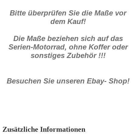
Bitte überprüfen Sie die Maße vor
dem Kauf!
Die Maße beziehen sich auf das
Serien-Motorrad, ohne Koffer oder
sonstiges Zubehör !!!
Besuchen Sie unseren Ebay- Shop!
Zusätzliche Informationen