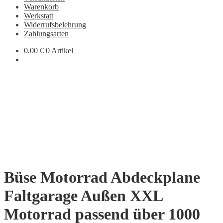
Warenkorb
Werkstatt
Widerrufsbelehrung
Zahlungsarten
0,00
€
0 Artikel
Büse Motorrad Abdeckplane
Faltgarage Außen XXL
Motorrad passend über 1000