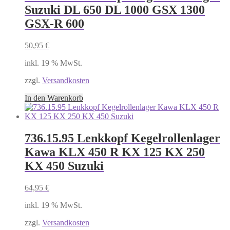
Suzuki DL 650 DL 1000 GSX 1300
GSX-R 600
50,95
€
inkl. 19 % MwSt.
zzgl.
Versandkosten
In den Warenkorb
736.15.95 Lenkkopf Kegelrollenlager
Kawa KLX 450 R KX 125 KX 250
KX 450 Suzuki
64,95
€
inkl. 19 % MwSt.
zzgl.
Versandkosten