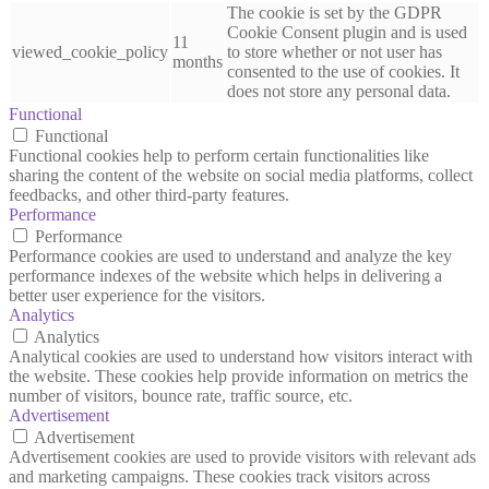
The cookie is set by the GDPR
Cookie Consent plugin and is used
11
viewed_cookie_policy
to store whether or not user has
months
consented to the use of cookies. It
does not store any personal data.
Functional
Functional
Functional cookies help to perform certain functionalities like
sharing the content of the website on social media platforms, collect
feedbacks, and other third-party features.
Performance
Performance
Performance cookies are used to understand and analyze the key
performance indexes of the website which helps in delivering a
better user experience for the visitors.
Analytics
Analytics
Analytical cookies are used to understand how visitors interact with
the website. These cookies help provide information on metrics the
number of visitors, bounce rate, traffic source, etc.
Advertisement
Advertisement
Advertisement cookies are used to provide visitors with relevant ads
and marketing campaigns. These cookies track visitors across