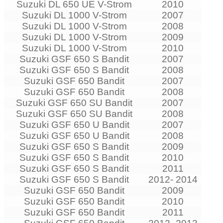
Suzuki DL 650 UE V-Strom
2010
Suzuki DL 1000 V-Strom
2007
Suzuki DL 1000 V-Strom
2008
Suzuki DL 1000 V-Strom
2009
Suzuki DL 1000 V-Strom
2010
Suzuki GSF 650 S Bandit
2007
Suzuki GSF 650 S Bandit
2008
Suzuki GSF 650 Bandit
2007
Suzuki GSF 650 Bandit
2008
Suzuki GSF 650 SU Bandit
2007
Suzuki GSF 650 SU Bandit
2008
Suzuki GSF 650 U Bandit
2007
Suzuki GSF 650 U Bandit
2008
Suzuki GSF 650 S Bandit
2009
Suzuki GSF 650 S Bandit
2010
Suzuki GSF 650 S Bandit
2011
Suzuki GSF 650 S Bandit
2012- 2014
Suzuki GSF 650 Bandit
2009
Suzuki GSF 650 Bandit
2010
Suzuki GSF 650 Bandit
2011