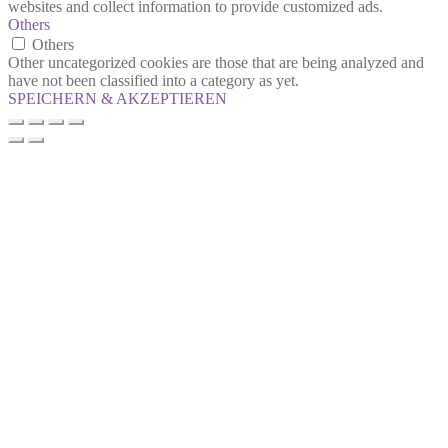
websites and collect information to provide customized ads.
Others
Others
Other uncategorized cookies are those that are being analyzed and
have not been classified into a category as yet.
SPEICHERN & AKZEPTIEREN