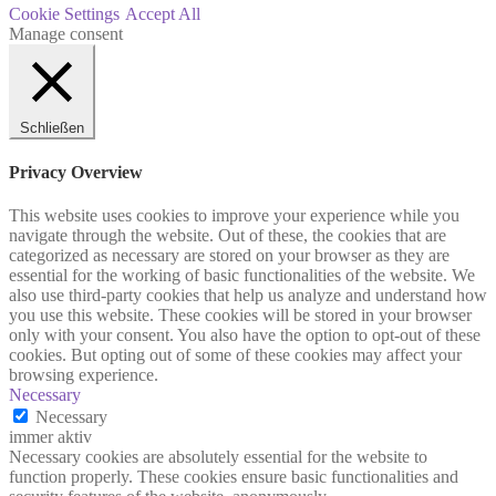
Cookie Settings
Accept All
Manage consent
Schließen
Privacy Overview
This website uses cookies to improve your experience while you
navigate through the website. Out of these, the cookies that are
categorized as necessary are stored on your browser as they are
essential for the working of basic functionalities of the website. We
also use third-party cookies that help us analyze and understand how
you use this website. These cookies will be stored in your browser
only with your consent. You also have the option to opt-out of these
cookies. But opting out of some of these cookies may affect your
browsing experience.
Necessary
Necessary
immer aktiv
Necessary cookies are absolutely essential for the website to
function properly. These cookies ensure basic functionalities and