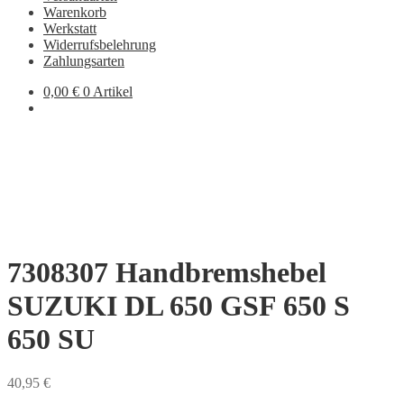
Warenkorb
Werkstatt
Widerrufsbelehrung
Zahlungsarten
0,00
€
0 Artikel
7308307 Handbremshebel
SUZUKI DL 650 GSF 650 S
650 SU
40,95
€