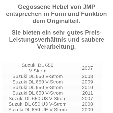
Gegossene Hebel von JMP
entsprechen in Form und Funktion
dem Originalteil.
Sie bieten ein sehr gutes Preis-
Leistungsverhältnis und saubere
Verarbeitung.
Suzuki DL 650
2007
V-Strom
Suzuki DL 650 V-Strom
2008
Suzuki DL 650 V-Strom
2009
Suzuki DL 650 V-Strom
2010
Suzuki DL 650 V-Strom
2011
Suzuki DL 650 U3 V-Strom
2007
Suzuki DL 650 U3 V-Strom
2008
Suzuki DL 650 UE V-Strom
2009