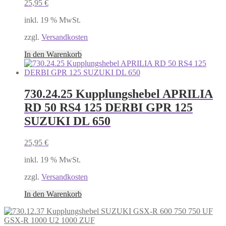
25,95
€
inkl. 19 % MwSt.
zzgl.
Versandkosten
In den Warenkorb
730.24.25 Kupplungshebel APRILIA
RD 50 RS4 125 DERBI GPR 125
SUZUKI DL 650
25,95
€
inkl. 19 % MwSt.
zzgl.
Versandkosten
In den Warenkorb