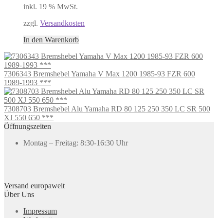
inkl. 19 % MwSt.
zzgl.
Versandkosten
In den Warenkorb
7306343 Bremshebel Yamaha V Max 1200 1985-93 FZR 600
1989-1993 ***
7308703 Bremshebel Alu Yamaha RD 80 125 250 350 LC SR 500
XJ 550 650 ***
Öffnungszeiten
Montag – Freitag: 8:30-16:30 Uhr
Versand europaweit
Über Uns
Impressum