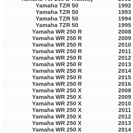
Yamaha TZR 50
1992
Yamaha TZR 50
1993
Yamaha TZR 50
1994
Yamaha TZR 50
1995
Yamaha WR 250 R
2008
Yamaha WR 250 R
2009
Yamaha WR 250 R
2010
Yamaha WR 250 R
2011
Yamaha WR 250 R
2012
Yamaha WR 250 R
2013
Yamaha WR 250 R
2014
Yamaha WR 250 R
2015
Yamaha WR 250 R
2016
Yamaha WR 250 X
2008
Yamaha WR 250 X
2009
Yamaha WR 250 X
2010
Yamaha WR 250 X
2011
Yamaha WR 250 X
2012
Yamaha WR 250 X
2013
Yamaha WR 250 X
2014