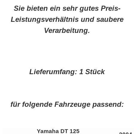
Sie bieten ein sehr gutes Preis-
Leistungsverhältnis und saubere
Verarbeitung.
Lieferumfang:
1 Stück
für folgende Fahrzeuge passend:
Yamaha DT 125