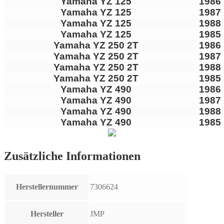
Yamaha YZ 125
1986
Yamaha YZ 125
1987
Yamaha YZ 125
1988
Yamaha YZ 125
1985
Yamaha YZ 250 2T
1986
Yamaha YZ 250 2T
1987
Yamaha YZ 250 2T
1988
Yamaha YZ 250 2T
1985
Yamaha YZ 490
1986
Yamaha YZ 490
1987
Yamaha YZ 490
1988
Yamaha YZ 490
1985
Zusätzliche Informationen
Herstellernummer
7306624
Hersteller
JMP