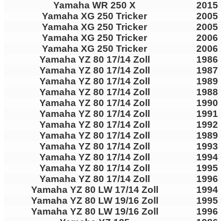
Yamaha WR 250 X
2015
Yamaha XG 250 Tricker
2005
Yamaha XG 250 Tricker
2005
Yamaha XG 250 Tricker
2006
Yamaha XG 250 Tricker
2006
Yamaha YZ 80 17/14 Zoll
1986
Yamaha YZ 80 17/14 Zoll
1987
Yamaha YZ 80 17/14 Zoll
1989
Yamaha YZ 80 17/14 Zoll
1988
Yamaha YZ 80 17/14 Zoll
1990
Yamaha YZ 80 17/14 Zoll
1991
Yamaha YZ 80 17/14 Zoll
1992
Yamaha YZ 80 17/14 Zoll
1989
Yamaha YZ 80 17/14 Zoll
1993
Yamaha YZ 80 17/14 Zoll
1994
Yamaha YZ 80 17/14 Zoll
1995
Yamaha YZ 80 17/14 Zoll
1996
Yamaha YZ 80 LW 17/14 Zoll
1994
Yamaha YZ 80 LW 19/16 Zoll
1995
Yamaha YZ 80 LW 19/16 Zoll
1996