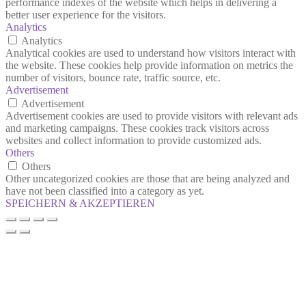
performance indexes of the website which helps in delivering a
better user experience for the visitors.
Analytics
Analytics
Analytical cookies are used to understand how visitors interact with
the website. These cookies help provide information on metrics the
number of visitors, bounce rate, traffic source, etc.
Advertisement
Advertisement
Advertisement cookies are used to provide visitors with relevant ads
and marketing campaigns. These cookies track visitors across
websites and collect information to provide customized ads.
Others
Others
Other uncategorized cookies are those that are being analyzed and
have not been classified into a category as yet.
SPEICHERN & AKZEPTIEREN