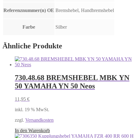
Referenznummer(n) OE
Bremshebel, Handbremshebel
Farbe
Silber
Ähnliche Produkte
730.48.68 BREMSHEBEL MBK YN
50 YAMAHA YN 50 Neos
11,95
€
inkl. 19 % MwSt.
zzgl.
Versandkosten
In den Warenkorb