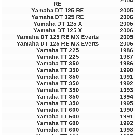
2004
RE
Yamaha DT 125 RE
2005
Yamaha DT 125 RE
2006
Yamaha DT 125 X
2005
Yamaha DT 125 X
2006
Yamaha DT 125 RE MX Everts
2005
Yamaha DT 125 RE MX Everts
2006
Yamaha TT 225
1986
Yamaha TT 225
1987
Yamaha TT 350
1986
Yamaha TT 350
1990
Yamaha TT 350
1991
Yamaha TT 350
1992
Yamaha TT 350
1993
Yamaha TT 350
1994
Yamaha TT 350
1995
Yamaha TT 600
1990
Yamaha TT 600
1991
Yamaha TT 600
1992
Yamaha TT 600
1993