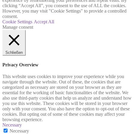
experience by remembering your preferences and repeat visits. By
clicking “Accept All”, you consent to the use of ALL the cookies.
However, you may visit "Cookie Settings" to provide a controlled
consent.
Cookie Settings
Accept All
Manage consent
Schließen
Privacy Overview
This website uses cookies to improve your experience while you
navigate through the website. Out of these, the cookies that are
categorized as necessary are stored on your browser as they are
essential for the working of basic functionalities of the website. We
also use third-party cookies that help us analyze and understand how
you use this website. These cookies will be stored in your browser
only with your consent. You also have the option to opt-out of these
cookies. But opting out of some of these cookies may affect your
browsing experience.
Necessary
Necessary