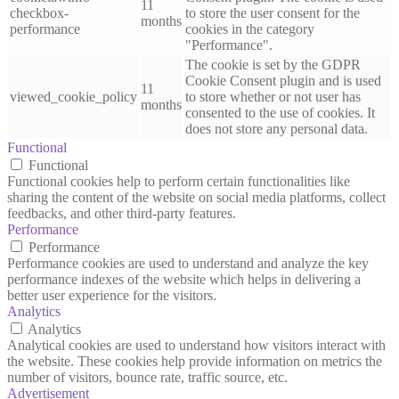
11
checkbox-
to store the user consent for the
months
performance
cookies in the category
"Performance".
The cookie is set by the GDPR
Cookie Consent plugin and is used
11
viewed_cookie_policy
to store whether or not user has
months
consented to the use of cookies. It
does not store any personal data.
Functional
Functional
Functional cookies help to perform certain functionalities like
sharing the content of the website on social media platforms, collect
feedbacks, and other third-party features.
Performance
Performance
Performance cookies are used to understand and analyze the key
performance indexes of the website which helps in delivering a
better user experience for the visitors.
Analytics
Analytics
Analytical cookies are used to understand how visitors interact with
the website. These cookies help provide information on metrics the
number of visitors, bounce rate, traffic source, etc.
Advertisement