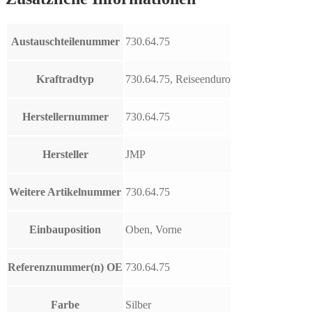
Austauschteilenummer
730.64.75
Kraftradtyp
730.64.75, Reiseenduro
Herstellernummer
730.64.75
Hersteller
JMP
Weitere Artikelnummer
730.64.75
Einbauposition
Oben, Vorne
Referenznummer(n) OE
730.64.75
Farbe
Silber