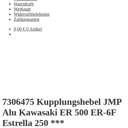
Warenkorb
Werkstatt
Widerrufsbelehrung
Zahlungsarten
0,00
€
0 Artikel
7306475 Kupplungshebel JMP
Alu Kawasaki ER 500 ER-6F
Estrella 250 ***