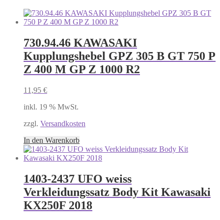
730.94.46 KAWASAKI
Kupplungshebel GPZ 305 B GT 750 P
Z 400 M GP Z 1000 R2
11,95
€
inkl. 19 % MwSt.
zzgl.
Versandkosten
In den Warenkorb
1403-2437 UFO weiss
Verkleidungssatz Body Kit Kawasaki
KX250F 2018