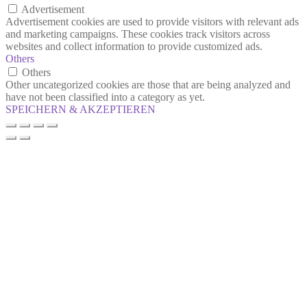
Advertisement
Advertisement cookies are used to provide visitors with relevant ads
and marketing campaigns. These cookies track visitors across
websites and collect information to provide customized ads.
Others
Others
Other uncategorized cookies are those that are being analyzed and
have not been classified into a category as yet.
SPEICHERN & AKZEPTIEREN