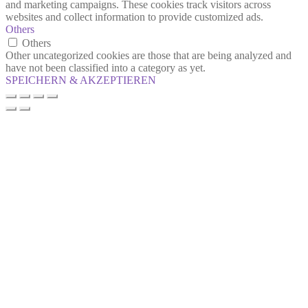
and marketing campaigns. These cookies track visitors across
websites and collect information to provide customized ads.
Others
Others
Other uncategorized cookies are those that are being analyzed and
have not been classified into a category as yet.
SPEICHERN & AKZEPTIEREN