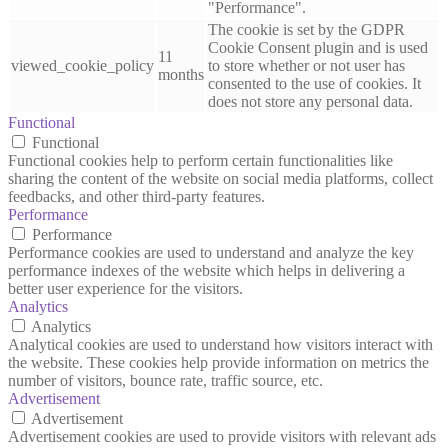
"Performance".
The cookie is set by the GDPR
Cookie Consent plugin and is used
11
viewed_cookie_policy
to store whether or not user has
months
consented to the use of cookies. It
does not store any personal data.
Functional
Functional
Functional cookies help to perform certain functionalities like
sharing the content of the website on social media platforms, collect
feedbacks, and other third-party features.
Performance
Performance
Performance cookies are used to understand and analyze the key
performance indexes of the website which helps in delivering a
better user experience for the visitors.
Analytics
Analytics
Analytical cookies are used to understand how visitors interact with
the website. These cookies help provide information on metrics the
number of visitors, bounce rate, traffic source, etc.
Advertisement
Advertisement
Advertisement cookies are used to provide visitors with relevant ads