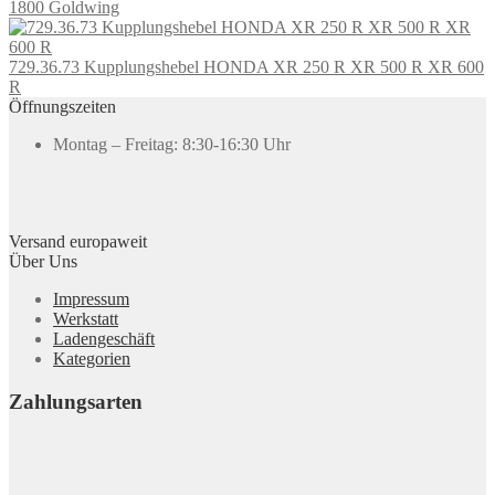
1800 Goldwing
729.36.73 Kupplungshebel HONDA XR 250 R XR 500 R XR 600
R
Öffnungszeiten
Montag – Freitag: 8:30-16:30 Uhr
Versand europaweit
Über Uns
Impressum
Werkstatt
Ladengeschäft
Kategorien
Zahlungsarten