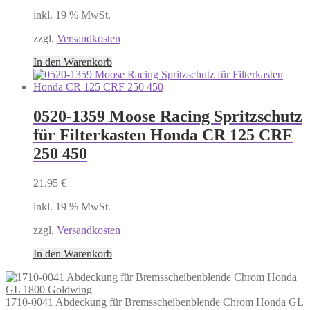
inkl. 19 % MwSt.
zzgl.
Versandkosten
In den Warenkorb
0520-1359 Moose Racing Spritzschutz
für Filterkasten Honda CR 125 CRF
250 450
21,95
€
inkl. 19 % MwSt.
zzgl.
Versandkosten
In den Warenkorb
1710-0041 Abdeckung für Bremsscheibenblende Chrom Honda GL