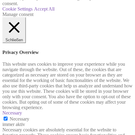
consent.
Cookie Settings
Accept All
Manage consent
Schließen
Privacy Overview
This website uses cookies to improve your experience while you
navigate through the website. Out of these, the cookies that are
categorized as necessary are stored on your browser as they are
essential for the working of basic functionalities of the website. We
also use third-party cookies that help us analyze and understand how
you use this website. These cookies will be stored in your browser
only with your consent. You also have the option to opt-out of these
cookies. But opting out of some of these cookies may affect your
browsing experience.
Necessary
Necessary
immer aktiv
Necessary cookies are absolutely essential for the website to