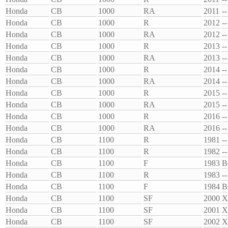
Honda
CB
1000
RA
2011
--
Honda
CB
1000
R
2012
--
Honda
CB
1000
RA
2012
--
Honda
CB
1000
R
2013
--
Honda
CB
1000
RA
2013
--
Honda
CB
1000
R
2014
--
Honda
CB
1000
RA
2014
--
Honda
CB
1000
R
2015
--
Honda
CB
1000
RA
2015
--
Honda
CB
1000
R
2016
--
Honda
CB
1000
RA
2016
--
Honda
CB
1100
R
1981
--
Honda
CB
1100
R
1982
--
Honda
CB
1100
F
1983
B
Honda
CB
1100
R
1983
--
Honda
CB
1100
F
1984
B
Honda
CB
1100
SF
2000
X
Honda
CB
1100
SF
2001
X
Honda
CB
1100
SF
2002
X