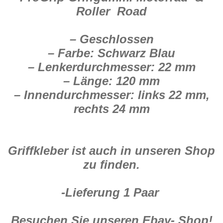
Roller Road
– Geschlossen
– Farbe: Schwarz Blau
– Lenkerdurchmesser: 22 mm
– Länge: 120 mm
– Innendurchmesser: links 22 mm,
rechts 24 mm
Griffkleber ist auch in unseren Shop
zu finden.
-Lieferung 1 Paar
Besuchen Sie unseren Ebay- Shop!