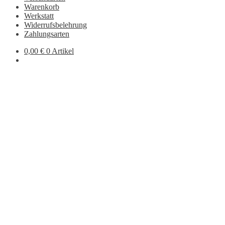
Warenkorb
Werkstatt
Widerrufsbelehrung
Zahlungsarten
0,00
€
0 Artikel