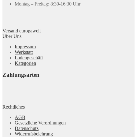
Montag – Freitag: 8:30-16:30 Uhr
Versand europaweit
Über Uns
Impressum
Werkstatt
Ladengeschäft
Kategorien
Zahlungsarten
Rechtliches
AGB
Gesetzliche Verordnungen
Datenschutz
Widerrufsbelehrung