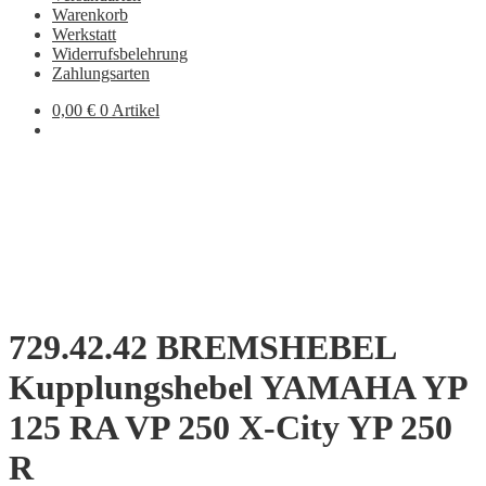
Warenkorb
Werkstatt
Widerrufsbelehrung
Zahlungsarten
0,00
€
0 Artikel
729.42.42 BREMSHEBEL
Kupplungshebel YAMAHA YP
125 RA VP 250 X-City YP 250
R