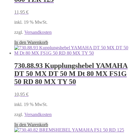
11,95
€
inkl. 19 % MwSt.
zzgl.
Versandkosten
In den Warenkorb
730.88.93 Kupplungshebel YAMAHA
DT 50 MX DT 50 M Dt 80 MX FS1G
50 RD 80 MX TY 50
10,95
€
inkl. 19 % MwSt.
zzgl.
Versandkosten
In den Warenkorb