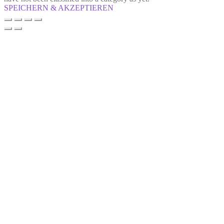
SPEICHERN & AKZEPTIEREN