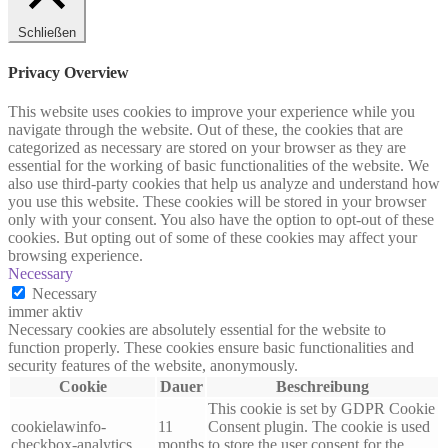
Schließen
Privacy Overview
This website uses cookies to improve your experience while you
navigate through the website. Out of these, the cookies that are
categorized as necessary are stored on your browser as they are
essential for the working of basic functionalities of the website. We
also use third-party cookies that help us analyze and understand how
you use this website. These cookies will be stored in your browser
only with your consent. You also have the option to opt-out of these
cookies. But opting out of some of these cookies may affect your
browsing experience.
Necessary
Necessary
immer aktiv
Necessary cookies are absolutely essential for the website to
function properly. These cookies ensure basic functionalities and
security features of the website, anonymously.
Cookie
Dauer
Beschreibung
This cookie is set by GDPR Cookie
cookielawinfo-
11
Consent plugin. The cookie is used
checkbox-analytics
months
to store the user consent for the