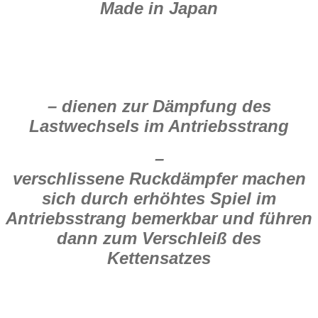
Made in Japan
– dienen zur Dämpfung des
Lastwechsels im Antriebsstrang
–
verschlissene Ruckdämpfer machen
sich durch erhöhtes Spiel im
Antriebsstrang bemerkbar und führen
dann zum Verschleiß des
Kettensatzes