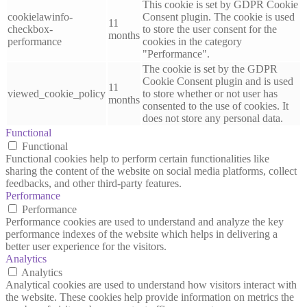
This cookie is set by GDPR Cookie
cookielawinfo-
Consent plugin. The cookie is used
11
checkbox-
to store the user consent for the
months
performance
cookies in the category
"Performance".
The cookie is set by the GDPR
Cookie Consent plugin and is used
11
viewed_cookie_policy
to store whether or not user has
months
consented to the use of cookies. It
does not store any personal data.
Functional
Functional
Functional cookies help to perform certain functionalities like
sharing the content of the website on social media platforms, collect
feedbacks, and other third-party features.
Performance
Performance
Performance cookies are used to understand and analyze the key
performance indexes of the website which helps in delivering a
better user experience for the visitors.
Analytics
Analytics
Analytical cookies are used to understand how visitors interact with
the website. These cookies help provide information on metrics the