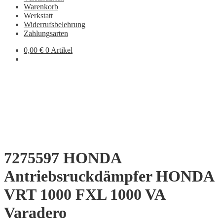
Warenkorb
Werkstatt
Widerrufsbelehrung
Zahlungsarten
0,00
€
0 Artikel
7275597 HONDA
Antriebsruckdämpfer HONDA
VRT 1000 FXL 1000 VA
Varadero