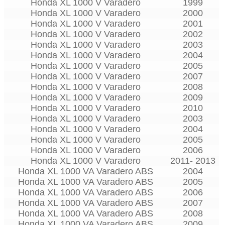
Honda XL 1000 V Varadero
1999
Honda XL 1000 V Varadero
2000
Honda XL 1000 V Varadero
2001
Honda XL 1000 V Varadero
2002
Honda XL 1000 V Varadero
2003
Honda XL 1000 V Varadero
2004
Honda XL 1000 V Varadero
2005
Honda XL 1000 V Varadero
2007
Honda XL 1000 V Varadero
2008
Honda XL 1000 V Varadero
2009
Honda XL 1000 V Varadero
2010
Honda XL 1000 V Varadero
2003
Honda XL 1000 V Varadero
2004
Honda XL 1000 V Varadero
2005
Honda XL 1000 V Varadero
2006
Honda XL 1000 V Varadero
2011- 2013
Honda XL 1000 VA Varadero ABS
2004
Honda XL 1000 VA Varadero ABS
2005
Honda XL 1000 VA Varadero ABS
2006
Honda XL 1000 VA Varadero ABS
2007
Honda XL 1000 VA Varadero ABS
2008
Honda XL 1000 VA Varadero ABS
2009