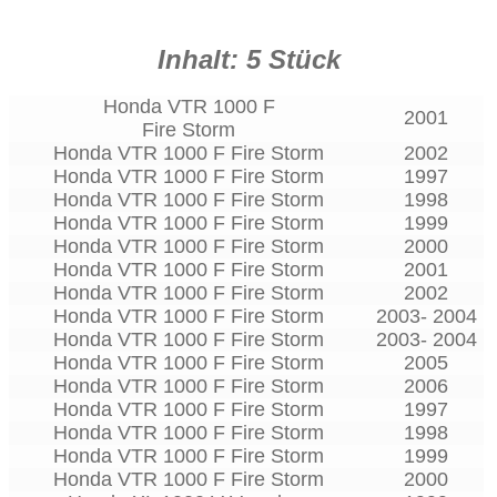
Inhalt: 5 Stück
Honda VTR 1000 F
2001
Fire Storm
Honda VTR 1000 F Fire Storm
2002
Honda VTR 1000 F Fire Storm
1997
Honda VTR 1000 F Fire Storm
1998
Honda VTR 1000 F Fire Storm
1999
Honda VTR 1000 F Fire Storm
2000
Honda VTR 1000 F Fire Storm
2001
Honda VTR 1000 F Fire Storm
2002
Honda VTR 1000 F Fire Storm
2003- 2004
Honda VTR 1000 F Fire Storm
2003- 2004
Honda VTR 1000 F Fire Storm
2005
Honda VTR 1000 F Fire Storm
2006
Honda VTR 1000 F Fire Storm
1997
Honda VTR 1000 F Fire Storm
1998
Honda VTR 1000 F Fire Storm
1999
Honda VTR 1000 F Fire Storm
2000