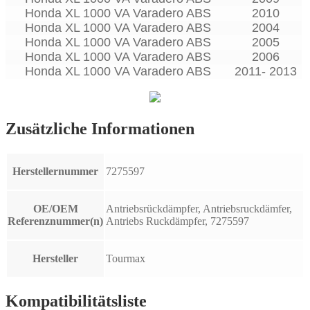
Honda XL 1000 VA Varadero ABS
2010
Honda XL 1000 VA Varadero ABS
2004
Honda XL 1000 VA Varadero ABS
2005
Honda XL 1000 VA Varadero ABS
2006
Honda XL 1000 VA Varadero ABS
2011- 2013
Zusätzliche Informationen
Herstellernummer
7275597
OE/OEM
Antriebsrückdämpfer, Antriebsruckdämfer,
Referenznummer(n)
Antriebs Ruckdämpfer, 7275597
Hersteller
Tourmax
Kompatibilitätsliste