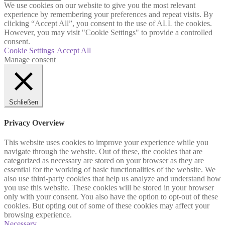
We use cookies on our website to give you the most relevant
experience by remembering your preferences and repeat visits. By
clicking “Accept All”, you consent to the use of ALL the cookies.
However, you may visit "Cookie Settings" to provide a controlled
consent.
Cookie Settings
Accept All
Manage consent
Schließen
Privacy Overview
This website uses cookies to improve your experience while you
navigate through the website. Out of these, the cookies that are
categorized as necessary are stored on your browser as they are
essential for the working of basic functionalities of the website. We
also use third-party cookies that help us analyze and understand how
you use this website. These cookies will be stored in your browser
only with your consent. You also have the option to opt-out of these
cookies. But opting out of some of these cookies may affect your
browsing experience.
Necessary