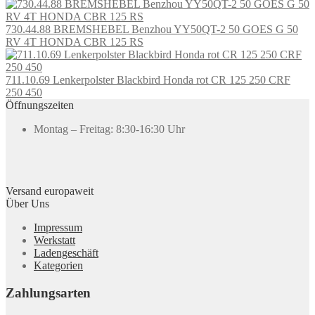
730.44.88 BREMSHEBEL Benzhou YY50QT-2 50 GOES G 50
RV 4T HONDA CBR 125 RS
711.10.69 Lenkerpolster Blackbird Honda rot CR 125 250 CRF
250 450
Öffnungszeiten
Montag – Freitag: 8:30-16:30 Uhr
Versand europaweit
Über Uns
Impressum
Werkstatt
Ladengeschäft
Kategorien
Zahlungsarten