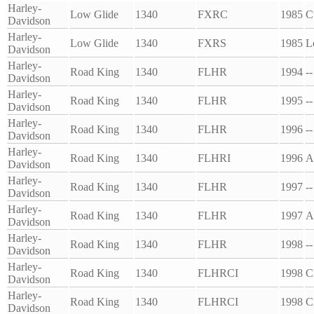
Harley-
Low Glide
1340
FXRC
1985
C
Davidson
Harley-
Low Glide
1340
FXRS
1985
L
Davidson
Harley-
Road King
1340
FLHR
1994
--
Davidson
Harley-
Road King
1340
FLHR
1995
--
Davidson
Harley-
Road King
1340
FLHR
1996
--
Davidson
Harley-
Road King
1340
FLHRI
1996
A
Davidson
Harley-
Road King
1340
FLHR
1997
--
Davidson
Harley-
Road King
1340
FLHR
1997
A
Davidson
Harley-
Road King
1340
FLHR
1998
--
Davidson
Harley-
Road King
1340
FLHRCI
1998
C
Davidson
Harley-
Road King
1340
FLHRCI
1998
C
Davidson