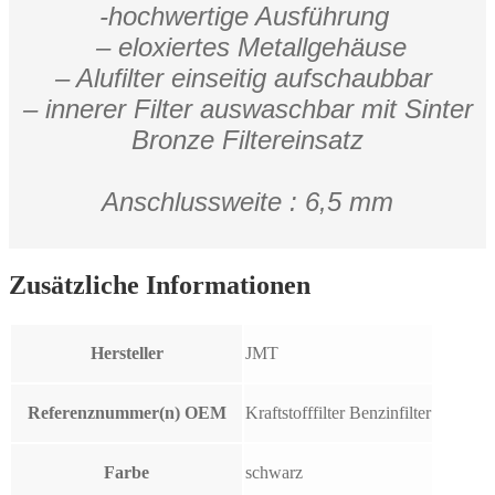
-hochwertige Ausführung
– eloxiertes Metallgehäuse
– Alufilter einseitig aufschaubbar
– innerer Filter auswaschbar mit Sinter
Bronze Filtereinsatz
Anschlussweite : 6,5 mm
Zusätzliche Informationen
Hersteller
JMT
Referenznummer(n) OEM
Kraftstofffilter Benzinfilter
Farbe
schwarz