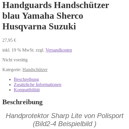
Handguards Handschützer
blau Yamaha Sherco
Husqvarna Suzuki
27,95
€
inkl. 19 % MwSt.
zzgl.
Versandkosten
Nicht vorrätig
Kategorie:
Handschützer
Beschreibung
Zusätzliche Informationen
Kompatibilität
Beschreibung
Handprotektor Sharp Lite von Polisport
(Bild2-4 Beispielbild )