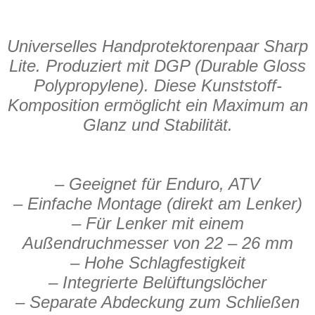
Universelles Handprotektorenpaar Sharp
Lite. Produziert mit DGP (Durable Gloss
Polypropylene). Diese Kunststoff-
Komposition ermöglicht ein Maximum an
Glanz und Stabilität.
– Geeignet für Enduro, ATV
– Einfache Montage (direkt am Lenker)
– Für Lenker mit einem
Außendruchmesser von 22 – 26 mm
– Hohe Schlagfestigkeit
– Integrierte Belüftungslöcher
– Separate Abdeckung zum Schließen