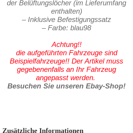
der Belüftungslöcher (im Lieferumfang
enthalten)
– Inklusive Befestigungssatz
– Farbe: blau98
Achtung!!
die aufgeführten Fahrzeuge sind
Beispielfahrzeuge!! Der Artikel muss
gegebenenfalls an Ihr Fahrzeug
angepasst werden.
Besuchen Sie unseren Ebay-Shop!
Zusätzliche Informationen