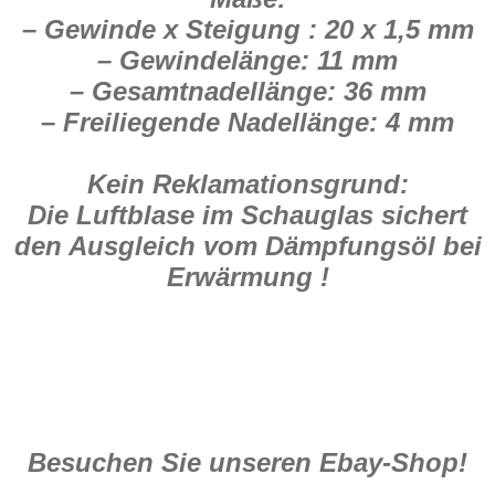
– Gewinde x Steigung : 20 x 1,5 mm
– Gewindelänge: 11 mm
– Gesamtnadellänge: 36 mm
– Freiliegende Nadellänge: 4 mm
Kein Reklamationsgrund:
Die Luftblase im Schauglas sichert
den Ausgleich vom Dämpfungsöl bei
Erwärmung !
Besuchen Sie unseren Ebay-Shop!