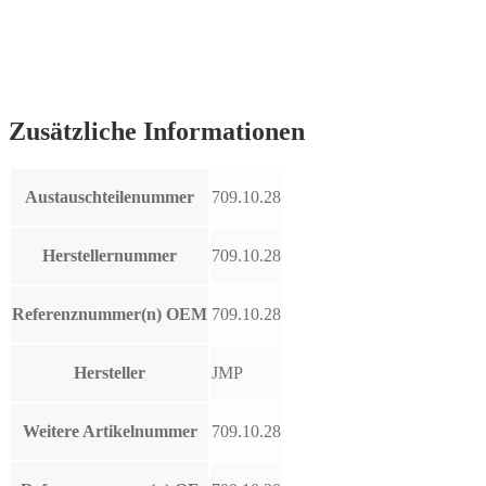
Zusätzliche Informationen
Austauschteilenummer
709.10.28
Herstellernummer
709.10.28
Referenznummer(n) OEM
709.10.28
Hersteller
JMP
Weitere Artikelnummer
709.10.28