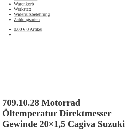
Warenkorb
Werkstatt
Widerrufsbelehrung
Zahlungsarten
0,00
€
0 Artikel
709.10.28 Motorrad
Öltemperatur Direktmesser
Gewinde 20×1,5 Cagiva Suzuki