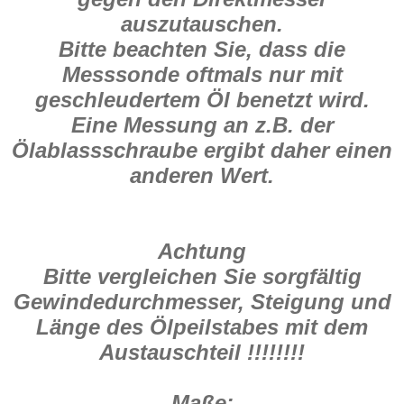
auszutauschen.
Bitte beachten Sie, dass die
Messsonde oftmals nur mit
geschleudertem Öl benetzt wird.
Eine Messung an z.B. der
Ölablassschraube ergibt daher einen
anderen Wert.
Achtung
Bitte vergleichen Sie sorgfältig
Gewindedurchmesser, Steigung und
Länge des Ölpeilstabes mit dem
Austauschteil !!!!!!!!
Maße: