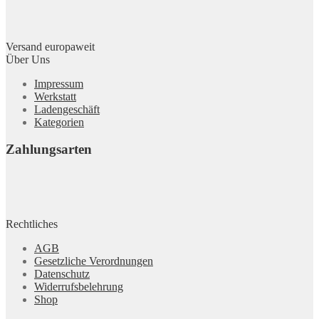
Versand europaweit
Über Uns
Impressum
Werkstatt
Ladengeschäft
Kategorien
Zahlungsarten
Rechtliches
AGB
Gesetzliche Verordnungen
Datenschutz
Widerrufsbelehrung
Shop