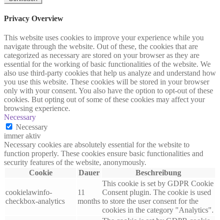
Privacy Overview
This website uses cookies to improve your experience while you
navigate through the website. Out of these, the cookies that are
categorized as necessary are stored on your browser as they are
essential for the working of basic functionalities of the website. We
also use third-party cookies that help us analyze and understand how
you use this website. These cookies will be stored in your browser
only with your consent. You also have the option to opt-out of these
cookies. But opting out of some of these cookies may affect your
browsing experience.
Necessary
Necessary
immer aktiv
Necessary cookies are absolutely essential for the website to
function properly. These cookies ensure basic functionalities and
security features of the website, anonymously.
Cookie
Dauer
Beschreibung
This cookie is set by GDPR Cookie
cookielawinfo-
11
Consent plugin. The cookie is used
checkbox-analytics
months
to store the user consent for the
cookies in the category "Analytics".