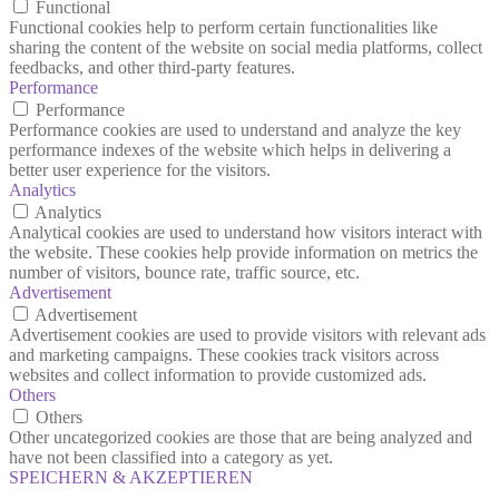
Functional
Functional cookies help to perform certain functionalities like
sharing the content of the website on social media platforms, collect
feedbacks, and other third-party features.
Performance
Performance
Performance cookies are used to understand and analyze the key
performance indexes of the website which helps in delivering a
better user experience for the visitors.
Analytics
Analytics
Analytical cookies are used to understand how visitors interact with
the website. These cookies help provide information on metrics the
number of visitors, bounce rate, traffic source, etc.
Advertisement
Advertisement
Advertisement cookies are used to provide visitors with relevant ads
and marketing campaigns. These cookies track visitors across
websites and collect information to provide customized ads.
Others
Others
Other uncategorized cookies are those that are being analyzed and
have not been classified into a category as yet.
SPEICHERN & AKZEPTIEREN