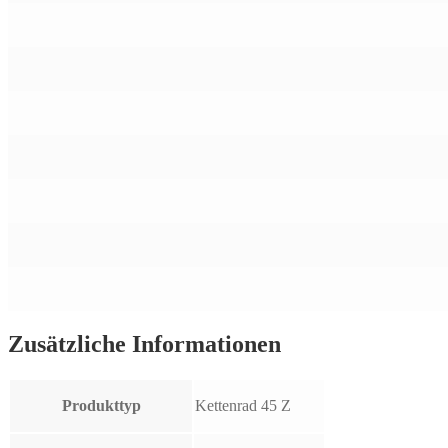
Zusätzliche Informationen
Produkttyp
Kettenrad 45 Z