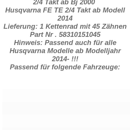
2/4 Takt ab Bj 2000
Husqvarna FE TE 2/4 Takt ab Modell
2014
Lieferung: 1 Kettenrad mit 45 Zähnen
Part Nr . 58310151045
Hinweis: Passend auch für alle
Husqvarna Modelle ab Modelljahr
2014- !!!
Passend für folgende Fahrzeuge: