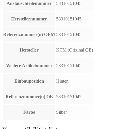
Austauschteilenummer
58310151045
Herstellernummer
58310151045
Referenznummer(n) OEM
58310151045
Hersteller
KTM (Original OE)
Weitere Artikelnummer
58310151045
Einbauposition
Hinten
Referenznummer(n) OE
58310151045
Farbe
Silber