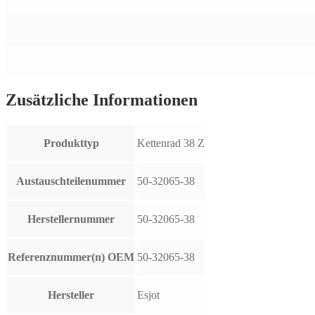
Zusätzliche Informationen
Produkttyp
Kettenrad 38 Z
Austauschteilenummer
50-32065-38
Herstellernummer
50-32065-38
Referenznummer(n) OEM
50-32065-38
Hersteller
Esjot