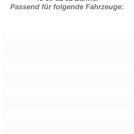
Passend für folgende Fahrzeuge: