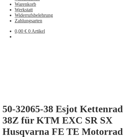
Warenkorb
Werkstatt
Widerrufsbelehrung
Zahlungsarten
0,00
€
0 Artikel
50-32065-38 Esjot Kettenrad
38Z für KTM EXC SR SX
Husqvarna FE TE Motorrad