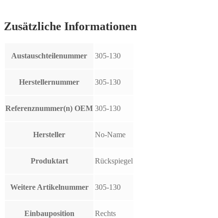
Zusätzliche Informationen
Austauschteilenummer
305-130
Herstellernummer
305-130
Referenznummer(n) OEM
305-130
Hersteller
No-Name
Produktart
Rückspiegel
Weitere Artikelnummer
305-130
Einbauposition
Rechts