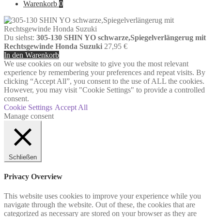
Warenkorb
0
Du siehst:
305-130 SHIN YO schwarze,Spiegelverlängerug mit
Rechtsgewinde Honda Suzuki
27,95
€
In den Warenkorb
We use cookies on our website to give you the most relevant
experience by remembering your preferences and repeat visits. By
clicking “Accept All”, you consent to the use of ALL the cookies.
However, you may visit "Cookie Settings" to provide a controlled
consent.
Cookie Settings
Accept All
Manage consent
Schließen
Privacy Overview
This website uses cookies to improve your experience while you
navigate through the website. Out of these, the cookies that are
categorized as necessary are stored on your browser as they are