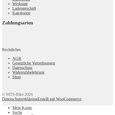
Werkstatt
Ladengeschäft
Kategorien
Zahlungsarten
Rechtliches
AGB
Gesetzliche Verordnungen
Datenschutz
Widerrufsbelehrung
Shop
© MTS-Bike 2026
Datenschutzerklärung
Erstellt mit WooCommerce
.
Mein Konto
Suche