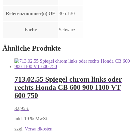
Referenznummer(n) OE
305-130
Farbe
Schwarz
Ähnliche Produkte
713.02.55 Spiegel chrom links oder
rechts Honda CB 600 900 1100 VT
600 750
32,95
€
inkl. 19 % MwSt.
zzgl.
Versandkosten