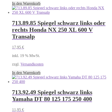
In den Warenkorb
713.89.85 Spiegel schwarz links oder
rechts Honda NX 250 XL 600 V
Transalp
17,95
€
inkl. 19 % MwSt.
zzgl.
Versandkosten
In den Warenkorb
713.92.49 Spiegel schwarz links
Yamaha DT 80 125 175 250 400
11,95
€