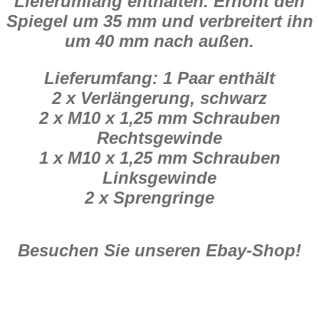
Lieferumfang enthalten. Erhöht den
Spiegel um 35 mm und verbreitert ihn
um 40 mm nach außen.
Lieferumfang: 1 Paar enthält
2 x Verlängerung, schwarz
2 x M10 x 1,25 mm Schrauben
Rechtsgewinde
1 x M10 x 1,25 mm Schrauben
Linksgewinde
2 x Sprengringe
Besuchen Sie unseren Ebay-Shop!