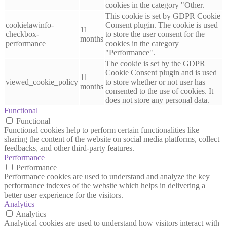
cookies in the category "Other.
This cookie is set by GDPR Cookie
cookielawinfo-
Consent plugin. The cookie is used
11
checkbox-
to store the user consent for the
months
performance
cookies in the category
"Performance".
The cookie is set by the GDPR
Cookie Consent plugin and is used
11
viewed_cookie_policy
to store whether or not user has
months
consented to the use of cookies. It
does not store any personal data.
Functional
Functional
Functional cookies help to perform certain functionalities like
sharing the content of the website on social media platforms, collect
feedbacks, and other third-party features.
Performance
Performance
Performance cookies are used to understand and analyze the key
performance indexes of the website which helps in delivering a
better user experience for the visitors.
Analytics
Analytics
Analytical cookies are used to understand how visitors interact with