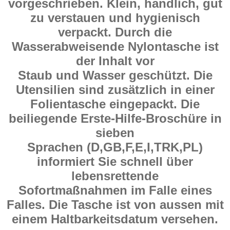
vorgeschrieben. Klein, handlich, gut
zu verstauen und hygienisch
verpackt. Durch die
Wasserabweisende Nylontasche ist
der Inhalt vor
Staub und Wasser geschützt. Die
Utensilien sind zusätzlich in einer
Folientasche eingepackt. Die
beiliegende Erste-Hilfe-Broschüre in
sieben
Sprachen (D,GB,F,E,I,TRK,PL)
informiert Sie schnell über
lebensrettende
Sofortmaßnahmen im Falle eines
Falles. Die Tasche ist von aussen mit
einem Haltbarkeitsdatum versehen.