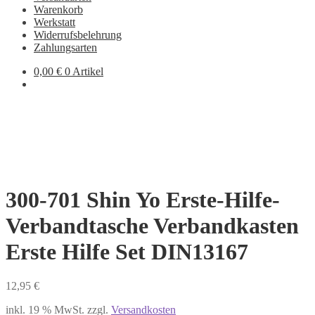
Warenkorb
Werkstatt
Widerrufsbelehrung
Zahlungsarten
0,00
€
0 Artikel
300-701 Shin Yo Erste-Hilfe-
Verbandtasche Verbandkasten
Erste Hilfe Set DIN13167
12,95
€
inkl. 19 % MwSt.
zzgl.
Versandkosten