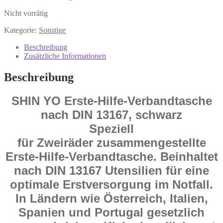
Nicht vorrätig
Kategorie:
Sonstige
Beschreibung
Zusätzliche Informationen
Beschreibung
SHIN YO Erste-Hilfe-Verbandtasche
nach DIN 13167, schwarz
Speziell
für Zweiräder zusammengestellte
Erste-Hilfe-Verbandtasche. Beinhaltet
nach DIN 13167 Utensilien für eine
optimale Erstversorgung im Notfall.
In Ländern wie Österreich, Italien,
Spanien und Portugal gesetzlich