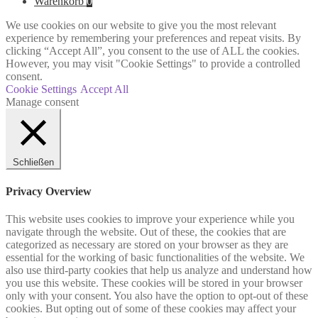
Warenkorb
0
We use cookies on our website to give you the most relevant
experience by remembering your preferences and repeat visits. By
clicking “Accept All”, you consent to the use of ALL the cookies.
However, you may visit "Cookie Settings" to provide a controlled
consent.
Cookie Settings
Accept All
Manage consent
Schließen
Privacy Overview
This website uses cookies to improve your experience while you
navigate through the website. Out of these, the cookies that are
categorized as necessary are stored on your browser as they are
essential for the working of basic functionalities of the website. We
also use third-party cookies that help us analyze and understand how
you use this website. These cookies will be stored in your browser
only with your consent. You also have the option to opt-out of these
cookies. But opting out of some of these cookies may affect your