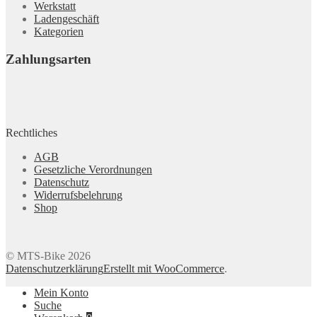
Werkstatt
Ladengeschäft
Kategorien
Zahlungsarten
Rechtliches
AGB
Gesetzliche Verordnungen
Datenschutz
Widerrufsbelehrung
Shop
© MTS-Bike 2026
Datenschutzerklärung
Erstellt mit WooCommerce
.
Mein Konto
Suche