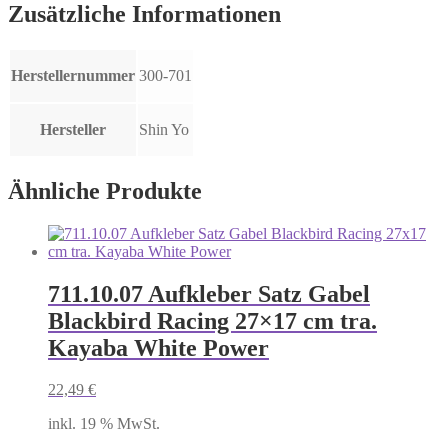
Zusätzliche Informationen
Herstellernummer
300-701
Hersteller
Shin Yo
Ähnliche Produkte
711.10.07 Aufkleber Satz Gabel
Blackbird Racing 27×17 cm tra.
Kayaba White Power
22,49
€
inkl. 19 % MwSt.