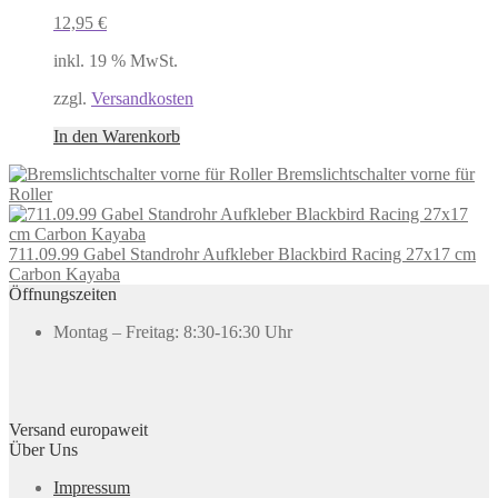
12,95
€
inkl. 19 % MwSt.
zzgl.
Versandkosten
In den Warenkorb
Bremslichtschalter vorne für
Roller
711.09.99 Gabel Standrohr Aufkleber Blackbird Racing 27x17 cm
Carbon Kayaba
Öffnungszeiten
Montag – Freitag: 8:30-16:30 Uhr
Versand europaweit
Über Uns
Impressum