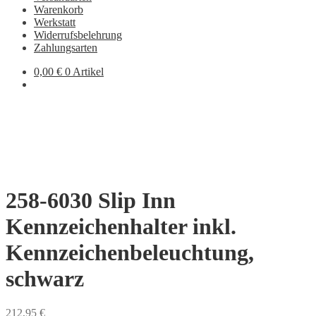
Warenkorb
Werkstatt
Widerrufsbelehrung
Zahlungsarten
0,00
€
0 Artikel
258-6030 Slip Inn
Kennzeichenhalter inkl.
Kennzeichenbeleuchtung,
schwarz
212,95
€