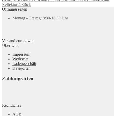
Reflektor 4 Stück
Öffnungszeiten
Montag – Freitag: 8:30-16:30 Uhr
Versand europaweit
Über Uns
Impressum
Werkstatt
Ladengeschäft
Kategorien
Zahlungsarten
Rechtliches
AGB