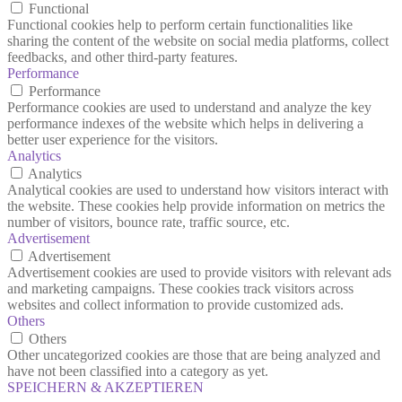
Functional
Functional cookies help to perform certain functionalities like
sharing the content of the website on social media platforms, collect
feedbacks, and other third-party features.
Performance
Performance
Performance cookies are used to understand and analyze the key
performance indexes of the website which helps in delivering a
better user experience for the visitors.
Analytics
Analytics
Analytical cookies are used to understand how visitors interact with
the website. These cookies help provide information on metrics the
number of visitors, bounce rate, traffic source, etc.
Advertisement
Advertisement
Advertisement cookies are used to provide visitors with relevant ads
and marketing campaigns. These cookies track visitors across
websites and collect information to provide customized ads.
Others
Others
Other uncategorized cookies are those that are being analyzed and
have not been classified into a category as yet.
SPEICHERN & AKZEPTIEREN