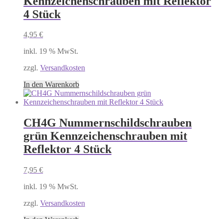
Kennzeichenschrauben mit Reflektor
4 Stück
4,95
€
inkl. 19 % MwSt.
zzgl.
Versandkosten
In den Warenkorb
CH4G Nummernschildschrauben
grün Kennzeichenschrauben mit
Reflektor 4 Stück
7,95
€
inkl. 19 % MwSt.
zzgl.
Versandkosten