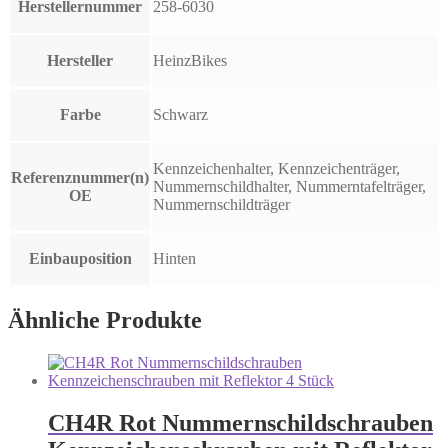
Herstellernummer
258-6030
Hersteller
HeinzBikes
Farbe
Schwarz
Kennzeichenhalter, Kennzeichenträger,
Referenznummer(n)
Nummernschildhalter, Nummerntafelträger,
OE
Nummernschildträger
Einbauposition
Hinten
Ähnliche Produkte
CH4R Rot Nummernschildschrauben