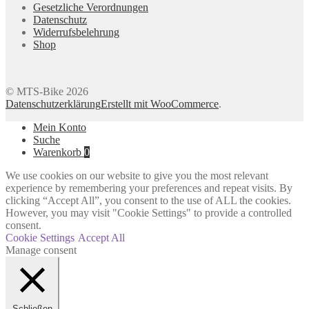
Gesetzliche Verordnungen
Datenschutz
Widerrufsbelehrung
Shop
© MTS-Bike 2026
Datenschutzerklärung
Erstellt mit WooCommerce
.
Mein Konto
Suche
Warenkorb
0
We use cookies on our website to give you the most relevant
experience by remembering your preferences and repeat visits. By
clicking “Accept All”, you consent to the use of ALL the cookies.
However, you may visit "Cookie Settings" to provide a controlled
consent.
Cookie Settings
Accept All
Manage consent
Schließen