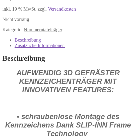
inkl. 19 % MwSt.
zzgl.
Versandkosten
Nicht vorrätig
Kategorie:
Nummerntafelträger
Beschreibung
Zusätzliche Informationen
Beschreibung
AUFWENDIG 3D GEFRÄSTER
KENNZEICHENTRÄGER MIT
INNOVATIVEN FEATURES:
• schraubenlose Montage des
Kennzeichens Dank SLIP-INN Frame
Technology