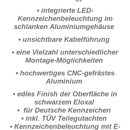
• integrierte LED-
Kennzeichenbeleuchtung im
schlanken Aluminiumgehäuse
• unsichtbare Kabelführung
• eine Vielzahl unterschiedlicher
Montage-Möglichkeiten
• hochwertiges CNC-gefrästes
Aluminium
• edles Finish der Oberfläche in
schwarzem Eloxal
• für Deutsche Kennzeichen
• inkl. TÜV Teilegutachten
• Kennzeichenbeleuchtung mit E-