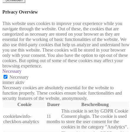
Privacy Overview
This website uses cookies to improve your experience while you
navigate through the website. Out of these, the cookies that are
categorized as necessary are stored on your browser as they are
essential for the working of basic functionalities of the website. We
also use third-party cookies that help us analyze and understand how
you use this website. These cookies will be stored in your browser
only with your consent. You also have the option to opt-out of these
cookies. But opting out of some of these cookies may affect your
browsing experience.
Necessary
Necessary
immer aktiv
Necessary cookies are absolutely essential for the website to
function properly. These cookies ensure basic functionalities and
security features of the website, anonymously.
Cookie
Dauer
Beschreibung
This cookie is set by GDPR Cookie
cookielawinfo-
11
Consent plugin. The cookie is used
checkbox-analytics
months
to store the user consent for the
cookies in the category "Analytics".