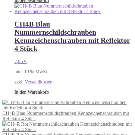
In den Warenkorb
CH4B Blau
Nummernschildschrauben
Kennzeichenschrauben mit Reflektor
4 Stück
7,95
€
inkl. 19 % MwSt.
zzgl.
Versandkosten
In den Warenkorb
CH4B Blau Nummernschildschrauben Kennzeichenschrauben mit
Reflektor 4 Stück
CH4R Rot Nummernschildschrauben Kennzeichenschrauben mit