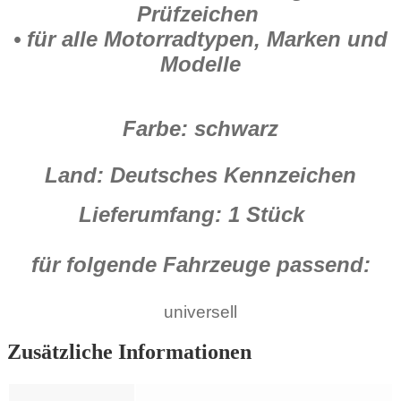
Prüfzeichen
• für alle Motorradtypen, Marken und
Modelle
Farbe: schwarz
Land: Deutsches Kennzeichen
Lieferumfang: 1 Stück
für folgende Fahrzeuge passend:
universell
Zusätzliche Informationen