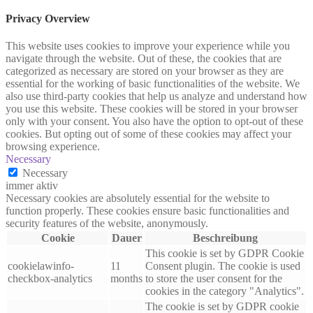
Privacy Overview
This website uses cookies to improve your experience while you
navigate through the website. Out of these, the cookies that are
categorized as necessary are stored on your browser as they are
essential for the working of basic functionalities of the website. We
also use third-party cookies that help us analyze and understand how
you use this website. These cookies will be stored in your browser
only with your consent. You also have the option to opt-out of these
cookies. But opting out of some of these cookies may affect your
browsing experience.
Necessary
Necessary
immer aktiv
Necessary cookies are absolutely essential for the website to
function properly. These cookies ensure basic functionalities and
security features of the website, anonymously.
Cookie
Dauer
Beschreibung
This cookie is set by GDPR Cookie
cookielawinfo-
11
Consent plugin. The cookie is used
checkbox-analytics
months
to store the user consent for the
cookies in the category "Analytics".
The cookie is set by GDPR cookie