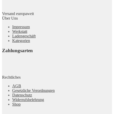
Versand europaweit
Über Uns
Impressum
Werkstatt
Ladengeschäft
Kategorien
Zahlungsarten
Rechtliches
AGB
Gesetzliche Verordnungen
Datenschutz
Widerrufsbelehrung
Shop