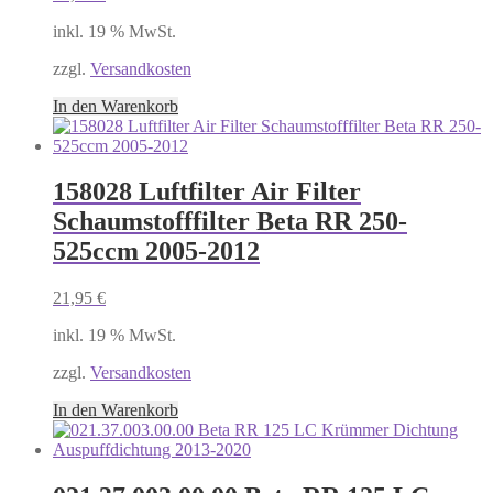
inkl. 19 % MwSt.
zzgl.
Versandkosten
In den Warenkorb
158028 Luftfilter Air Filter
Schaumstofffilter Beta RR 250-
525ccm 2005-2012
21,95
€
inkl. 19 % MwSt.
zzgl.
Versandkosten
In den Warenkorb