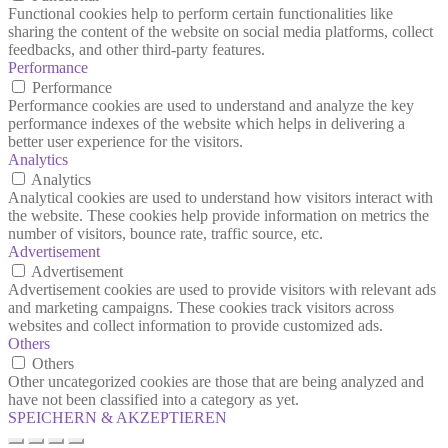
Functional cookies help to perform certain functionalities like
sharing the content of the website on social media platforms, collect
feedbacks, and other third-party features.
Performance
Performance
Performance cookies are used to understand and analyze the key
performance indexes of the website which helps in delivering a
better user experience for the visitors.
Analytics
Analytics
Analytical cookies are used to understand how visitors interact with
the website. These cookies help provide information on metrics the
number of visitors, bounce rate, traffic source, etc.
Advertisement
Advertisement
Advertisement cookies are used to provide visitors with relevant ads
and marketing campaigns. These cookies track visitors across
websites and collect information to provide customized ads.
Others
Others
Other uncategorized cookies are those that are being analyzed and
have not been classified into a category as yet.
SPEICHERN & AKZEPTIEREN