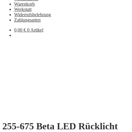
Warenkorb
Werkstatt
Widerrufsbelehrung
Zahlungsarten
0,00
€
0 Artikel
255-675 Beta LED Rücklicht