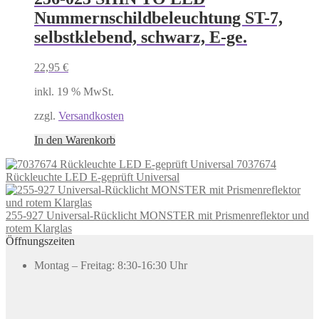
Nummernschildbeleuchtung ST-7,
selbstklebend, schwarz, E-ge.
22,95
€
inkl. 19 % MwSt.
zzgl.
Versandkosten
In den Warenkorb
7037674
Rückleuchte LED E-geprüft Universal
255-927 Universal-Rücklicht MONSTER mit Prismenreflektor und
rotem Klarglas
Öffnungszeiten
Montag – Freitag: 8:30-16:30 Uhr