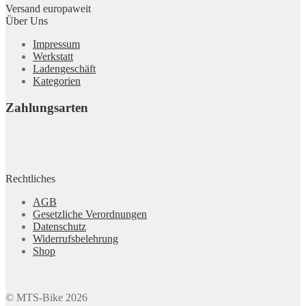
Versand europaweit
Über Uns
Impressum
Werkstatt
Ladengeschäft
Kategorien
Zahlungsarten
Rechtliches
AGB
Gesetzliche Verordnungen
Datenschutz
Widerrufsbelehrung
Shop
© MTS-Bike 2026