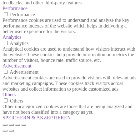
feedbacks, and other third-party features.
Performance
Performance
Performance cookies are used to understand and analyze the key
performance indexes of the website which helps in delivering a
better user experience for the visitors.
Analytics
Analytics
Analytical cookies are used to understand how visitors interact with
the website. These cookies help provide information on metrics the
number of visitors, bounce rate, traffic source, etc.
Advertisement
Advertisement
Advertisement cookies are used to provide visitors with relevant ads
and marketing campaigns. These cookies track visitors across
websites and collect information to provide customized ads.
Others
Others
Other uncategorized cookies are those that are being analyzed and
have not been classified into a category as yet.
SPEICHERN & AKZEPTIEREN