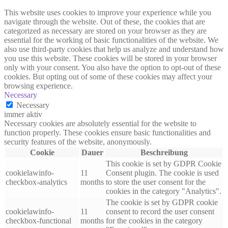
This website uses cookies to improve your experience while you
navigate through the website. Out of these, the cookies that are
categorized as necessary are stored on your browser as they are
essential for the working of basic functionalities of the website. We
also use third-party cookies that help us analyze and understand how
you use this website. These cookies will be stored in your browser
only with your consent. You also have the option to opt-out of these
cookies. But opting out of some of these cookies may affect your
browsing experience.
Necessary
Necessary
immer aktiv
Necessary cookies are absolutely essential for the website to
function properly. These cookies ensure basic functionalities and
security features of the website, anonymously.
Cookie
Dauer
Beschreibung
This cookie is set by GDPR Cookie
cookielawinfo-
11
Consent plugin. The cookie is used
checkbox-analytics
months
to store the user consent for the
cookies in the category "Analytics".
The cookie is set by GDPR cookie
cookielawinfo-
11
consent to record the user consent
checkbox-functional
months
for the cookies in the category