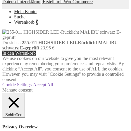
Datenschutzerklärung
Erstellt mit WooCommerce
.
Mein Konto
Suche
Warenkorb
0
Du siehst:
255-011 HIGHSIDER LED-Rücklicht MALIBU
schwarz E-geprüft
23,95
€
In den Warenkorb
We use cookies on our website to give you the most relevant
experience by remembering your preferences and repeat visits. By
clicking “Accept All”, you consent to the use of ALL the cookies.
However, you may visit "Cookie Settings" to provide a controlled
consent.
Cookie Settings
Accept All
Manage consent
Schließen
Privacy Overview