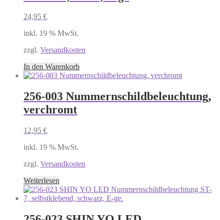
24,95
€
inkl. 19 % MwSt.
zzgl.
Versandkosten
In den Warenkorb
256-003 Nummernschildbeleuchtung,
verchromt
12,95
€
inkl. 19 % MwSt.
zzgl.
Versandkosten
Weiterlesen
256-023 SHIN YO LED