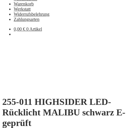
Warenkorb
Werkstatt
Widerrufsbelehrung
Zahlungsarten
0,00
€
0 Artikel
255-011 HIGHSIDER LED-
Rücklicht MALIBU schwarz E-
geprüft