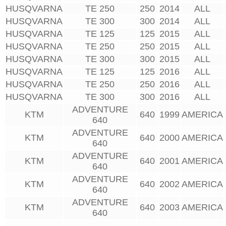
HUSQVARNA
TE 250
250
2014
ALL
HUSQVARNA
TE 300
300
2014
ALL
HUSQVARNA
TE 125
125
2015
ALL
HUSQVARNA
TE 250
250
2015
ALL
HUSQVARNA
TE 300
300
2015
ALL
HUSQVARNA
TE 125
125
2016
ALL
HUSQVARNA
TE 250
250
2016
ALL
HUSQVARNA
TE 300
300
2016
ALL
ADVENTURE
KTM
640
1999
AMERICA
640
ADVENTURE
KTM
640
2000
AMERICA
640
ADVENTURE
KTM
640
2001
AMERICA
640
ADVENTURE
KTM
640
2002
AMERICA
640
ADVENTURE
KTM
640
2003
AMERICA
640