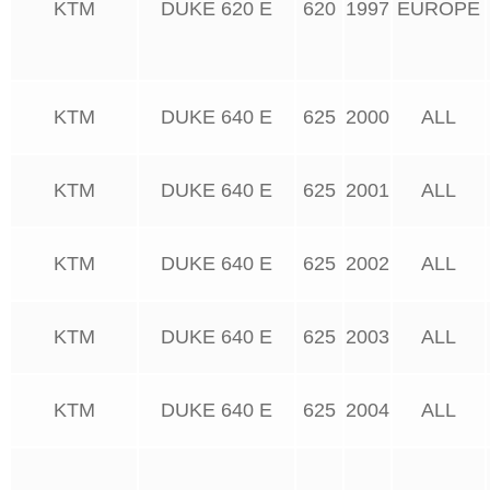
KTM
DUKE 620 E
620
1997
EUROPE
KTM
DUKE 640 E
625
2000
ALL
KTM
DUKE 640 E
625
2001
ALL
KTM
DUKE 640 E
625
2002
ALL
KTM
DUKE 640 E
625
2003
ALL
KTM
DUKE 640 E
625
2004
ALL