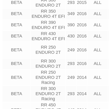
BETA
293
2015
ALL
ENDURO 2T
RR 350
BETA
349
2016
ALL
ENDURO 4T EFI
RR 390
BETA
390
2016
ALL
ENDURO 4T EFI
RR 430
BETA
430
2016
ALL
ENDURO 4T EFI
RR 250
BETA
249
2016
ALL
ENDURO 2T
RR 300
BETA
293
2016
ALL
ENDURO 2T
RR 250
BETA
ENDURO 2T
249
2014
ALL
Racing
RR 300
BETA
ENDURO 2T
293
2014
ALL
Racing
RR 450