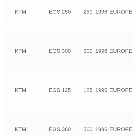
KTM
EGS 250
250
1996
EUROPE
KTM
EGS 300
300
1996
EUROPE
KTM
EGS 125
125
1996
EUROPE
KTM
EGS 360
360
1996
EUROPE