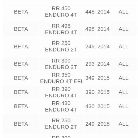
RR 450
BETA
448
2014
ALL
ENDURO 4T
RR 498
BETA
498
2014
ALL
ENDURO 4T
RR 250
BETA
249
2014
ALL
ENDURO 2T
RR 300
BETA
293
2014
ALL
ENDURO 2T
RR 350
BETA
349
2015
ALL
ENDURO 4T EFI
RR 390
BETA
390
2015
ALL
ENDURO 4T
RR 430
BETA
430
2015
ALL
ENDURO 4T
RR 250
BETA
249
2015
ALL
ENDURO 2T
RR 300