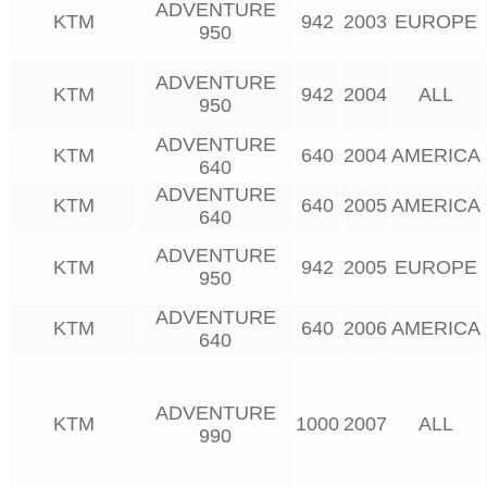
ADVENTURE
KTM
942
2003
EUROPE
950
ADVENTURE
KTM
942
2004
ALL
950
ADVENTURE
KTM
640
2004
AMERICA
640
ADVENTURE
KTM
640
2005
AMERICA
640
ADVENTURE
KTM
942
2005
EUROPE
950
ADVENTURE
KTM
640
2006
AMERICA
640
ADVENTURE
KTM
1000
2007
ALL
990