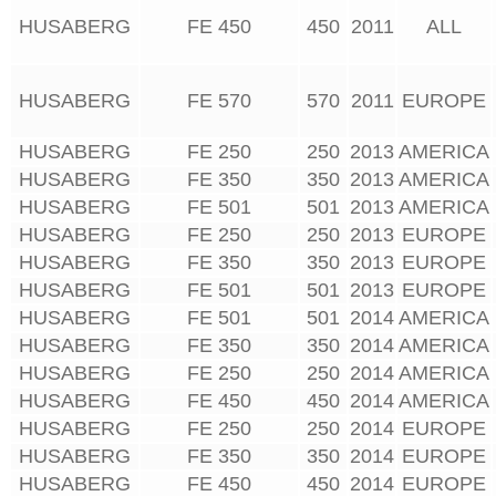
HUSABERG
FE 450
450
2011
ALL
HUSABERG
FE 570
570
2011
EUROPE
HUSABERG
FE 250
250
2013
AMERICA
HUSABERG
FE 350
350
2013
AMERICA
HUSABERG
FE 501
501
2013
AMERICA
HUSABERG
FE 250
250
2013
EUROPE
HUSABERG
FE 350
350
2013
EUROPE
HUSABERG
FE 501
501
2013
EUROPE
HUSABERG
FE 501
501
2014
AMERICA
HUSABERG
FE 350
350
2014
AMERICA
HUSABERG
FE 250
250
2014
AMERICA
HUSABERG
FE 450
450
2014
AMERICA
HUSABERG
FE 250
250
2014
EUROPE
HUSABERG
FE 350
350
2014
EUROPE
HUSABERG
FE 450
450
2014
EUROPE