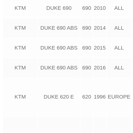
KTM
DUKE 690
690
2010
ALL
KTM
DUKE 690 ABS
690
2014
ALL
KTM
DUKE 690 ABS
690
2015
ALL
KTM
DUKE 690 ABS
690
2016
ALL
KTM
DUKE 620 E
620
1996
EUROPE