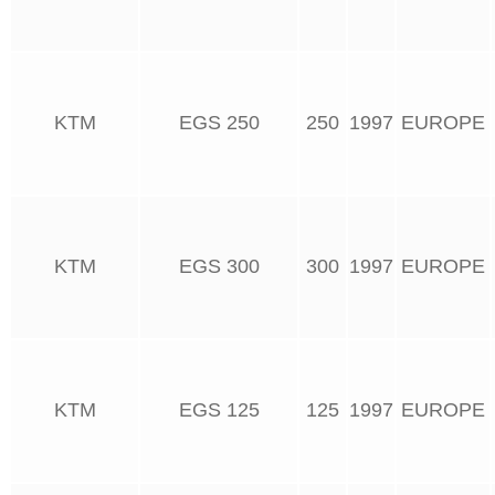
KTM
EGS 250
250
1997
EUROPE
KTM
EGS 300
300
1997
EUROPE
KTM
EGS 125
125
1997
EUROPE