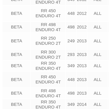
ENDURO 4T
RR 450
BETA
448
2012
ALL
ENDURO 4T
RR 498
BETA
498
2012
ALL
ENDURO 4T
RR 250
BETA
249
2013
ALL
ENDURO 2T
RR 300
BETA
293
2013
ALL
ENDURO 2T
RR 350
BETA
349
2013
ALL
ENDURO 4T
RR 450
BETA
448
2013
ALL
ENDURO 4T
RR 498
BETA
498
2013
ALL
ENDURO 4T
RR 350
BETA
349
2014
ALL
ENDURO 4T