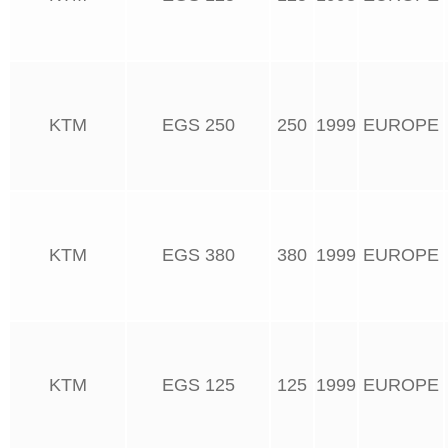
KTM
EGS 250
250
1999
EUROPE
KTM
EGS 380
380
1999
EUROPE
KTM
EGS 125
125
1999
EUROPE