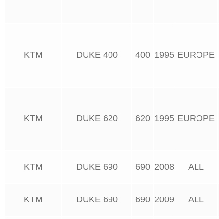
KTM
DUKE 400
400
1995
EUROPE
KTM
DUKE 620
620
1995
EUROPE
KTM
DUKE 690
690
2008
ALL
KTM
DUKE 690
690
2009
ALL