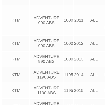
ADVENTURE
KTM
1000
2011
ALL
990 ABS
ADVENTURE
KTM
1000
2012
ALL
990 ABS
ADVENTURE
KTM
1000
2013
ALL
990 ABS
ADVENTURE
KTM
1195
2014
ALL
1190 ABS
ADVENTURE
KTM
1195
2015
ALL
1190 ABS
ADVENTURE