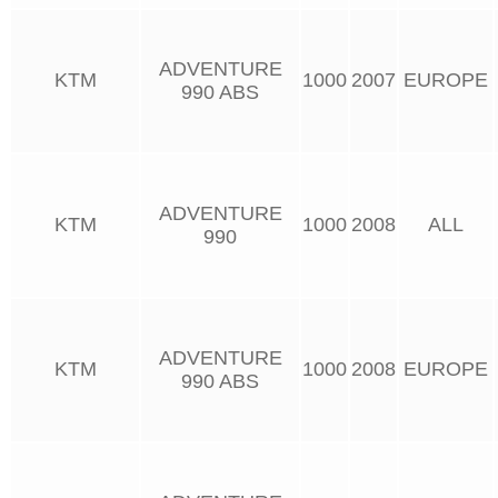
ADVENTURE
KTM
1000
2007
EUROPE
990 ABS
ADVENTURE
KTM
1000
2008
ALL
990
ADVENTURE
KTM
1000
2008
EUROPE
990 ABS