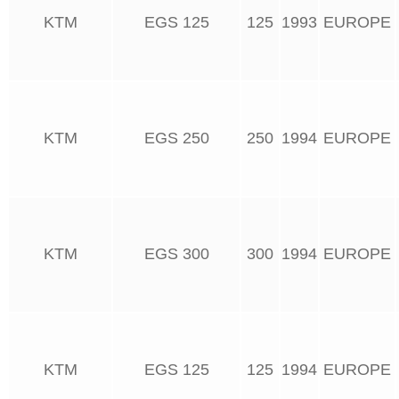
KTM
EGS 125
125
1993
EUROPE
KTM
EGS 250
250
1994
EUROPE
KTM
EGS 300
300
1994
EUROPE
KTM
EGS 125
125
1994
EUROPE