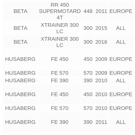
RR 450
BETA
SUPERMOTARD
448
2011
EUROPE
4T
XTRAINER 300
BETA
300
2015
ALL
LC
XTRAINER 300
BETA
300
2016
ALL
LC
HUSABERG
FE 450
450
2009
EUROPE
HUSABERG
FE 570
570
2009
EUROPE
HUSABERG
FE 390
390
2010
ALL
HUSABERG
FE 450
450
2010
EUROPE
HUSABERG
FE 570
570
2010
EUROPE
HUSABERG
FE 390
390
2011
ALL