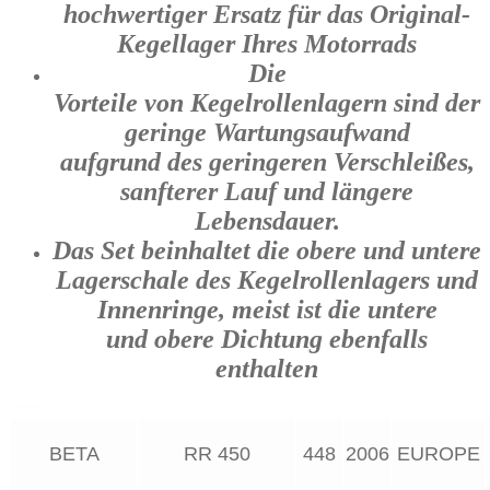
hochwertiger Ersatz für das Original-
Menge
Kegellager Ihres Motorrads
Die
Vorteile von Kegelrollenlagern sind der
geringe Wartungsaufwand
aufgrund des geringeren Verschleißes,
sanfterer Lauf und längere
Lebensdauer.
Das Set beinhaltet die obere und untere
Lagerschale des Kegelrollenlagers und
Innenringe, meist ist die untere
und obere Dichtung ebenfalls
enthalten
BETA
RR 450
448
2006
EUROPE