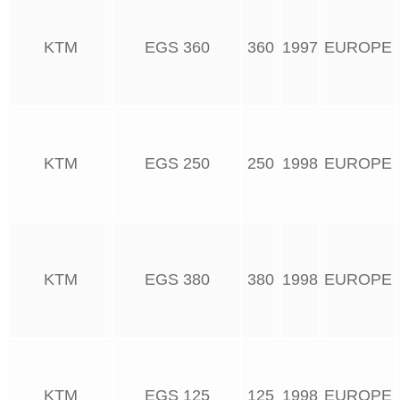
KTM
EGS 360
360
1997
EUROPE
KTM
EGS 250
250
1998
EUROPE
KTM
EGS 380
380
1998
EUROPE
KTM
EGS 125
125
1998
EUROPE