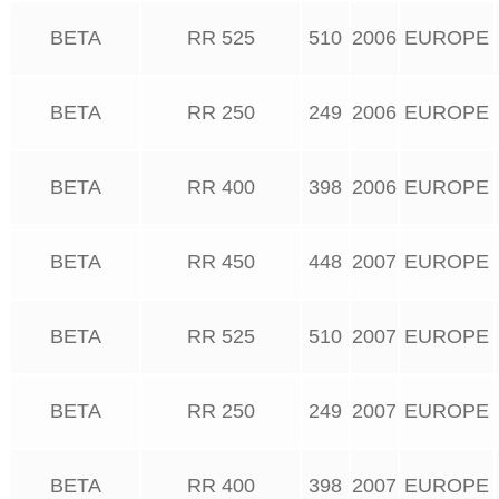
BETA
RR 525
510
2006
EUROPE
BETA
RR 250
249
2006
EUROPE
BETA
RR 400
398
2006
EUROPE
BETA
RR 450
448
2007
EUROPE
BETA
RR 525
510
2007
EUROPE
BETA
RR 250
249
2007
EUROPE
BETA
RR 400
398
2007
EUROPE