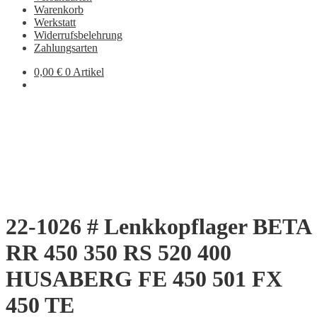
Warenkorb
Werkstatt
Widerrufsbelehrung
Zahlungsarten
0,00
€
0 Artikel
22-1026 # Lenkkopflager BETA
RR 450 350 RS 520 400
HUSABERG FE 450 501 FX
450 TE