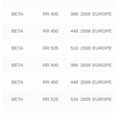
BETA
RR 400
398
2008
EUROPE
BETA
RR 450
448
2008
EUROPE
BETA
RR 525
510
2008
EUROPE
BETA
RR 400
398
2009
EUROPE
BETA
RR 450
448
2009
EUROPE
BETA
RR 525
510
2009
EUROPE