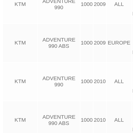
ADVENTURE
KTM
1000
2009
ALL
990
ADVENTURE
KTM
1000
2009
EUROPE
990 ABS
ADVENTURE
KTM
1000
2010
ALL
990
ADVENTURE
KTM
1000
2010
ALL
990 ABS