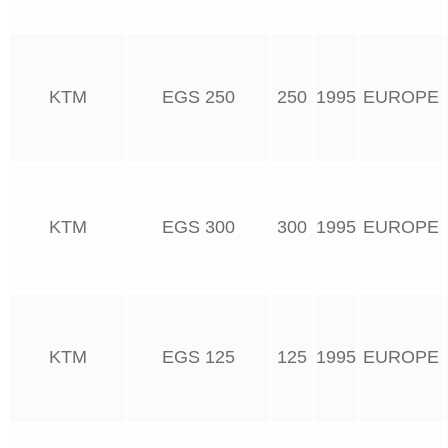
KTM
EGS 250
250
1995
EUROPE
KTM
EGS 300
300
1995
EUROPE
KTM
EGS 125
125
1995
EUROPE