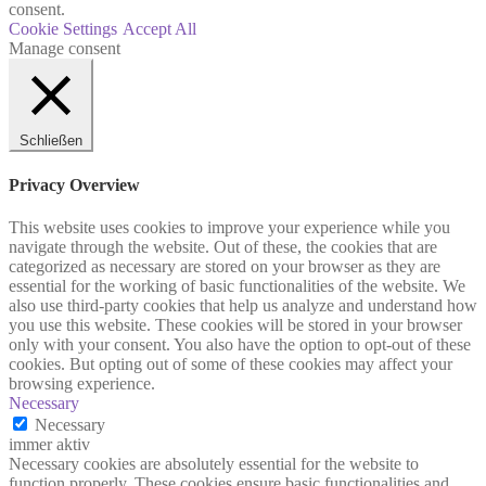
consent.
Cookie Settings
Accept All
Manage consent
Schließen
Privacy Overview
This website uses cookies to improve your experience while you
navigate through the website. Out of these, the cookies that are
categorized as necessary are stored on your browser as they are
essential for the working of basic functionalities of the website. We
also use third-party cookies that help us analyze and understand how
you use this website. These cookies will be stored in your browser
only with your consent. You also have the option to opt-out of these
cookies. But opting out of some of these cookies may affect your
browsing experience.
Necessary
Necessary
immer aktiv
Necessary cookies are absolutely essential for the website to
function properly. These cookies ensure basic functionalities and