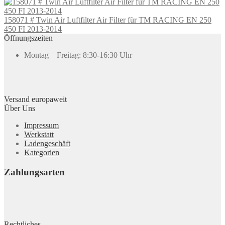
158071 # Twin Air Luftfilter Air Filter für TM RACING EN 250
450 FI 2013-2014
Öffnungszeiten
Montag – Freitag: 8:30-16:30 Uhr
Versand europaweit
Über Uns
Impressum
Werkstatt
Ladengeschäft
Kategorien
Zahlungsarten
Rechtliches