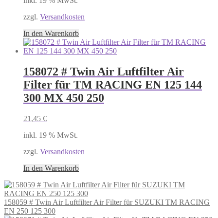
inkl. 19 % MwSt.
zzgl.
Versandkosten
In den Warenkorb
158072 # Twin Air Luftfilter Air
Filter für TM RACING EN 125 144
300 MX 450 250
21,45
€
inkl. 19 % MwSt.
zzgl.
Versandkosten
In den Warenkorb
158059 # Twin Air Luftfilter Air Filter für SUZUKI TM RACING
EN 250 125 300