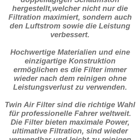
hergestellt,welcher nicht nur die
Filtration maximiert, sondern auch
den Luftstrom sowie die Leistung
verbessert.
Hochwertige Materialien und eine
einzigartige Konstruktion
ermöglichen es die Filter immer
wieder nach dem reinigen ohne
Leistungsverlust zu verwenden.
Twin Air Filter sind die richtige Wahl
für professionelle Fahrer weltweit.
Die Filter bieten maximale Power,
ultimative Filtration, sind wieder
verwendbar und leicht zu reinigen