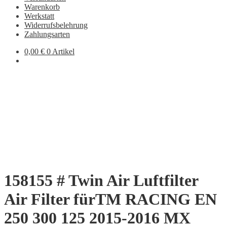
Warenkorb
Werkstatt
Widerrufsbelehrung
Zahlungsarten
0,00
€
0 Artikel
158155 # Twin Air Luftfilter
Air Filter fürTM RACING EN
250 300 125 2015-2016 MX