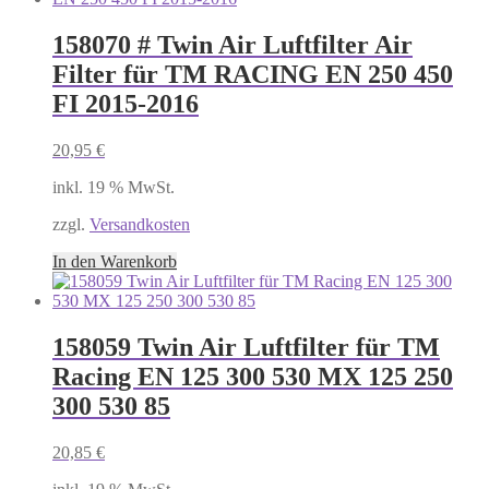
158070 # Twin Air Luftfilter Air
Filter für TM RACING EN 250 450
FI 2015-2016
20,95
€
inkl. 19 % MwSt.
zzgl.
Versandkosten
In den Warenkorb
158059 Twin Air Luftfilter für TM
Racing EN 125 300 530 MX 125 250
300 530 85
20,85
€