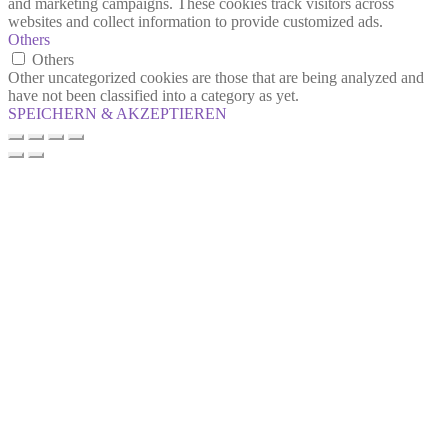
and marketing campaigns. These cookies track visitors across
websites and collect information to provide customized ads.
Others
Others
Other uncategorized cookies are those that are being analyzed and
have not been classified into a category as yet.
SPEICHERN & AKZEPTIEREN