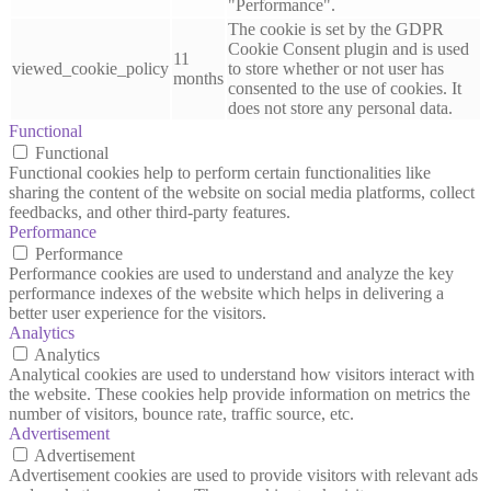
"Performance".
The cookie is set by the GDPR
Cookie Consent plugin and is used
11
viewed_cookie_policy
to store whether or not user has
months
consented to the use of cookies. It
does not store any personal data.
Functional
Functional
Functional cookies help to perform certain functionalities like
sharing the content of the website on social media platforms, collect
feedbacks, and other third-party features.
Performance
Performance
Performance cookies are used to understand and analyze the key
performance indexes of the website which helps in delivering a
better user experience for the visitors.
Analytics
Analytics
Analytical cookies are used to understand how visitors interact with
the website. These cookies help provide information on metrics the
number of visitors, bounce rate, traffic source, etc.
Advertisement
Advertisement
Advertisement cookies are used to provide visitors with relevant ads