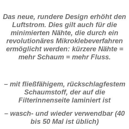
Das neue, rundere Design erhöht den
Luftstrom. Dies gilt auch für die
minimierten Nähte, die durch ein
revolutionäres Mikroklebeverfahren
ermöglicht werden: kürzere Nähte =
mehr Schaum = mehr Fluss.
– mit fließfähigem, rückschlagfestem
Schaumstoff, der auf die
Filterinnenseite laminiert ist
– wasch- und wieder verwendbar (40
bis 50 Mal ist üblich)