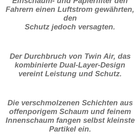
Einschaum- und Papierfilter den
Fahrern einen Luftstrom gewährten,
den
Schutz jedoch versagten.
Der Durchbruch von Twin Air, das
kombinierte Dual-Layer-Design
vereint Leistung und Schutz.
Die verschmolzenen Schichten aus
offenporigem Schaum und feinem
Innenschaum fangen selbst kleinste
Partikel ein.