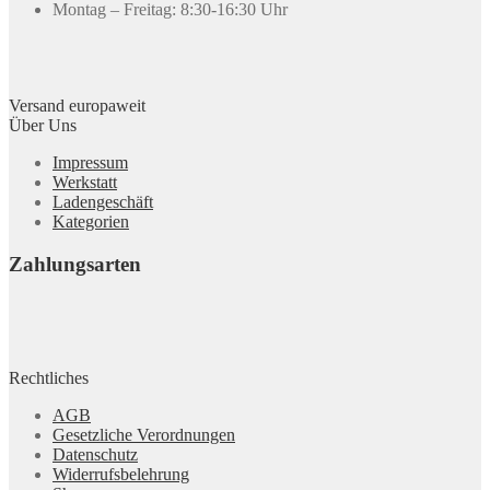
Montag – Freitag: 8:30-16:30 Uhr
Versand europaweit
Über Uns
Impressum
Werkstatt
Ladengeschäft
Kategorien
Zahlungsarten
Rechtliches
AGB
Gesetzliche Verordnungen
Datenschutz
Widerrufsbelehrung