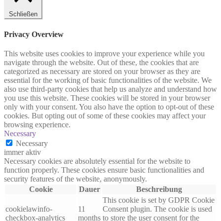
Schließen
Privacy Overview
This website uses cookies to improve your experience while you
navigate through the website. Out of these, the cookies that are
categorized as necessary are stored on your browser as they are
essential for the working of basic functionalities of the website. We
also use third-party cookies that help us analyze and understand how
you use this website. These cookies will be stored in your browser
only with your consent. You also have the option to opt-out of these
cookies. But opting out of some of these cookies may affect your
browsing experience.
Necessary
Necessary
immer aktiv
Necessary cookies are absolutely essential for the website to
function properly. These cookies ensure basic functionalities and
security features of the website, anonymously.
Cookie
Dauer
Beschreibung
This cookie is set by GDPR Cookie
cookielawinfo-
11
Consent plugin. The cookie is used
checkbox-analytics
months
to store the user consent for the