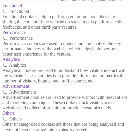
Functional
Functional
Functional cookies help to perform certain functionalities like
sharing the content of the website on social media platforms, collect
feedbacks, and other third-party features.
Performance
Performance
Performance cookies are used to understand and analyze the key
performance indexes of the website which helps in delivering a
better user experience for the visitors.
Analytics
Analytics
Analytical cookies are used to understand how visitors interact with
the website. These cookies help provide information on metrics the
number of visitors, bounce rate, traffic source, etc.
Advertisement
Advertisement
Advertisement cookies are used to provide visitors with relevant ads
and marketing campaigns. These cookies track visitors across
websites and collect information to provide customized ads.
Others
Others
Other uncategorized cookies are those that are being analyzed and
have not been classified into a category as yet.