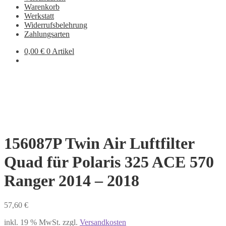
Warenkorb
Werkstatt
Widerrufsbelehrung
Zahlungsarten
0,00
€
0 Artikel
156087P Twin Air Luftfilter
Quad für Polaris 325 ACE 570
Ranger 2014 – 2018
57,60
€
inkl. 19 % MwSt.
zzgl.
Versandkosten