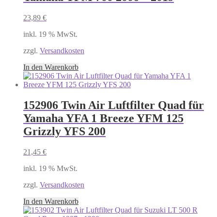
23,89
€
inkl. 19 % MwSt.
zzgl.
Versandkosten
In den Warenkorb
152906 Twin Air Luftfilter Quad für
Yamaha YFA 1 Breeze YFM 125
Grizzly YFS 200
21,45
€
inkl. 19 % MwSt.
zzgl.
Versandkosten
In den Warenkorb