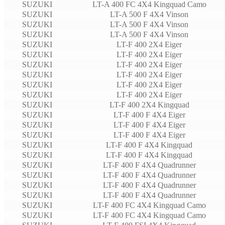
SUZUKI
LT-A 400 FC 4X4 Kingquad Camo
SUZUKI
LT-A 500 F 4X4 Vinson
SUZUKI
LT-A 500 F 4X4 Vinson
SUZUKI
LT-A 500 F 4X4 Vinson
SUZUKI
LT-F 400 2X4 Eiger
SUZUKI
LT-F 400 2X4 Eiger
SUZUKI
LT-F 400 2X4 Eiger
SUZUKI
LT-F 400 2X4 Eiger
SUZUKI
LT-F 400 2X4 Eiger
SUZUKI
LT-F 400 2X4 Eiger
SUZUKI
LT-F 400 2X4 Kingquad
SUZUKI
LT-F 400 F 4X4 Eiger
SUZUKI
LT-F 400 F 4X4 Eiger
SUZUKI
LT-F 400 F 4X4 Eiger
SUZUKI
LT-F 400 F 4X4 Kingquad
SUZUKI
LT-F 400 F 4X4 Kingquad
SUZUKI
LT-F 400 F 4X4 Quadrunner
SUZUKI
LT-F 400 F 4X4 Quadrunner
SUZUKI
LT-F 400 F 4X4 Quadrunner
SUZUKI
LT-F 400 F 4X4 Quadrunner
SUZUKI
LT-F 400 FC 4X4 Kingquad Camo
SUZUKI
LT-F 400 FC 4X4 Kingquad Camo