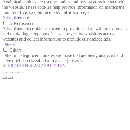
Analytical cookies are used to understand how visitors interact with
the website. These cookies help provide information on metrics the
number of visitors, bounce rate, traffic source, etc.
Advertisement
Advertisement
Advertisement cookies are used to provide visitors with relevant ads
and marketing campaigns. These cookies track visitors across
websites and collect information to provide customized ads.
Others
Others
Other uncategorized cookies are those that are being analyzed and
have not been classified into a category as yet.
SPEICHERN & AKZEPTIEREN