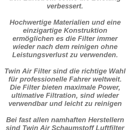
verbessert.
Hochwertige Materialien und eine
einzigartige Konstruktion
ermöglichen es die Filter immer
wieder nach dem reinigen ohne
Leistungsverlust zu verwenden.
Twin Air Filter sind die richtige Wahl
für professionelle Fahrer weltweit.
Die Filter bieten maximale Power,
ultimative Filtration, sind wieder
verwendbar und leicht zu reinigen
Bei fast allen namhaften Herstellern
sind Twin Air Schaumstoff Luftfilter