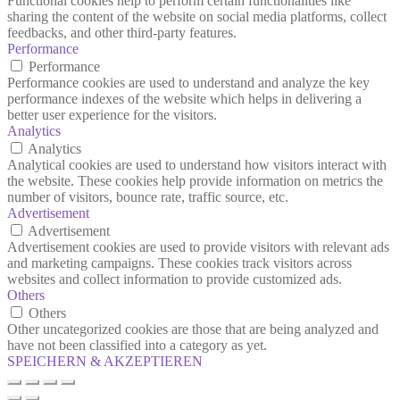
Functional cookies help to perform certain functionalities like
sharing the content of the website on social media platforms, collect
feedbacks, and other third-party features.
Performance
Performance
Performance cookies are used to understand and analyze the key
performance indexes of the website which helps in delivering a
better user experience for the visitors.
Analytics
Analytics
Analytical cookies are used to understand how visitors interact with
the website. These cookies help provide information on metrics the
number of visitors, bounce rate, traffic source, etc.
Advertisement
Advertisement
Advertisement cookies are used to provide visitors with relevant ads
and marketing campaigns. These cookies track visitors across
websites and collect information to provide customized ads.
Others
Others
Other uncategorized cookies are those that are being analyzed and
have not been classified into a category as yet.
SPEICHERN & AKZEPTIEREN