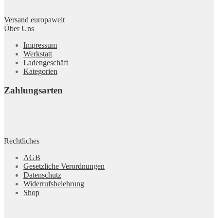
Versand europaweit
Über Uns
Impressum
Werkstatt
Ladengeschäft
Kategorien
Zahlungsarten
Rechtliches
AGB
Gesetzliche Verordnungen
Datenschutz
Widerrufsbelehrung
Shop