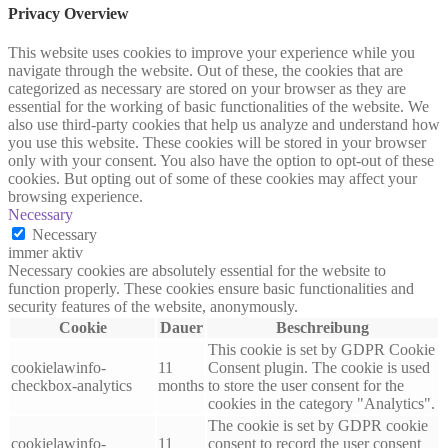
Privacy Overview
This website uses cookies to improve your experience while you
navigate through the website. Out of these, the cookies that are
categorized as necessary are stored on your browser as they are
essential for the working of basic functionalities of the website. We
also use third-party cookies that help us analyze and understand how
you use this website. These cookies will be stored in your browser
only with your consent. You also have the option to opt-out of these
cookies. But opting out of some of these cookies may affect your
browsing experience.
Necessary
Necessary
immer aktiv
Necessary cookies are absolutely essential for the website to
function properly. These cookies ensure basic functionalities and
security features of the website, anonymously.
Cookie
Dauer
Beschreibung
This cookie is set by GDPR Cookie
cookielawinfo-
11
Consent plugin. The cookie is used
checkbox-analytics
months
to store the user consent for the
cookies in the category "Analytics".
The cookie is set by GDPR cookie
cookielawinfo-
11
consent to record the user consent