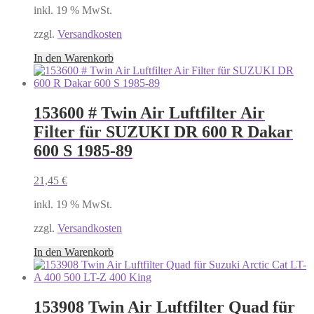
inkl. 19 % MwSt.
zzgl.
Versandkosten
In den Warenkorb
153600 # Twin Air Luftfilter Air
Filter für SUZUKI DR 600 R Dakar
600 S 1985-89
21,45
€
inkl. 19 % MwSt.
zzgl.
Versandkosten
In den Warenkorb
153908 Twin Air Luftfilter Quad für