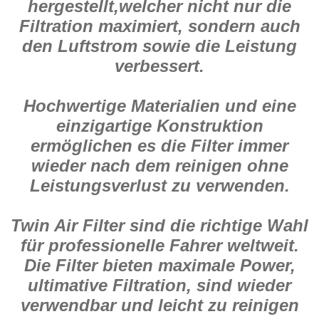
hergestellt,welcher nicht nur die
Filtration maximiert, sondern auch
den Luftstrom sowie die Leistung
verbessert.
Hochwertige Materialien und eine
einzigartige Konstruktion
ermöglichen es die Filter immer
wieder nach dem reinigen ohne
Leistungsverlust zu verwenden.
Twin Air Filter sind die richtige Wahl
für professionelle Fahrer weltweit.
Die Filter bieten maximale Power,
ultimative Filtration, sind wieder
verwendbar und leicht zu reinigen