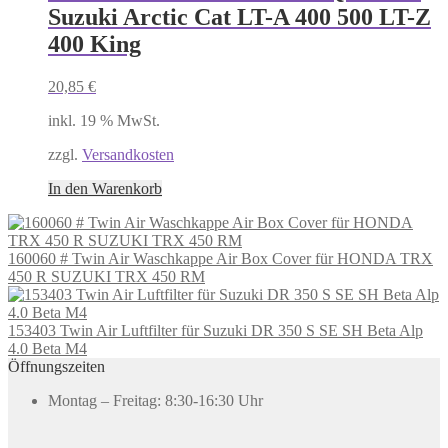
Suzuki Arctic Cat LT-A 400 500 LT-Z
400 King
20,85
€
inkl. 19 % MwSt.
zzgl.
Versandkosten
In den Warenkorb
160060 # Twin Air Waschkappe Air Box Cover für HONDA TRX
450 R SUZUKI TRX 450 RM
153403 Twin Air Luftfilter für Suzuki DR 350 S SE SH Beta Alp
4.0 Beta M4
Öffnungszeiten
Montag – Freitag: 8:30-16:30 Uhr