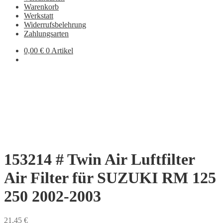
Warenkorb
Werkstatt
Widerrufsbelehrung
Zahlungsarten
0,00
€
0 Artikel
153214 # Twin Air Luftfilter
Air Filter für SUZUKI RM 125
250 2002-2003
21,45
€