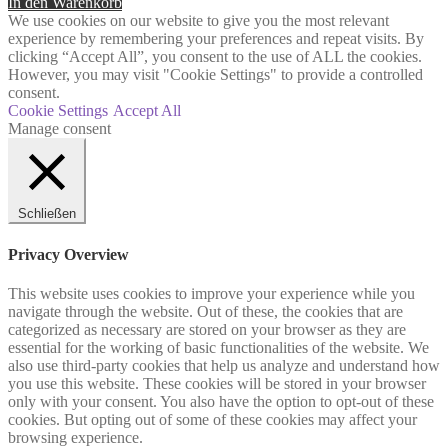
In den Warenkorb
We use cookies on our website to give you the most relevant
experience by remembering your preferences and repeat visits. By
clicking “Accept All”, you consent to the use of ALL the cookies.
However, you may visit "Cookie Settings" to provide a controlled
consent.
Cookie Settings
Accept All
Manage consent
Schließen
Privacy Overview
This website uses cookies to improve your experience while you
navigate through the website. Out of these, the cookies that are
categorized as necessary are stored on your browser as they are
essential for the working of basic functionalities of the website. We
also use third-party cookies that help us analyze and understand how
you use this website. These cookies will be stored in your browser
only with your consent. You also have the option to opt-out of these
cookies. But opting out of some of these cookies may affect your
browsing experience.