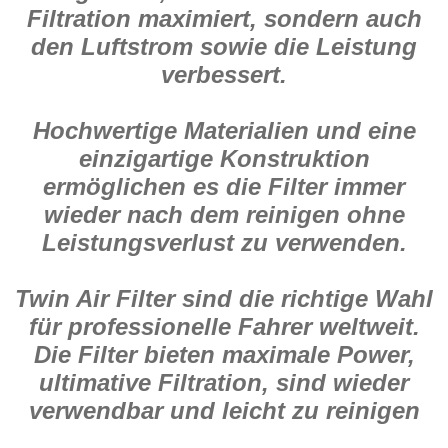
Filtration maximiert, sondern auch
den Luftstrom sowie die Leistung
verbessert.
Hochwertige Materialien und eine
einzigartige Konstruktion
ermöglichen es die Filter immer
wieder nach dem reinigen ohne
Leistungsverlust zu verwenden.
Twin Air Filter sind die richtige Wahl
für professionelle Fahrer weltweit.
Die Filter bieten maximale Power,
ultimative Filtration, sind wieder
verwendbar und leicht zu reinigen