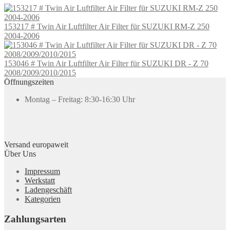
153217 # Twin Air Luftfilter Air Filter für SUZUKI RM-Z 250
2004-2006
153046 # Twin Air Luftfilter Air Filter für SUZUKI DR - Z 70
2008/2009/2010/2015
Öffnungszeiten
Montag – Freitag: 8:30-16:30 Uhr
Versand europaweit
Über Uns
Impressum
Werkstatt
Ladengeschäft
Kategorien
Zahlungsarten