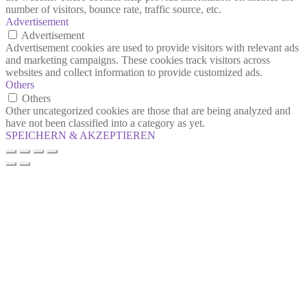
number of visitors, bounce rate, traffic source, etc.
Advertisement
Advertisement
Advertisement cookies are used to provide visitors with relevant ads
and marketing campaigns. These cookies track visitors across
websites and collect information to provide customized ads.
Others
Others
Other uncategorized cookies are those that are being analyzed and
have not been classified into a category as yet.
SPEICHERN & AKZEPTIEREN