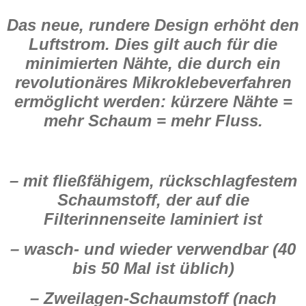
Das neue, rundere Design erhöht den
Luftstrom. Dies gilt auch für die
minimierten Nähte, die durch ein
revolutionäres Mikroklebeverfahren
ermöglicht werden: kürzere Nähte =
mehr Schaum = mehr Fluss.
– mit fließfähigem, rückschlagfestem
Schaumstoff, der auf die
Filterinnenseite laminiert ist
– wasch- und wieder verwendbar (40
bis 50 Mal ist üblich)
– Zweilagen-Schaumstoff (nach