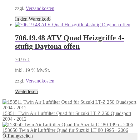
zzgl.
Versandkosten
In den Warenkorb
706.19.48 ATV Quad Heizgriffe 4-
stufig Daytona offen
70,95
€
inkl. 19 % MwSt.
zzgl.
Versandkosten
Weiterlesen
153511 Twin Air Luftfilter Quad für Suzuki LT-Z 250 Quadsport
2004 - 2012
153050 Twin Air Luftfilter Quad für Suzuki LT 80 1995 - 2006
Öffnungszeiten