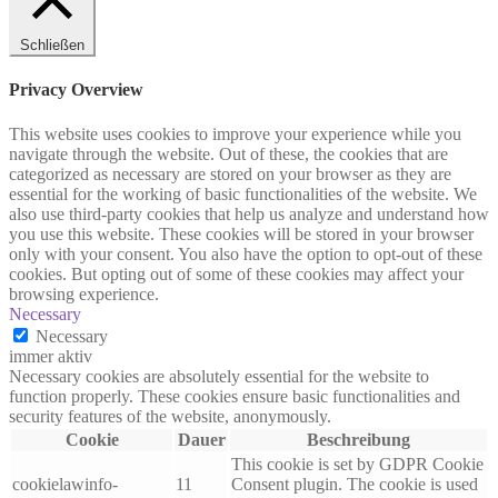
Schließen
Privacy Overview
This website uses cookies to improve your experience while you
navigate through the website. Out of these, the cookies that are
categorized as necessary are stored on your browser as they are
essential for the working of basic functionalities of the website. We
also use third-party cookies that help us analyze and understand how
you use this website. These cookies will be stored in your browser
only with your consent. You also have the option to opt-out of these
cookies. But opting out of some of these cookies may affect your
browsing experience.
Necessary
Necessary
immer aktiv
Necessary cookies are absolutely essential for the website to
function properly. These cookies ensure basic functionalities and
security features of the website, anonymously.
Cookie
Dauer
Beschreibung
This cookie is set by GDPR Cookie
cookielawinfo-
11
Consent plugin. The cookie is used