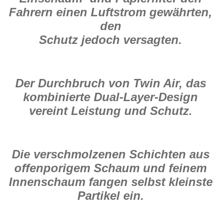
Fahrern einen Luftstrom gewährten,
den
Schutz jedoch versagten.
Der Durchbruch von Twin Air, das
kombinierte Dual-Layer-Design
vereint Leistung und Schutz.
Die verschmolzenen Schichten aus
offenporigem Schaum und feinem
Innenschaum fangen selbst kleinste
Partikel ein.