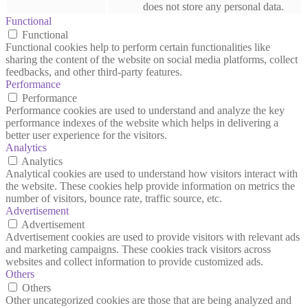
does not store any personal data.
Functional
Functional
Functional cookies help to perform certain functionalities like
sharing the content of the website on social media platforms, collect
feedbacks, and other third-party features.
Performance
Performance
Performance cookies are used to understand and analyze the key
performance indexes of the website which helps in delivering a
better user experience for the visitors.
Analytics
Analytics
Analytical cookies are used to understand how visitors interact with
the website. These cookies help provide information on metrics the
number of visitors, bounce rate, traffic source, etc.
Advertisement
Advertisement
Advertisement cookies are used to provide visitors with relevant ads
and marketing campaigns. These cookies track visitors across
websites and collect information to provide customized ads.
Others
Others
Other uncategorized cookies are those that are being analyzed and