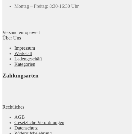
Montag – Freitag: 8:30-16:30 Uhr
Versand europaweit
Über Uns
Impressum
Werkstatt
Ladengeschäft
Kategorien
Zahlungsarten
Rechtliches
AGB
Gesetzliche Verordnungen
Datenschutz
Widerrufsbelehrung