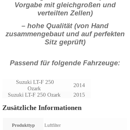
Vorgabe mit gleichgroßen und
verteilten Zellen)
– hohe Qualität (von Hand
zusammengebaut und auf perfekten
Sitz geprüft)
Passend für folgende Fahrzeuge:
Suzuki LT-F 250
2014
Ozark
Suzuki LT-F 250 Ozark
2015
Zusätzliche Informationen
Produkttyp
Luftfilter