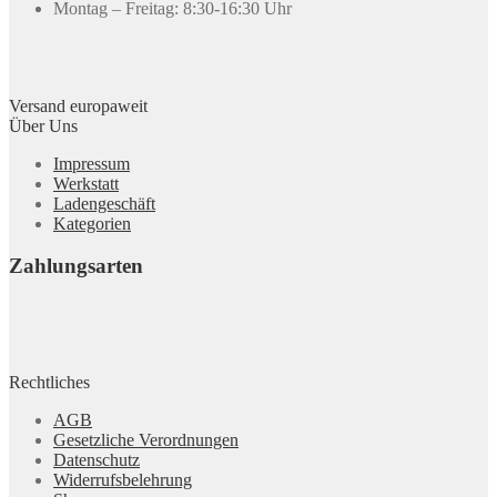
Montag – Freitag: 8:30-16:30 Uhr
Versand europaweit
Über Uns
Impressum
Werkstatt
Ladengeschäft
Kategorien
Zahlungsarten
Rechtliches
AGB
Gesetzliche Verordnungen
Datenschutz
Widerrufsbelehrung