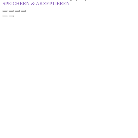
SPEICHERN & AKZEPTIEREN