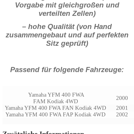
Vorgabe mit gleichgroßen und
verteilten Zellen)
– hohe Qualität (von Hand
zusammengebaut und auf perfekten
Sitz geprüft)
Passend für folgende Fahrzeuge:
Yamaha YFM 400 FWA
2000
FAM Kodiak 4WD
Yamaha YFM 400 FWA FAN Kodiak 4WD
2001
Yamaha YFM 400 FWA FAP Kodiak 4WD
2002
Zusätzliche Informationen