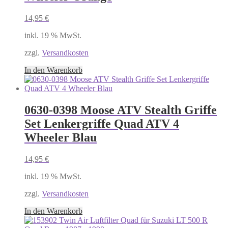
14,95
€
inkl. 19 % MwSt.
zzgl.
Versandkosten
In den Warenkorb
0630-0398 Moose ATV Stealth Griffe
Set Lenkergriffe Quad ATV 4
Wheeler Blau
14,95
€
inkl. 19 % MwSt.
zzgl.
Versandkosten
In den Warenkorb