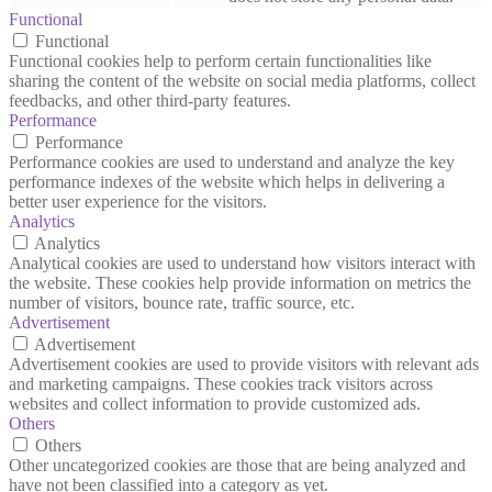
Functional
Functional
Functional cookies help to perform certain functionalities like
sharing the content of the website on social media platforms, collect
feedbacks, and other third-party features.
Performance
Performance
Performance cookies are used to understand and analyze the key
performance indexes of the website which helps in delivering a
better user experience for the visitors.
Analytics
Analytics
Analytical cookies are used to understand how visitors interact with
the website. These cookies help provide information on metrics the
number of visitors, bounce rate, traffic source, etc.
Advertisement
Advertisement
Advertisement cookies are used to provide visitors with relevant ads
and marketing campaigns. These cookies track visitors across
websites and collect information to provide customized ads.
Others
Others
Other uncategorized cookies are those that are being analyzed and
have not been classified into a category as yet.