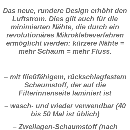
Das neue, rundere Design erhöht den
Luftstrom. Dies gilt auch für die
minimierten Nähte, die durch ein
revolutionäres Mikroklebeverfahren
ermöglicht werden: kürzere Nähte =
mehr Schaum = mehr Fluss.
– mit fließfähigem, rückschlagfestem
Schaumstoff, der auf die
Filterinnenseite laminiert ist
– wasch- und wieder verwendbar (40
bis 50 Mal ist üblich)
– Zweilagen-Schaumstoff (nach