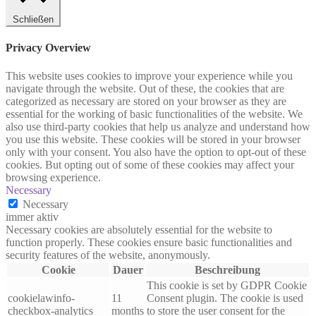
Schließen
Privacy Overview
This website uses cookies to improve your experience while you
navigate through the website. Out of these, the cookies that are
categorized as necessary are stored on your browser as they are
essential for the working of basic functionalities of the website. We
also use third-party cookies that help us analyze and understand how
you use this website. These cookies will be stored in your browser
only with your consent. You also have the option to opt-out of these
cookies. But opting out of some of these cookies may affect your
browsing experience.
Necessary
Necessary
immer aktiv
Necessary cookies are absolutely essential for the website to
function properly. These cookies ensure basic functionalities and
security features of the website, anonymously.
Cookie
Dauer
Beschreibung
This cookie is set by GDPR Cookie
cookielawinfo-
11
Consent plugin. The cookie is used
checkbox-analytics
months
to store the user consent for the