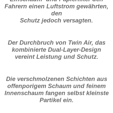
Fahrern einen Luftstrom gewährten,
den
Schutz jedoch versagten.
Der Durchbruch von Twin Air, das
kombinierte Dual-Layer-Design
vereint Leistung und Schutz.
Die verschmolzenen Schichten aus
offenporigem Schaum und feinem
Innenschaum fangen selbst kleinste
Partikel ein.