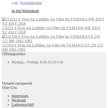
zzgl.
Versandkosten
In den Warenkorb
152221 # Twin Air Luftfilter Air Filter für YAMAHA WR 450 F
YZ 450 F 2018
152104 # Twin Air Luftfilter Air Filter für YAMAHA YZ 250 125
490 1982-1983
Öffnungszeiten
Montag – Freitag: 8:30-16:30 Uhr
Versand europaweit
Über Uns
Impressum
Werkstatt
Ladengeschäft