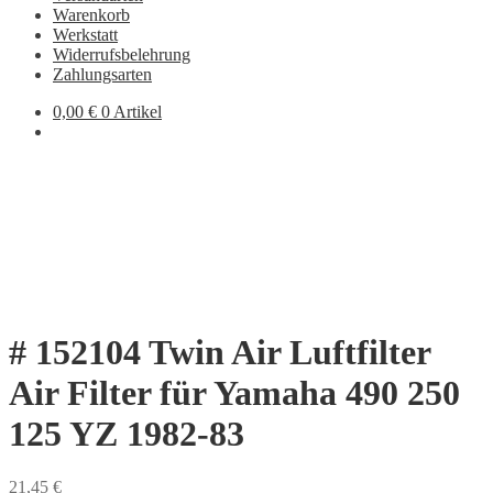
Warenkorb
Werkstatt
Widerrufsbelehrung
Zahlungsarten
0,00
€
0 Artikel
# 152104 Twin Air Luftfilter
Air Filter für Yamaha 490 250
125 YZ 1982-83
21,45
€