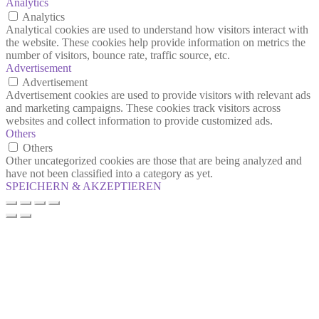
Analytics
Analytics
Analytical cookies are used to understand how visitors interact with
the website. These cookies help provide information on metrics the
number of visitors, bounce rate, traffic source, etc.
Advertisement
Advertisement
Advertisement cookies are used to provide visitors with relevant ads
and marketing campaigns. These cookies track visitors across
websites and collect information to provide customized ads.
Others
Others
Other uncategorized cookies are those that are being analyzed and
have not been classified into a category as yet.
SPEICHERN & AKZEPTIEREN