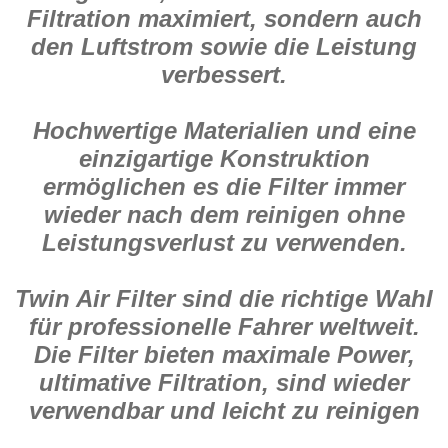
Filtration maximiert, sondern auch
den Luftstrom sowie die Leistung
verbessert.
Hochwertige Materialien und eine
einzigartige Konstruktion
ermöglichen es die Filter immer
wieder nach dem reinigen ohne
Leistungsverlust zu verwenden.
Twin Air Filter sind die richtige Wahl
für professionelle Fahrer weltweit.
Die Filter bieten maximale Power,
ultimative Filtration, sind wieder
verwendbar und leicht zu reinigen