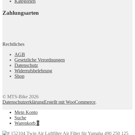
Kategorien
Zahlungsarten
Rechtliches
AGB
Gesetzliche Verordnungen
Datenschutz
Widerrufsbelehrung
Shop
© MTS-Bike 2026
Datenschutzerklärung
Erstellt mit WooCommerce
.
Mein Konto
Suche
Warenkorb
0