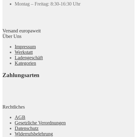
Montag – Freitag: 8:30-16:30 Uhr
Versand europaweit
Über Uns
Impressum
Werkstatt
Ladengeschäft
Kategorien
Zahlungsarten
Rechtliches
AGB
Gesetzliche Verordnungen
Datenschutz
Widerrufsbelehrung