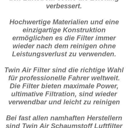
verbessert.
Hochwertige Materialien und eine
einzigartige Konstruktion
ermöglichen es die Filter immer
wieder nach dem reinigen ohne
Leistungsverlust zu verwenden.
Twin Air Filter sind die richtige Wahl
für professionelle Fahrer weltweit.
Die Filter bieten maximale Power,
ultimative Filtration, sind wieder
verwendbar und leicht zu reinigen
Bei fast allen namhaften Herstellern
sind Twin Air Schaumstoff Luftfilter