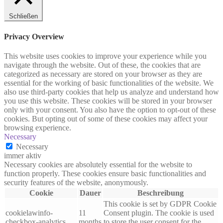
Schließen
Privacy Overview
This website uses cookies to improve your experience while you
navigate through the website. Out of these, the cookies that are
categorized as necessary are stored on your browser as they are
essential for the working of basic functionalities of the website. We
also use third-party cookies that help us analyze and understand how
you use this website. These cookies will be stored in your browser
only with your consent. You also have the option to opt-out of these
cookies. But opting out of some of these cookies may affect your
browsing experience.
Necessary
Necessary
immer aktiv
Necessary cookies are absolutely essential for the website to
function properly. These cookies ensure basic functionalities and
security features of the website, anonymously.
Cookie
Dauer
Beschreibung
This cookie is set by GDPR Cookie
cookielawinfo-
11
Consent plugin. The cookie is used
checkbox-analytics
months
to store the user consent for the