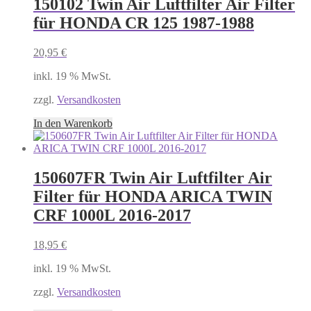
150102 Twin Air Luftfilter Air Filter
für HONDA CR 125 1987-1988
20,95
€
inkl. 19 % MwSt.
zzgl.
Versandkosten
In den Warenkorb
150607FR Twin Air Luftfilter Air
Filter für HONDA ARICA TWIN
CRF 1000L 2016-2017
18,95
€
inkl. 19 % MwSt.
zzgl.
Versandkosten