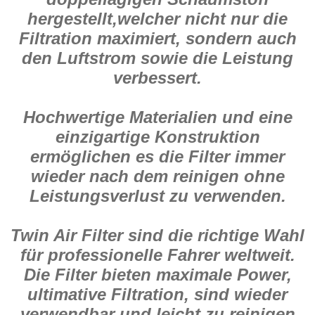
hergestellt,welcher nicht nur die
Filtration maximiert, sondern auch
den Luftstrom sowie die Leistung
verbessert.
Hochwertige Materialien und eine
einzigartige Konstruktion
ermöglichen es die Filter immer
wieder nach dem reinigen ohne
Leistungsverlust zu verwenden.
Twin Air Filter sind die richtige Wahl
für professionelle Fahrer weltweit.
Die Filter bieten maximale Power,
ultimative Filtration, sind wieder
verwendbar und leicht zu reinigen