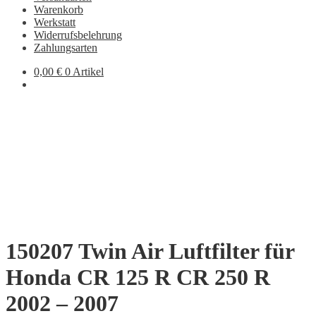
Warenkorb
Werkstatt
Widerrufsbelehrung
Zahlungsarten
0,00
€
0 Artikel
150207 Twin Air Luftfilter für
Honda CR 125 R CR 250 R
2002 – 2007