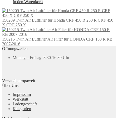
In den Warenkorb
150209 Twin Air Luftfilter für Honda CRF 450 R 250 R CRF 450
X CRF 250 X
150215 Twin Air Luftfilter Air Filter für HONDA CRF 150 R RB
2007-2016
Öffnungszeiten
Montag – Freitag: 8:30-16:30 Uhr
Versand europaweit
Über Uns
Impressum
Werkstatt
Ladengeschäft
Kategorien